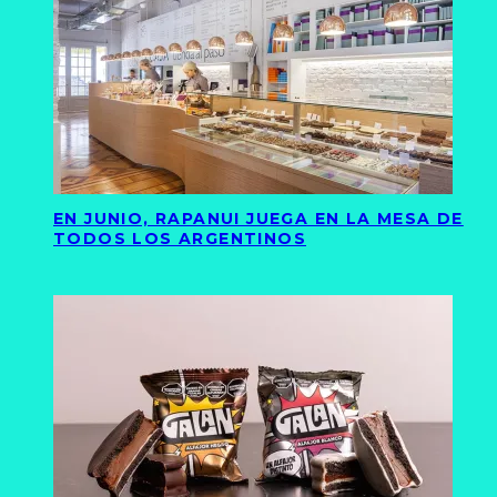
EN JUNIO, RAPANUI JUEGA EN LA MESA DE
TODOS LOS ARGENTINOS