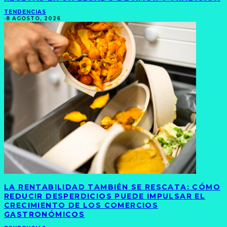
TENDENCIAS
·
8 AGOSTO, 2026
LA RENTABILIDAD TAMBIÉN SE RESCATA: CÓMO
REDUCIR DESPERDICIOS PUEDE IMPULSAR EL
CRECIMIENTO DE LOS COMERCIOS
GASTRONÓMICOS