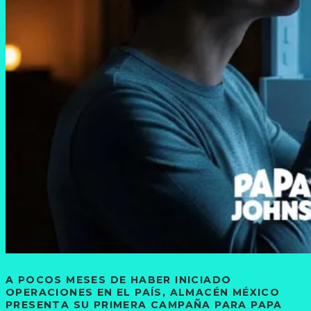
A POCOS MESES DE HABER INICIADO
OPERACIONES EN EL PAÍS, ALMACÉN MÉXICO
PRESENTA SU PRIMERA CAMPAÑA PARA PAPA