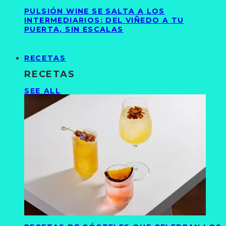
PULSIÓN WINE SE SALTA A LOS
INTERMEDIARIOS: DEL VIÑEDO A TU
PUERTA, SIN ESCALAS
RECETAS
RECETAS
SEE ALL