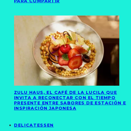
PARA COMPARTIR
ZULU HAUS, EL CAFÉ DE LA LUCILA QUE
INVITA A RECONECTAR CON EL TIEMPO
PRESENTE ENTRE SABORES DE ESTACIÓN E
INSPIRACIÓN JAPONESA
DELICATESSEN