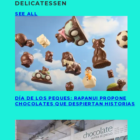
DELICATESSEN
SEE ALL
DÍA DE LOS PEQUES: RAPANUI PROPONE
CHOCOLATES QUE DESPIERTAN HISTORIAS