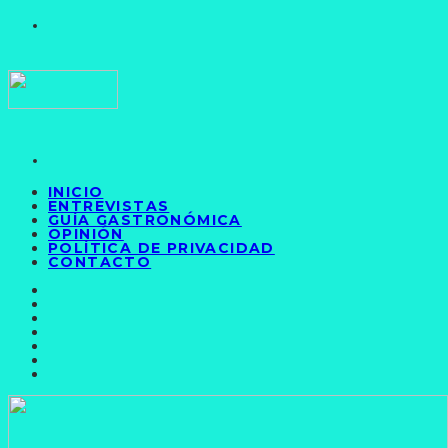
INICIO
ENTREVISTAS
GUÍA GASTRONÓMICA
OPINIÓN
POLÍTICA DE PRIVACIDAD
CONTACTO