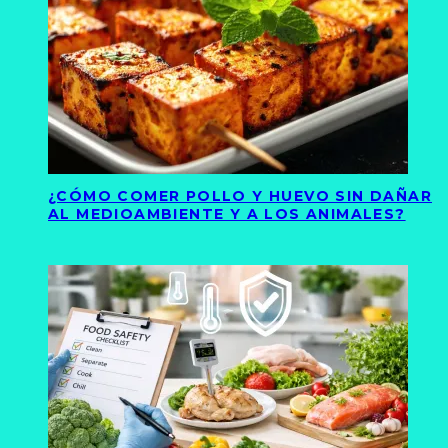
¿CÓMO COMER POLLO Y HUEVO SIN DAÑAR
AL MEDIOAMBIENTE Y A LOS ANIMALES?