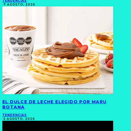
TENDENCIAS
·
7 AGOSTO, 2026
EL DULCE DE LECHE ELEGIDO POR MARU
BOTANA
TENDENCIAS
·
5 AGOSTO, 2026