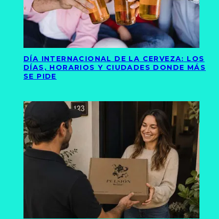
DÍA INTERNACIONAL DE LA CERVEZA: LOS
DÍAS, HORARIOS Y CIUDADES DONDE MÁS
SE PIDE