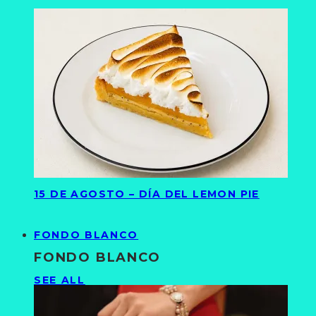
15 DE AGOSTO – DÍA DEL LEMON PIE
FONDO BLANCO
FONDO BLANCO
SEE ALL