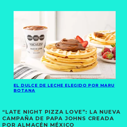
EL DULCE DE LECHE ELEGIDO POR MARU
BOTANA
“LATE NIGHT PIZZA LOVE”: LA NUEVA
CAMPAÑA DE PAPA JOHNS CREADA
POR ALMACÉN MÉXICO