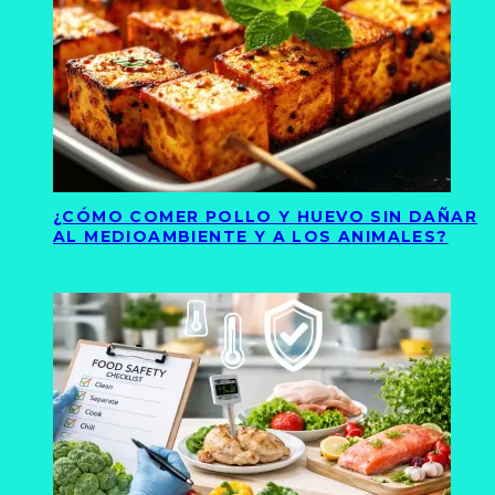
¿CÓMO COMER POLLO Y HUEVO SIN DAÑAR
AL MEDIOAMBIENTE Y A LOS ANIMALES?