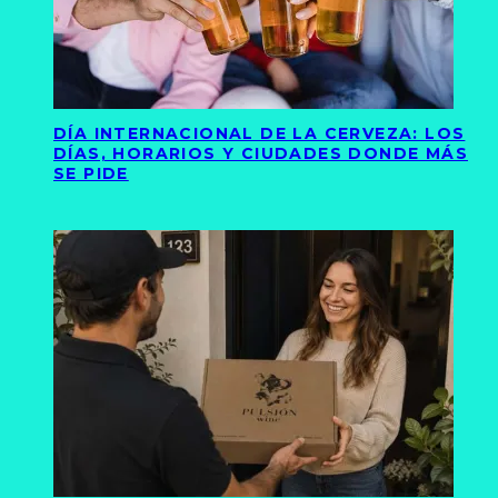
DÍA INTERNACIONAL DE LA CERVEZA: LOS
DÍAS, HORARIOS Y CIUDADES DONDE MÁS
SE PIDE