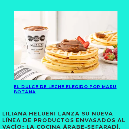
EL DULCE DE LECHE ELEGIDO POR MARU
BOTANA
LILIANA HELUENI LANZA SU NUEVA
LÍNEA DE PRODUCTOS ENVASADOS AL
VACÍO: LA COCINA ÁRABE-SEFARADÍ,