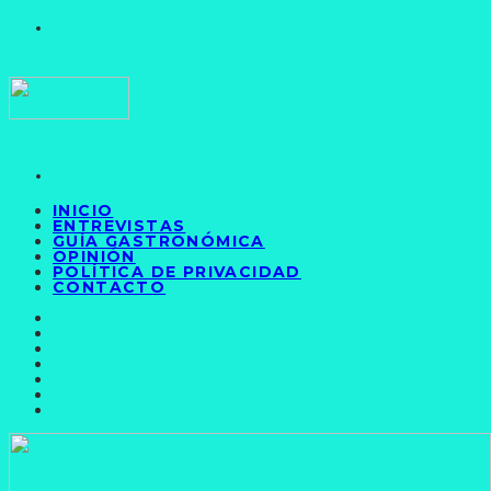
INICIO
ENTREVISTAS
GUÍA GASTRONÓMICA
OPINIÓN
POLÍTICA DE PRIVACIDAD
CONTACTO