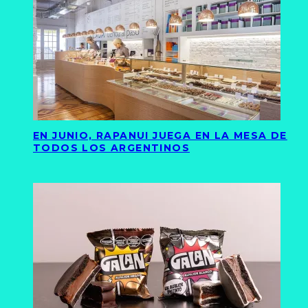
EN JUNIO, RAPANUI JUEGA EN LA MESA DE
TODOS LOS ARGENTINOS