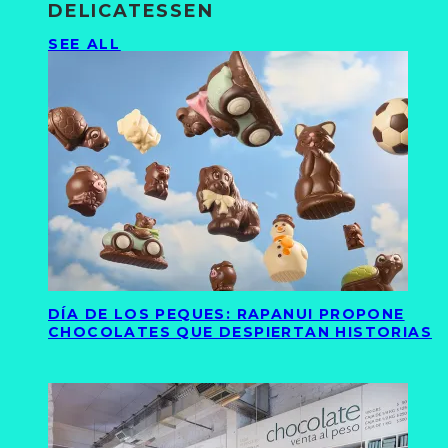
DELICATESSEN
SEE ALL
DÍA DE LOS PEQUES: RAPANUI PROPONE
CHOCOLATES QUE DESPIERTAN HISTORIAS