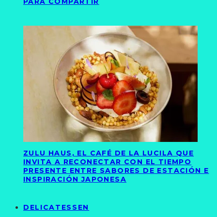
PARA COMPARTIR
ZULU HAUS, EL CAFÉ DE LA LUCILA QUE
INVITA A RECONECTAR CON EL TIEMPO
PRESENTE ENTRE SABORES DE ESTACIÓN E
INSPIRACIÓN JAPONESA
DELICATESSEN