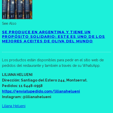
See Also
SE PRODUCE EN ARGENTINA Y TIENE UN
PROPÓSITO SOLIDARIO: ESTE ES UNO DE LOS
MEJORES ACEITES DE OLIVA DEL MUNDO
Los productos están disponibles para pedir en el sitio web de
pedidos del restaurante y también a través de su WhatsApp.
LILIANA HELUENI
Dirección: Santiago del Estero 244, Montserrat.
Pedidos: 11 6448-0958
https://enviatupedido.com/lilianahelueni
Instagram: @lilianahelueni
Liliana Helueni