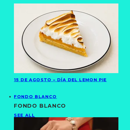
15 DE AGOSTO – DÍA DEL LEMON PIE
FONDO BLANCO
FONDO BLANCO
SEE ALL