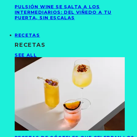
PULSIÓN WINE SE SALTA A LOS
INTERMEDIARIOS: DEL VIÑEDO A TU
PUERTA, SIN ESCALAS
RECETAS
RECETAS
SEE ALL