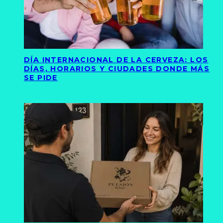
DÍA INTERNACIONAL DE LA CERVEZA: LOS
DÍAS, HORARIOS Y CIUDADES DONDE MÁS
SE PIDE