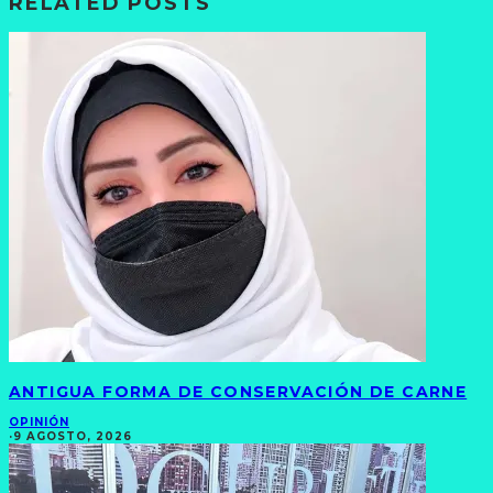
RELATED POSTS
ANTIGUA FORMA DE CONSERVACIÓN DE CARNE
OPINIÓN
·
9 AGOSTO, 2026