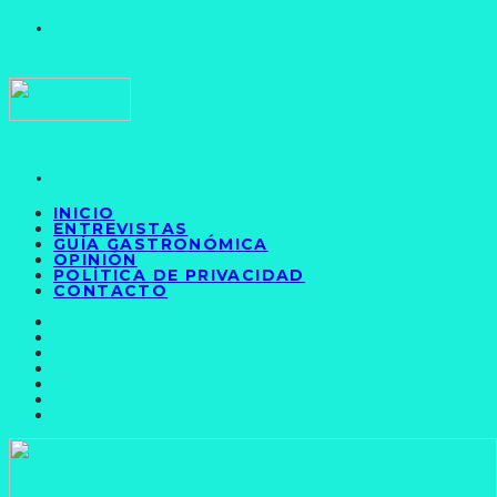
INICIO
ENTREVISTAS
GUÍA GASTRONÓMICA
OPINIÓN
POLÍTICA DE PRIVACIDAD
CONTACTO