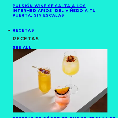
PULSIÓN WINE SE SALTA A LOS
INTERMEDIARIOS: DEL VIÑEDO A TU
PUERTA, SIN ESCALAS
RECETAS
RECETAS
SEE ALL