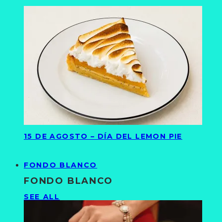
15 DE AGOSTO – DÍA DEL LEMON PIE
FONDO BLANCO
FONDO BLANCO
SEE ALL