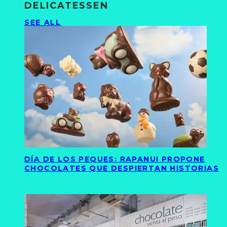
DELICATESSEN
SEE ALL
DÍA DE LOS PEQUES: RAPANUI PROPONE
CHOCOLATES QUE DESPIERTAN HISTORIAS