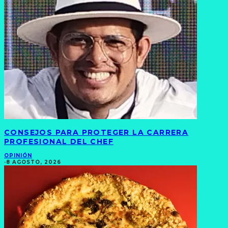
CONSEJOS PARA PROTEGER LA CARRERA
PROFESIONAL DEL CHEF
OPINIÓN
·
8 AGOSTO, 2026