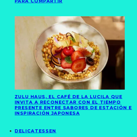
PARA COMPARTIR
ZULU HAUS, EL CAFÉ DE LA LUCILA QUE
INVITA A RECONECTAR CON EL TIEMPO
PRESENTE ENTRE SABORES DE ESTACIÓN E
INSPIRACIÓN JAPONESA
DELICATESSEN