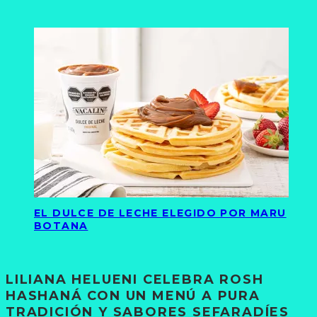
EL DULCE DE LECHE ELEGIDO POR MARU
BOTANA
LILIANA HELUENI CELEBRA ROSH
HASHANÁ CON UN MENÚ A PURA
TRADICIÓN Y SABORES SEFARADÍES