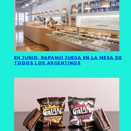
EN JUNIO, RAPANUI JUEGA EN LA MESA DE
TODOS LOS ARGENTINOS