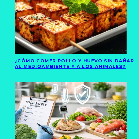
¿CÓMO COMER POLLO Y HUEVO SIN DAÑAR
AL MEDIOAMBIENTE Y A LOS ANIMALES?