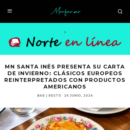
>
MN SANTA INÉS PRESENTA SU CARTA
DE INVIERNO: CLÁSICOS EUROPEOS
REINTERPRETADOS CON PRODUCTOS
AMERICANOS
BAR | RESTÓ
·
26 JUNIO, 2026