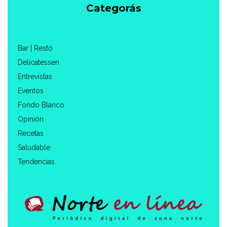
Categorás
Bar | Restó
Delicatessen
Entrevistas
Eventos
Fondo Blanco
Opinión
Recetas
Saludable
Tendencias