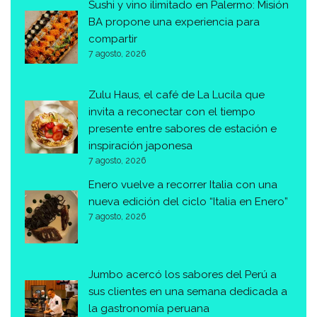
Sushi y vino ilimitado en Palermo: Misión
BA propone una experiencia para
compartir
7 agosto, 2026
Zulu Haus, el café de La Lucila que
invita a reconectar con el tiempo
presente entre sabores de estación e
inspiración japonesa
7 agosto, 2026
Enero vuelve a recorrer Italia con una
nueva edición del ciclo “Italia en Enero”
7 agosto, 2026
Jumbo acercó los sabores del Perú a
sus clientes en una semana dedicada a
la gastronomía peruana