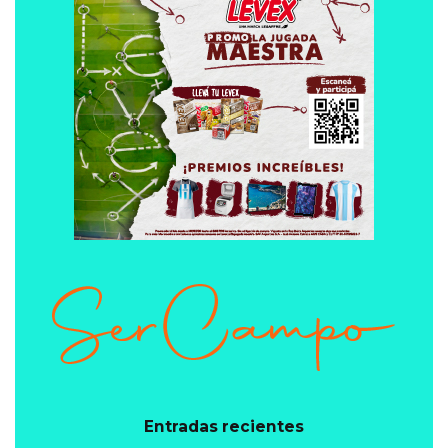
Entradas recientes