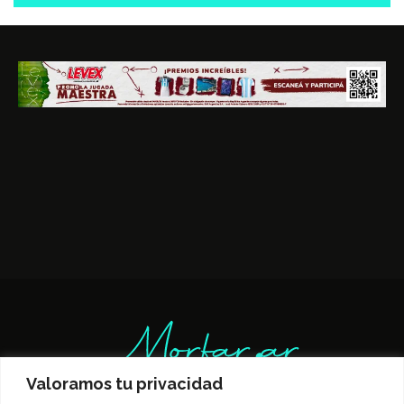
Valoramos tu privacidad