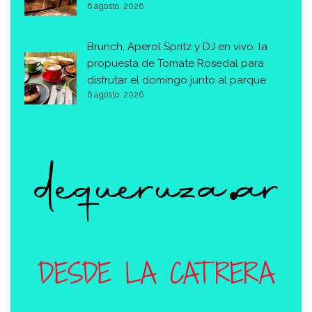
6 agosto, 2026
Brunch, Aperol Spritz y DJ en vivo: la
propuesta de Tomate Rosedal para
disfrutar el domingo junto al parque
6 agosto, 2026