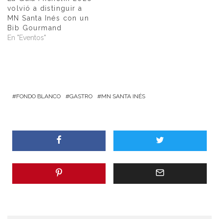
volvió a distinguir a
MN Santa Inés con un
Bib Gourmand
En "Eventos"
FONDO BLANCO
GASTRO
MN SANTA INÉS