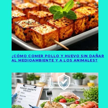
¿CÓMO COMER POLLO Y HUEVO SIN DAÑAR
AL MEDIOAMBIENTE Y A LOS ANIMALES?