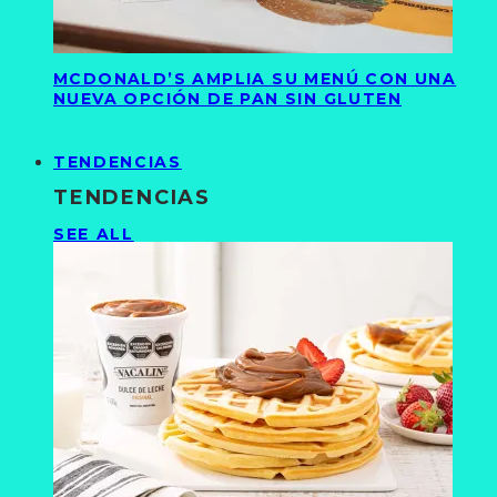
MCDONALD’S AMPLIA SU MENÚ CON UNA
NUEVA OPCIÓN DE PAN SIN GLUTEN
TENDENCIAS
TENDENCIAS
SEE ALL