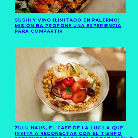
SUSHI Y VINO ILIMITADO EN PALERMO:
MISIÓN BA PROPONE UNA EXPERIENCIA
PARA COMPARTIR
ZULU HAUS, EL CAFÉ DE LA LUCILA QUE
INVITA A RECONECTAR CON EL TIEMPO