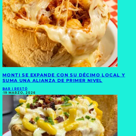
MONTI SE EXPANDE CON SU DÉCIMO LOCAL Y
SUMA UNA ALIANZA DE PRIMER NIVEL
BAR | RESTÓ
·
19 MARZO, 2026