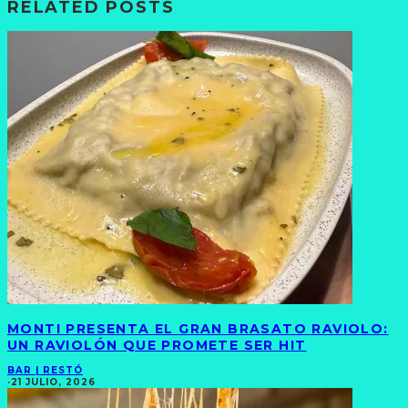
RELATED POSTS
MONTI PRESENTA EL GRAN BRASATO RAVIOLO:
UN RAVIOLÓN QUE PROMETE SER HIT
BAR | RESTÓ
·
21 JULIO, 2026