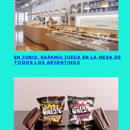
EN JUNIO, RAPANUI JUEGA EN LA MESA DE
TODOS LOS ARGENTINOS