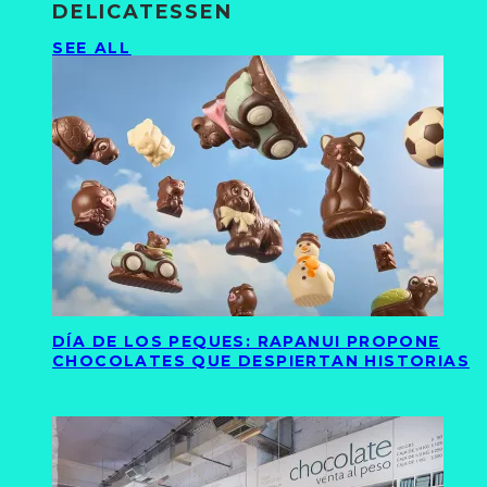
DELICATESSEN
SEE ALL
DÍA DE LOS PEQUES: RAPANUI PROPONE
CHOCOLATES QUE DESPIERTAN HISTORIAS