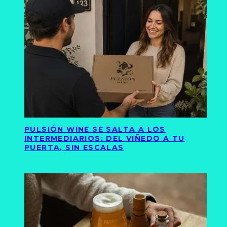
PULSIÓN WINE SE SALTA A LOS
INTERMEDIARIOS: DEL VIÑEDO A TU
PUERTA, SIN ESCALAS