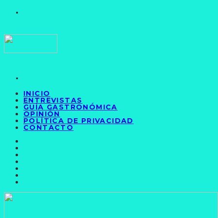
INICIO
ENTREVISTAS
GUÍA GASTRONÓMICA
OPINIÓN
POLÍTICA DE PRIVACIDAD
CONTACTO