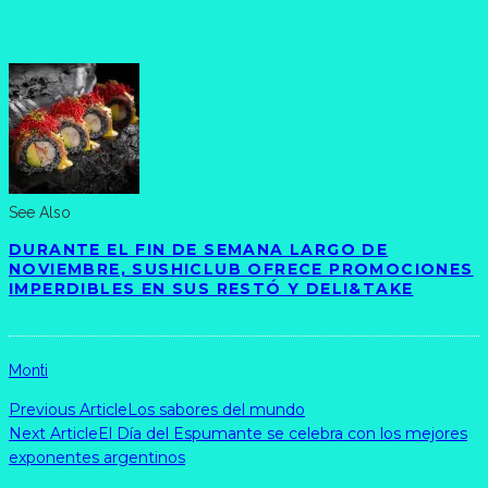
See Also
DURANTE EL FIN DE SEMANA LARGO DE
NOVIEMBRE, SUSHICLUB OFRECE PROMOCIONES
IMPERDIBLES EN SUS RESTÓ Y DELI&TAKE
Monti
Previous Article
Los sabores del mundo
Next Article
El Día del Espumante se celebra con los mejores
exponentes argentinos