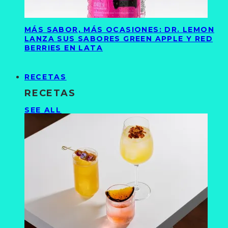
MÁS SABOR, MÁS OCASIONES: DR. LEMON
LANZA SUS SABORES GREEN APPLE Y RED
BERRIES EN LATA
RECETAS
RECETAS
SEE ALL