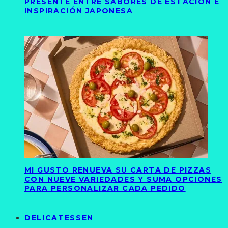
PRESENTE ENTRE SABORES DE ESTACIÓN E
INSPIRACIÓN JAPONESA
MI GUSTO RENUEVA SU CARTA DE PIZZAS
CON NUEVE VARIEDADES Y SUMA OPCIONES
PARA PERSONALIZAR CADA PEDIDO
DELICATESSEN