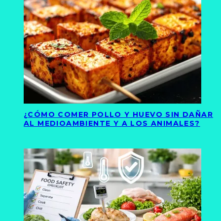
¿CÓMO COMER POLLO Y HUEVO SIN DAÑAR
AL MEDIOAMBIENTE Y A LOS ANIMALES?