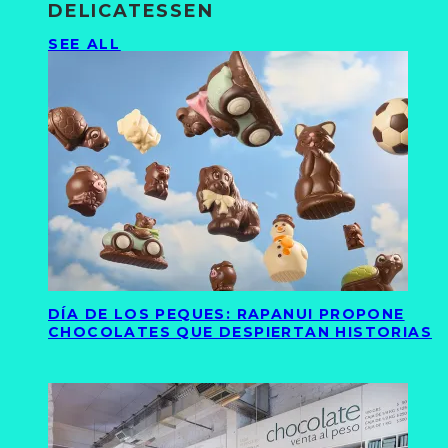
DELICATESSEN
SEE ALL
DÍA DE LOS PEQUES: RAPANUI PROPONE
CHOCOLATES QUE DESPIERTAN HISTORIAS