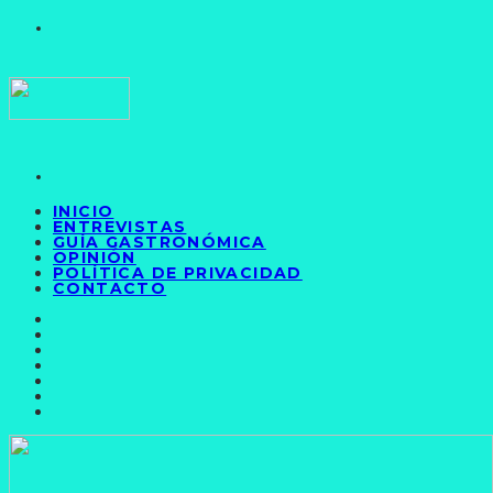
INICIO
ENTREVISTAS
GUÍA GASTRONÓMICA
OPINIÓN
POLÍTICA DE PRIVACIDAD
CONTACTO