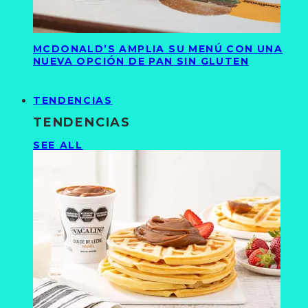
MCDONALD’S AMPLIA SU MENÚ CON UNA
NUEVA OPCIÓN DE PAN SIN GLUTEN
TENDENCIAS
TENDENCIAS
SEE ALL