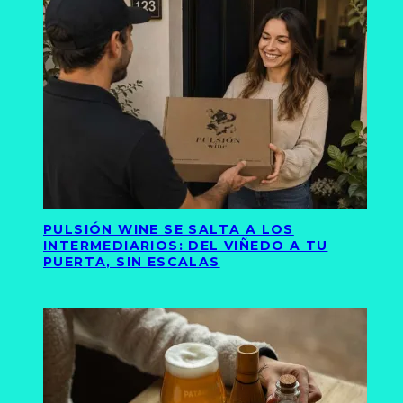
PULSIÓN WINE SE SALTA A LOS
INTERMEDIARIOS: DEL VIÑEDO A TU
PUERTA, SIN ESCALAS