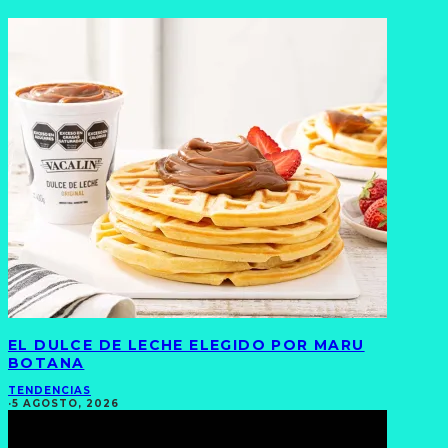
EL DULCE DE LECHE ELEGIDO POR MARU
BOTANA
TENDENCIAS
·
5 AGOSTO, 2026