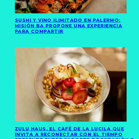
SUSHI Y VINO ILIMITADO EN PALERMO:
MISIÓN BA PROPONE UNA EXPERIENCIA
PARA COMPARTIR
ZULU HAUS, EL CAFÉ DE LA LUCILA QUE
INVITA A RECONECTAR CON EL TIEMPO