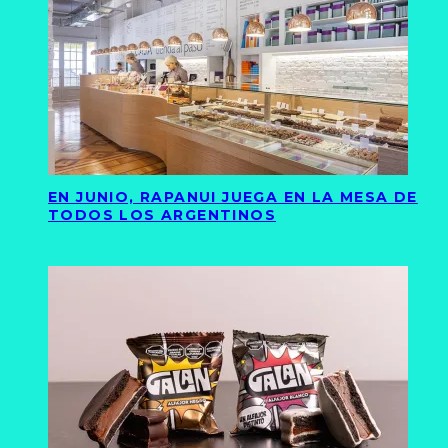
EN JUNIO, RAPANUI JUEGA EN LA MESA DE
TODOS LOS ARGENTINOS