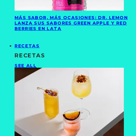
MÁS SABOR, MÁS OCASIONES: DR. LEMON
LANZA SUS SABORES GREEN APPLE Y RED
BERRIES EN LATA
RECETAS
RECETAS
SEE ALL