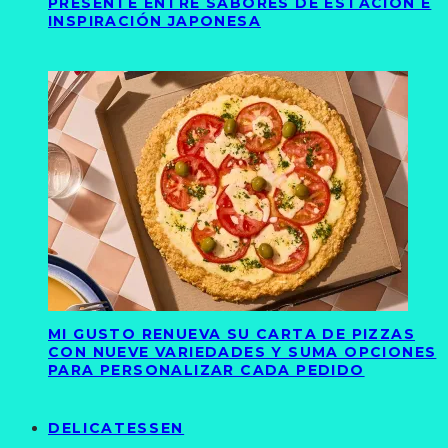
PRESENTE ENTRE SABORES DE ESTACIÓN E
INSPIRACIÓN JAPONESA
MI GUSTO RENUEVA SU CARTA DE PIZZAS
CON NUEVE VARIEDADES Y SUMA OPCIONES
PARA PERSONALIZAR CADA PEDIDO
DELICATESSEN