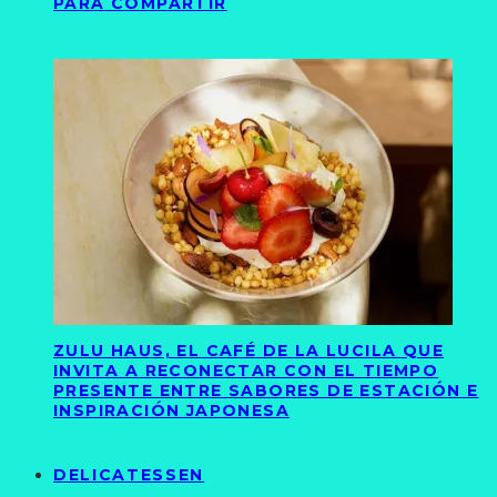
PARA COMPARTIR
ZULU HAUS, EL CAFÉ DE LA LUCILA QUE
INVITA A RECONECTAR CON EL TIEMPO
PRESENTE ENTRE SABORES DE ESTACIÓN E
INSPIRACIÓN JAPONESA
DELICATESSEN