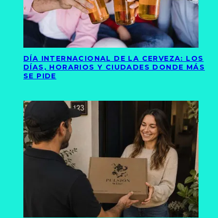
DÍA INTERNACIONAL DE LA CERVEZA: LOS
DÍAS, HORARIOS Y CIUDADES DONDE MÁS
SE PIDE