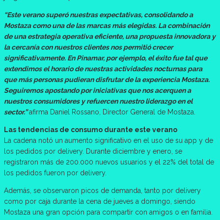
“Este verano superó nuestras expectativas, consolidando a
Mostaza como una de las marcas más elegidas. La combinación
de una estrategia operativa eficiente, una propuesta innovadora y
la cercanía con nuestros clientes nos permitió crecer
significativamente. En Pinamar, por ejemplo, el éxito fue tal que
extendimos el horario de nuestras actividades nocturnas para
que más personas pudieran disfrutar de la experiencia Mostaza.
Seguiremos apostando por iniciativas que nos acerquen a
nuestros consumidores y refuercen nuestro liderazgo en el
sector.”
afirma Daniel Rossano, Director General de Mostaza.
Las tendencias de consumo durante este verano
La cadena notó un aumento significativo en el uso de su app y de
los pedidos por delivery. Durante diciembre y enero, se
registraron más de 200.000 nuevos usuarios y el 22% del total de
los pedidos fueron por delivery.
Además, se observaron picos de demanda, tanto por delivery
como por caja durante la cena de jueves a domingo, siendo
Mostaza una gran opción para compartir con amigos o en familia.