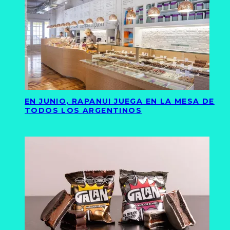
EN JUNIO, RAPANUI JUEGA EN LA MESA DE
TODOS LOS ARGENTINOS