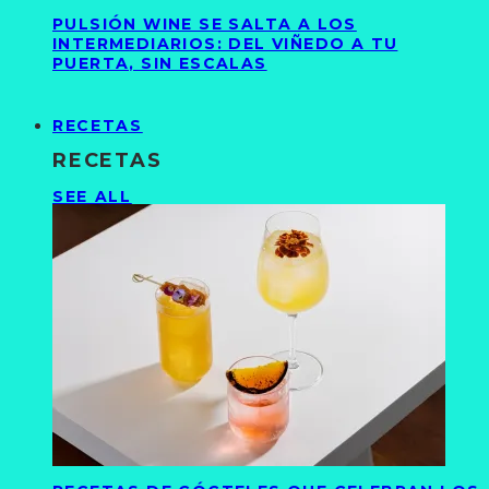
PULSIÓN WINE SE SALTA A LOS
INTERMEDIARIOS: DEL VIÑEDO A TU
PUERTA, SIN ESCALAS
RECETAS
RECETAS
SEE ALL