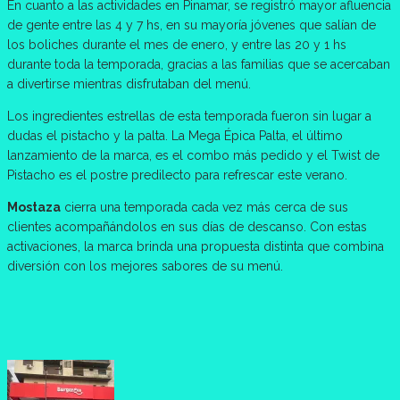
En cuanto a las actividades en Pinamar, se registró mayor afluencia
de gente entre las 4 y 7 hs, en su mayoría jóvenes que salían de
los boliches durante el mes de enero, y entre las 20 y 1 hs
durante toda la temporada, gracias a las familias que se acercaban
a divertirse mientras disfrutaban del menú.
Los ingredientes estrellas de esta temporada fueron sin lugar a
dudas el pistacho y la palta. La Mega Épica Palta, el último
lanzamiento de la marca, es el combo más pedido y el Twist de
Pistacho es el postre predilecto para refrescar este verano.
Mostaza
cierra una temporada cada vez más cerca de sus
clientes acompañándolos en sus días de descanso. Con estas
activaciones, la marca brinda una propuesta distinta que combina
diversión con los mejores sabores de su menú.