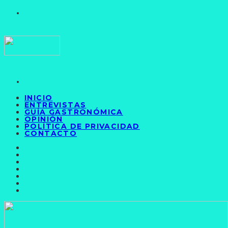
INICIO
ENTREVISTAS
GUÍA GASTRONÓMICA
OPINIÓN
POLÍTICA DE PRIVACIDAD
CONTACTO