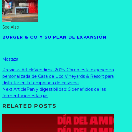
See Also
BURGER & CO Y SU PLAN DE EXPANSIÓN
Mostaza
Previous Article
Vendimia 2025: Cómo es la experiencia
personalizada de Casa de Uco Vineyards & Resort para
disfrutar en la temporada de cosecha
Next Article
Pan y digestibilidad: 5 beneficios de las
fermentaciones largas
RELATED POSTS