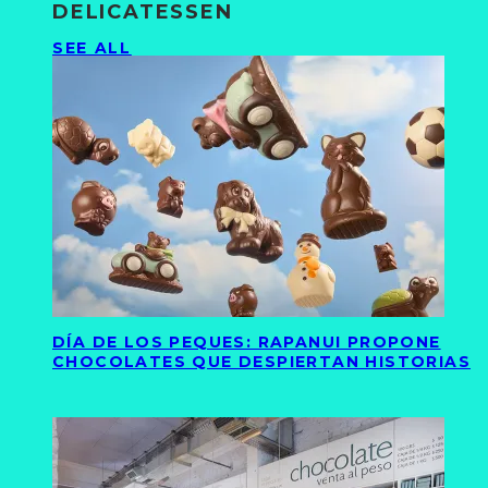
DELICATESSEN
SEE ALL
DÍA DE LOS PEQUES: RAPANUI PROPONE
CHOCOLATES QUE DESPIERTAN HISTORIAS