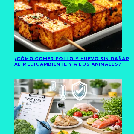
¿CÓMO COMER POLLO Y HUEVO SIN DAÑAR
AL MEDIOAMBIENTE Y A LOS ANIMALES?