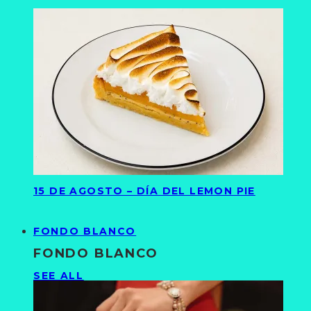
15 DE AGOSTO – DÍA DEL LEMON PIE
FONDO BLANCO
FONDO BLANCO
SEE ALL