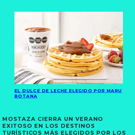
EL DULCE DE LECHE ELEGIDO POR MARU
BOTANA
MOSTAZA CIERRA UN VERANO
EXITOSO EN LOS DESTINOS
TURÍSTICOS MÁS ELEGIDOS POR LOS