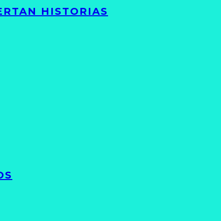
ERTAN HISTORIAS
OS