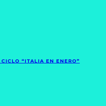
CICLO “ITALIA EN ENERO”