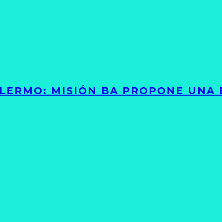
PALERMO: MISIÓN BA PROPONE UNA