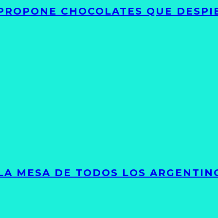
 PROPONE CHOCOLATES QUE DESPI
 LA MESA DE TODOS LOS ARGENTIN