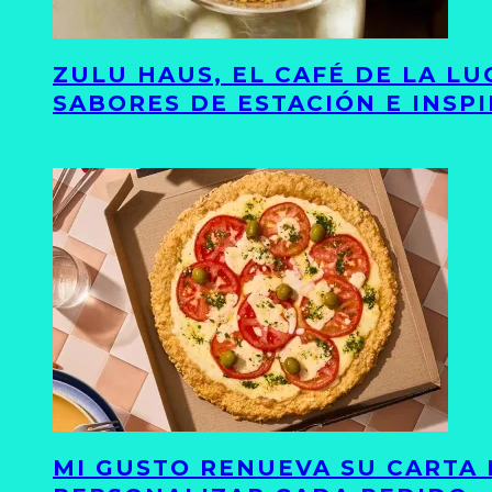
ZULU HAUS, EL CAFÉ DE LA L
SABORES DE ESTACIÓN E INSP
MI GUSTO RENUEVA SU CARTA 