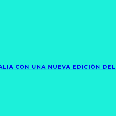
LIA CON UNA NUEVA EDICIÓN DEL 