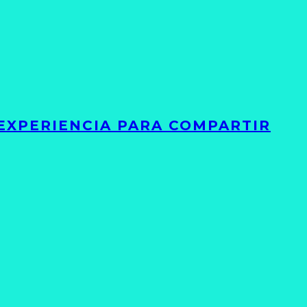
 EXPERIENCIA PARA COMPARTIR