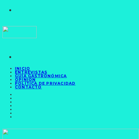
INICIO
ENTREVISTAS
GUÍA GASTRONÓMICA
OPINIÓN
POLÍTICA DE PRIVACIDAD
CONTACTO