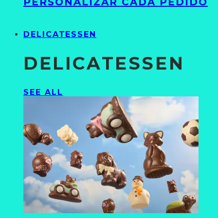
PERSONALIZAR CADA PEDIDO
DELICATESSEN
DELICATESSEN
SEE ALL