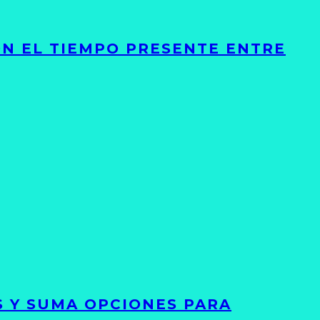
ON EL TIEMPO PRESENTE ENTRE
S Y SUMA OPCIONES PARA