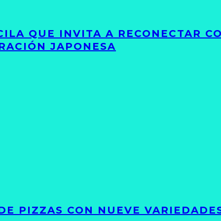
UCILA QUE INVITA A RECONECTAR C
IRACIÓN JAPONESA
DE PIZZAS CON NUEVE VARIEDADE