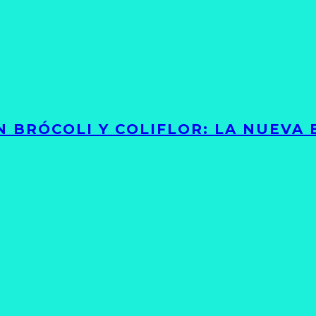
 BRÓCOLI Y COLIFLOR: LA NUEVA 