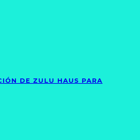
ACIÓN DE ZULU HAUS PARA