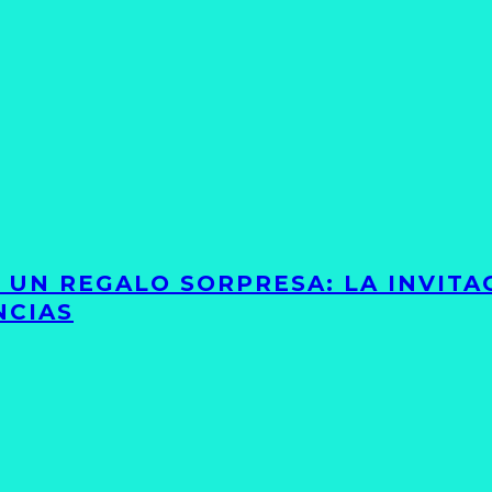
Y UN REGALO SORPRESA: LA INVIT
NCIAS