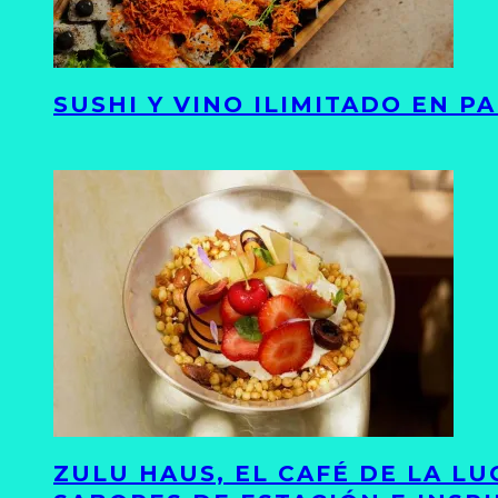
SUSHI Y VINO ILIMITADO EN 
ZULU HAUS, EL CAFÉ DE LA L