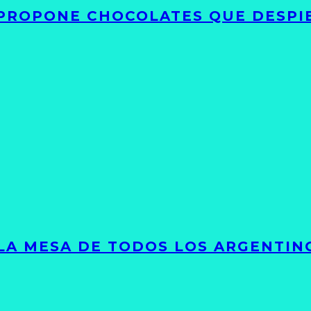
 PROPONE CHOCOLATES QUE DESPI
 LA MESA DE TODOS LOS ARGENTIN