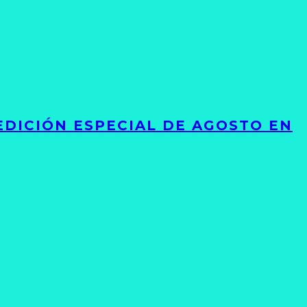
EDICIÓN ESPECIAL DE AGOSTO EN