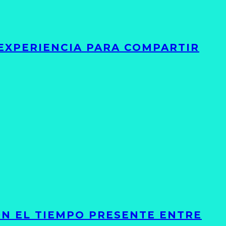
 EXPERIENCIA PARA COMPARTIR
ON EL TIEMPO PRESENTE ENTRE