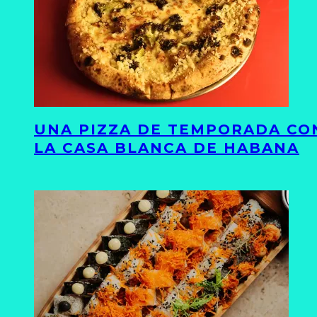
UNA PIZZA DE TEMPORADA CON
LA CASA BLANCA DE HABANA