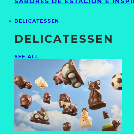
SABORES DE ESTACIÓN E INSP
DELICATESSEN
DELICATESSEN
SEE ALL