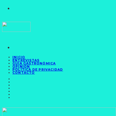
INICIO
ENTREVISTAS
GUÍA GASTRONÓMICA
OPINIÓN
POLÍTICA DE PRIVACIDAD
CONTACTO