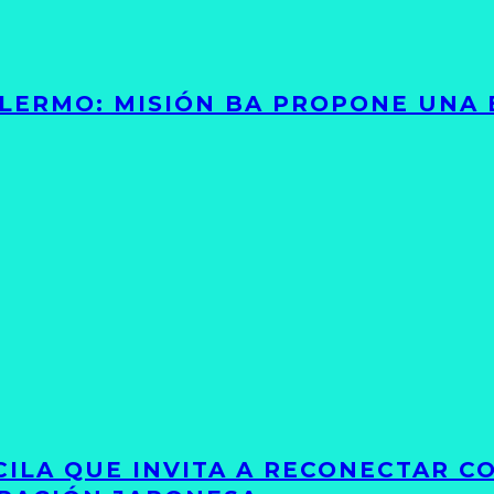
PALERMO: MISIÓN BA PROPONE UNA
UCILA QUE INVITA A RECONECTAR C