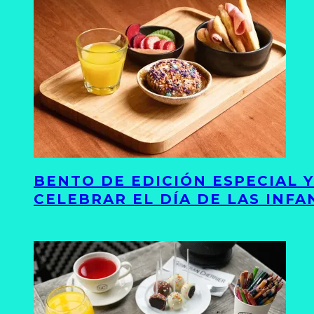
BENTO DE EDICIÓN ESPECIAL 
CELEBRAR EL DÍA DE LAS INFA