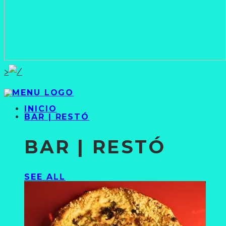
>
INICIO
BAR | RESTÓ
BAR | RESTÓ
SEE ALL