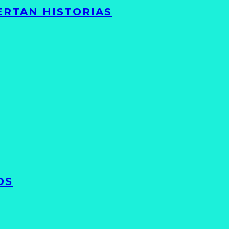
ERTAN HISTORIAS
OS