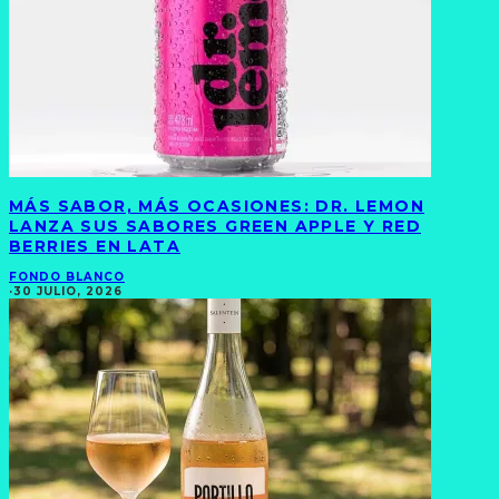
MÁS SABOR, MÁS OCASIONES: DR. LEMON
LANZA SUS SABORES GREEN APPLE Y RED
BERRIES EN LATA
FONDO BLANCO
·
30 JULIO, 2026