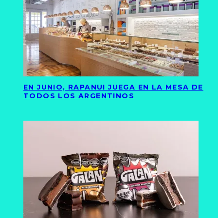
EN JUNIO, RAPANUI JUEGA EN LA MESA DE
TODOS LOS ARGENTINOS