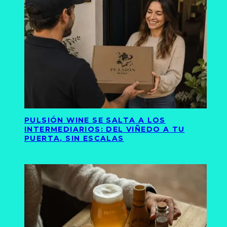
PULSIÓN WINE SE SALTA A LOS
INTERMEDIARIOS: DEL VIÑEDO A TU
PUERTA, SIN ESCALAS