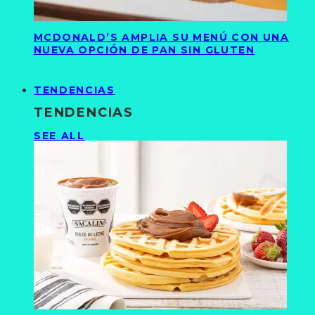
MCDONALD’S AMPLIA SU MENÚ CON UNA
NUEVA OPCIÓN DE PAN SIN GLUTEN
TENDENCIAS
TENDENCIAS
SEE ALL