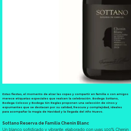
Estas fiestas, el momento de alzar las copas y compartir en familia o con amigos
merece etiquetas especiales que realcen la celebración. Bodega Sottano,
Bodega Colosso y Bodega Sin Reglas proponen una selección de vinos y
espumantes que se destacan por su calidad, frescura y complejidad, ideales
para acompañar la magia de Navidad y la llegada del Año Nuevo.
Sottano Reserva de Familia Chenin Blanc
Un blanco sofisticado y vibrante, elaborado con uvas 100% Chenin