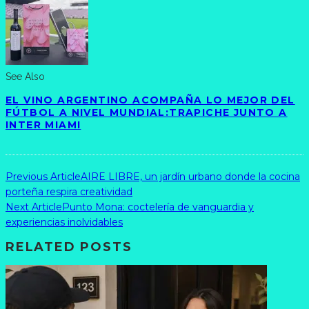
See Also
EL VINO ARGENTINO ACOMPAÑA LO MEJOR DEL
FÚTBOL A NIVEL MUNDIAL:TRAPICHE JUNTO A
INTER MIAMI
Previous Article
AIRE LIBRE, un jardín urbano donde la cocina
porteña respira creatividad
Next Article
Punto Mona: coctelería de vanguardia y
experiencias inolvidables
RELATED POSTS