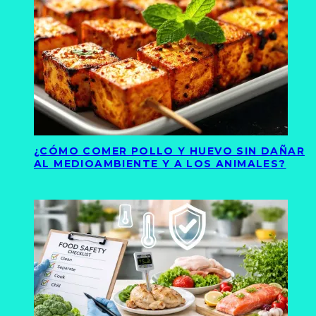
¿CÓMO COMER POLLO Y HUEVO SIN DAÑAR
AL MEDIOAMBIENTE Y A LOS ANIMALES?