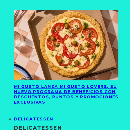
MI GUSTO LANZA MI GUSTO LOVERS, SU
NUEVO PROGRAMA DE BENEFICIOS CON
DESCUENTOS, PUNTOS Y PROMOCIONES
EXCLUSIVAS
DELICATESSEN
DELICATESSEN