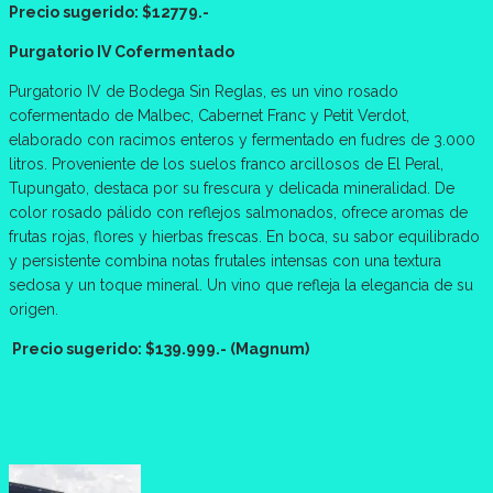
Precio sugerido: $12779.-
Purgatorio IV Cofermentado
Purgatorio IV de Bodega Sin Reglas, es un vino rosado
cofermentado de Malbec, Cabernet Franc y Petit Verdot,
elaborado con racimos enteros y fermentado en fudres de 3.000
litros. Proveniente de los suelos franco arcillosos de El Peral,
Tupungato, destaca por su frescura y delicada mineralidad. De
color rosado pálido con reflejos salmonados, ofrece aromas de
frutas rojas, flores y hierbas frescas. En boca, su sabor equilibrado
y persistente combina notas frutales intensas con una textura
sedosa y un toque mineral. Un vino que refleja la elegancia de su
origen.
Precio sugerido: $139.999.- (Magnum)