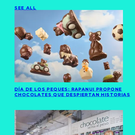
SEE ALL
DÍA DE LOS PEQUES: RAPANUI PROPONE
CHOCOLATES QUE DESPIERTAN HISTORIAS