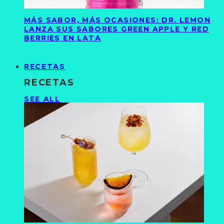
MÁS SABOR, MÁS OCASIONES: DR. LEMON
LANZA SUS SABORES GREEN APPLE Y RED
BERRIES EN LATA
RECETAS
RECETAS
SEE ALL