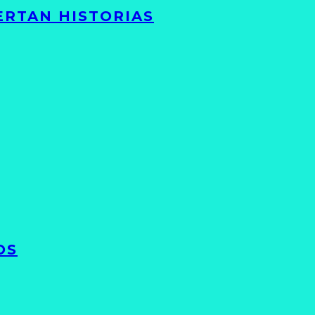
ERTAN HISTORIAS
OS