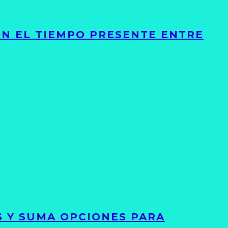
ON EL TIEMPO PRESENTE ENTRE
S Y SUMA OPCIONES PARA