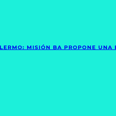
PALERMO: MISIÓN BA PROPONE UNA