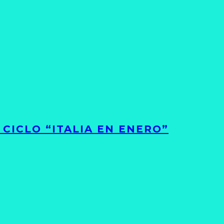
CICLO “ITALIA EN ENERO”