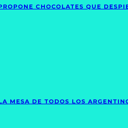
 PROPONE CHOCOLATES QUE DESPI
 LA MESA DE TODOS LOS ARGENTIN