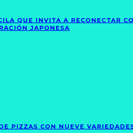
UCILA QUE INVITA A RECONECTAR C
IRACIÓN JAPONESA
DE PIZZAS CON NUEVE VARIEDADE