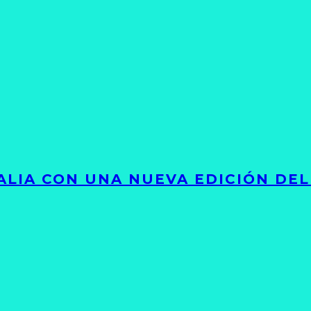
LIA CON UNA NUEVA EDICIÓN DEL 