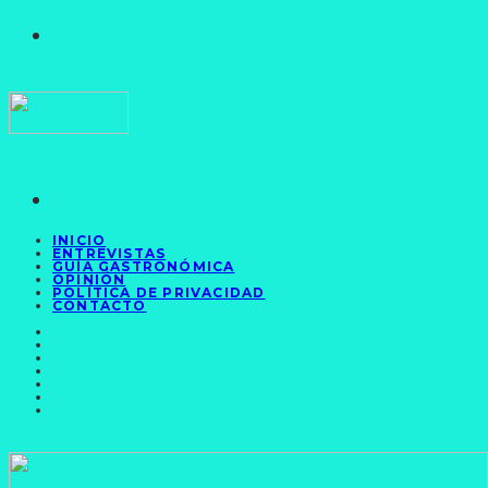
INICIO
ENTREVISTAS
GUÍA GASTRONÓMICA
OPINIÓN
POLÍTICA DE PRIVACIDAD
CONTACTO