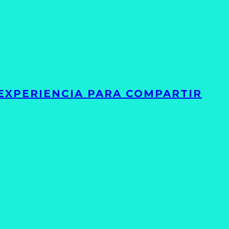
 EXPERIENCIA PARA COMPARTIR