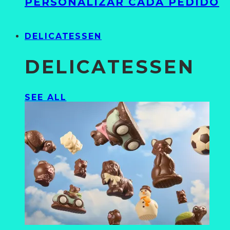
PERSONALIZAR CADA PEDIDO
DELICATESSEN
DELICATESSEN
SEE ALL