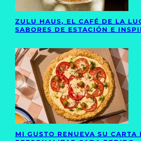
ZULU HAUS, EL CAFÉ DE LA L
SABORES DE ESTACIÓN E INSP
MI GUSTO RENUEVA SU CARTA 