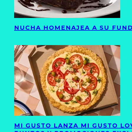
NUCHA HOMENAJEA A SU FUND
MI GUSTO LANZA MI GUSTO LO