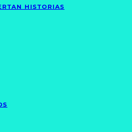
ERTAN HISTORIAS
OS