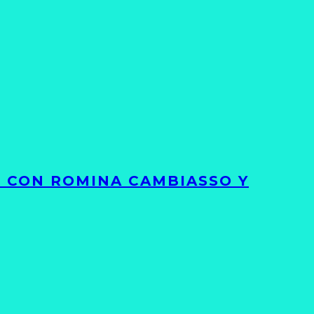
S CON ROMINA CAMBIASSO Y