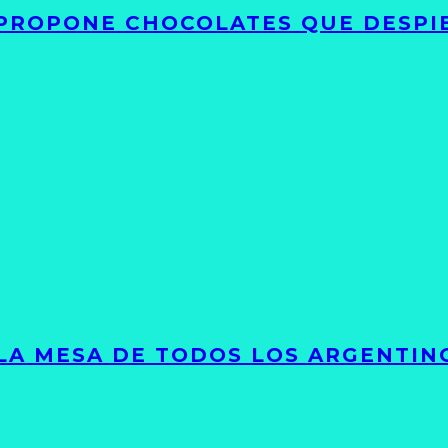
 PROPONE CHOCOLATES QUE DESPI
 LA MESA DE TODOS LOS ARGENTIN