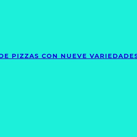
DE PIZZAS CON NUEVE VARIEDADE