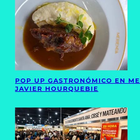
POP UP GASTRONÓMICO EN ME
JAVIER HOURQUEBIE