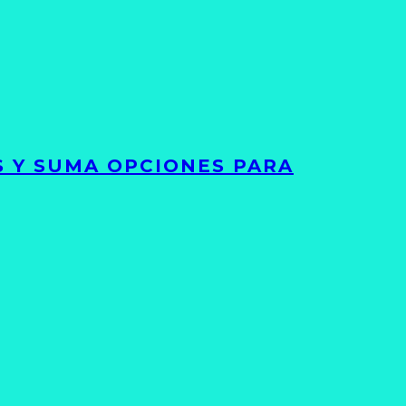
S Y SUMA OPCIONES PARA