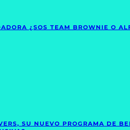
ADORA ¿SOS TEAM BROWNIE O AL
VERS, SU NUEVO PROGRAMA DE BE