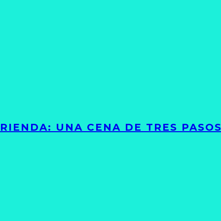
RIENDA: UNA CENA DE TRES PASO