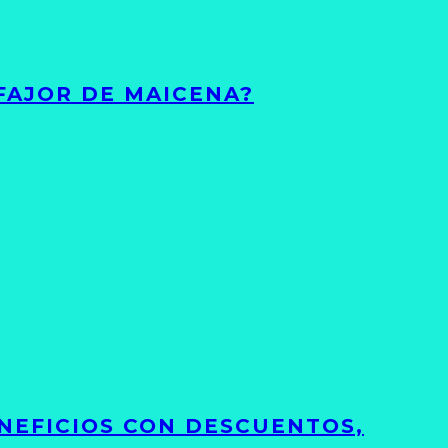
FAJOR DE MAICENA?
NEFICIOS CON DESCUENTOS,