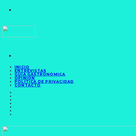
INICIO
ENTREVISTAS
GUÍA GASTRONÓMICA
OPINIÓN
POLÍTICA DE PRIVACIDAD
CONTACTO