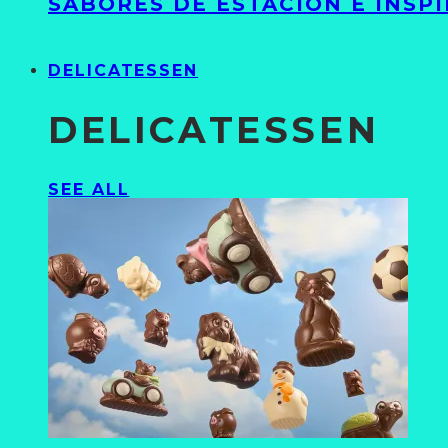
SABORES DE ESTACIÓN E INSP
DELICATESSEN
DELICATESSEN
SEE ALL