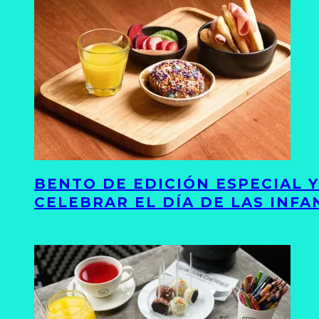
BENTO DE EDICIÓN ESPECIAL 
CELEBRAR EL DÍA DE LAS INFA