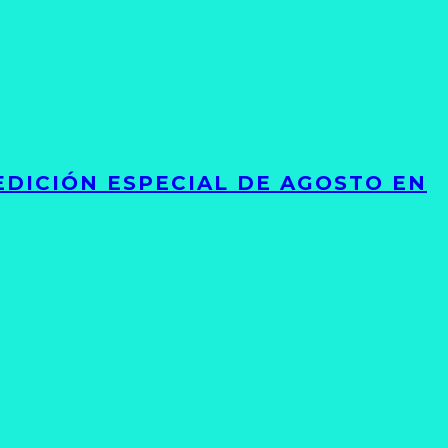
EDICIÓN ESPECIAL DE AGOSTO EN