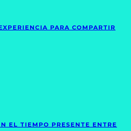
 EXPERIENCIA PARA COMPARTIR
ON EL TIEMPO PRESENTE ENTRE