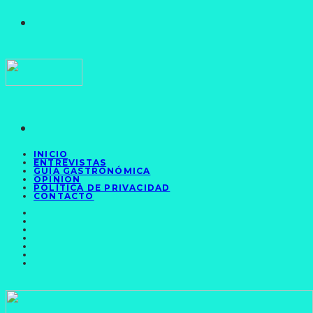
INICIO
ENTREVISTAS
GUÍA GASTRONÓMICA
OPINIÓN
POLÍTICA DE PRIVACIDAD
CONTACTO