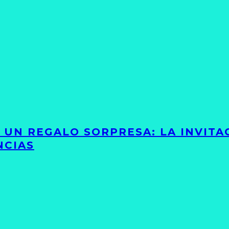
Y UN REGALO SORPRESA: LA INVIT
NCIAS