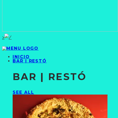
>
INICIO
BAR | RESTÓ
BAR | RESTÓ
SEE ALL