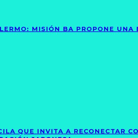
PALERMO: MISIÓN BA PROPONE UNA
UCILA QUE INVITA A RECONECTAR C