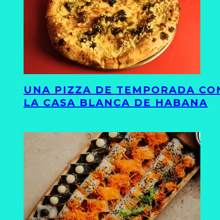
UNA PIZZA DE TEMPORADA CON
LA CASA BLANCA DE HABANA