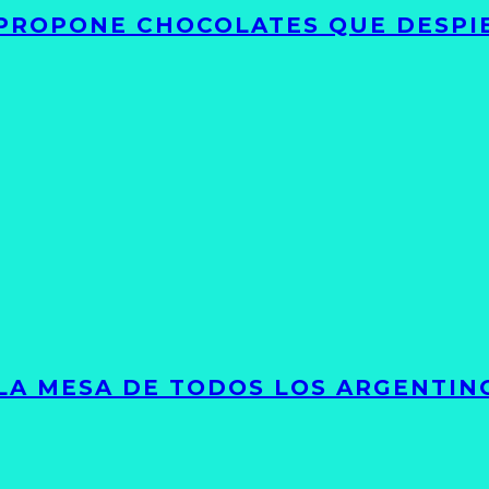
 PROPONE CHOCOLATES QUE DESPI
 LA MESA DE TODOS LOS ARGENTIN