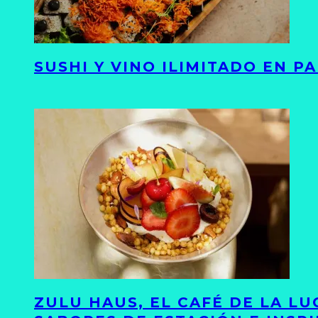
SUSHI Y VINO ILIMITADO EN 
ZULU HAUS, EL CAFÉ DE LA L