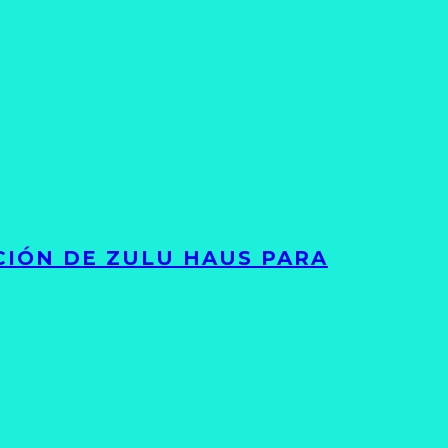
ACIÓN DE ZULU HAUS PARA