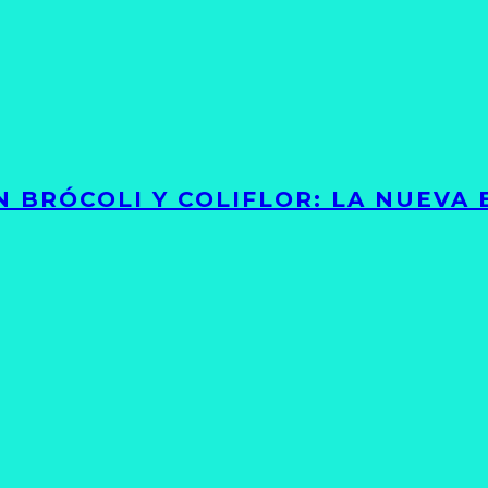
 BRÓCOLI Y COLIFLOR: LA NUEVA 