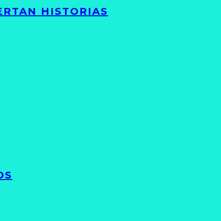
ERTAN HISTORIAS
OS