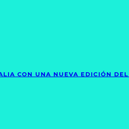
LIA CON UNA NUEVA EDICIÓN DEL 