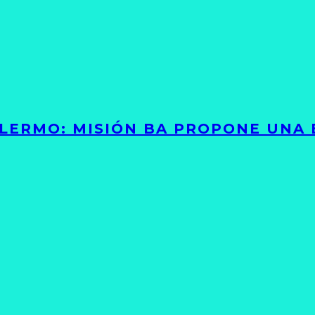
PALERMO: MISIÓN BA PROPONE UNA