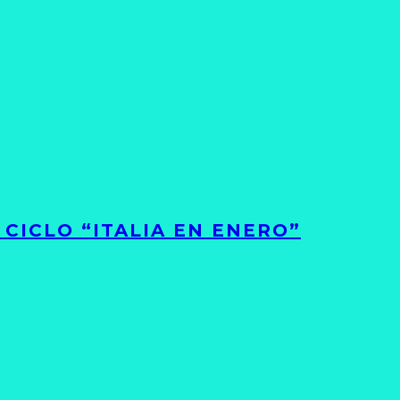
CICLO “ITALIA EN ENERO”