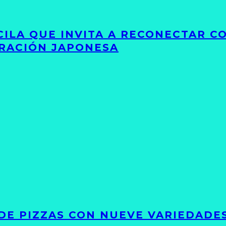
UCILA QUE INVITA A RECONECTAR C
IRACIÓN JAPONESA
DE PIZZAS CON NUEVE VARIEDADE