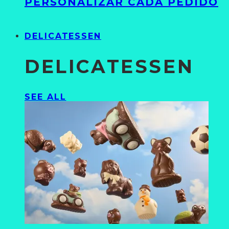
PERSONALIZAR CADA PEDIDO
DELICATESSEN
DELICATESSEN
SEE ALL