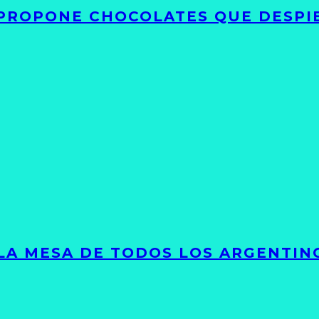
 PROPONE CHOCOLATES QUE DESPI
 LA MESA DE TODOS LOS ARGENTIN