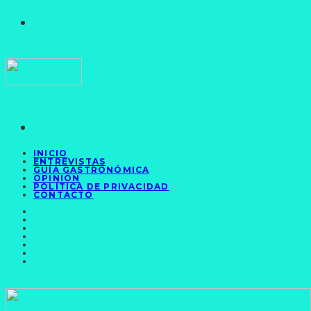
INICIO
ENTREVISTAS
GUÍA GASTRONÓMICA
OPINIÓN
POLÍTICA DE PRIVACIDAD
CONTACTO