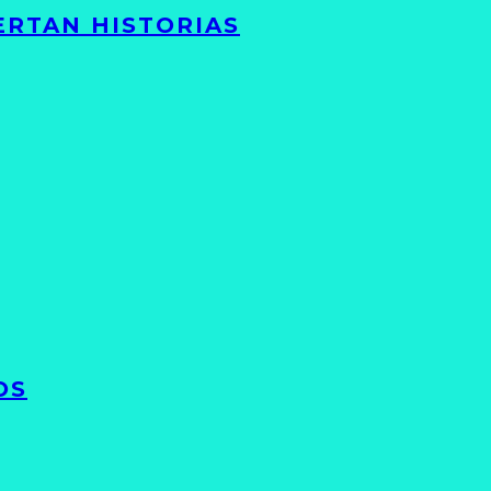
ERTAN HISTORIAS
OS