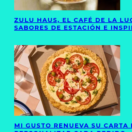
ZULU HAUS, EL CAFÉ DE LA L
SABORES DE ESTACIÓN E INSP
MI GUSTO RENUEVA SU CARTA 