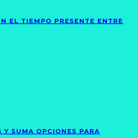
ON EL TIEMPO PRESENTE ENTRE
S Y SUMA OPCIONES PARA