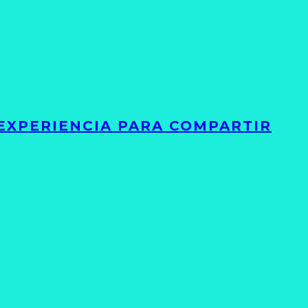
 EXPERIENCIA PARA COMPARTIR