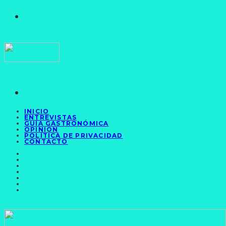
INICIO
ENTREVISTAS
GUÍA GASTRONÓMICA
OPINIÓN
POLÍTICA DE PRIVACIDAD
CONTACTO