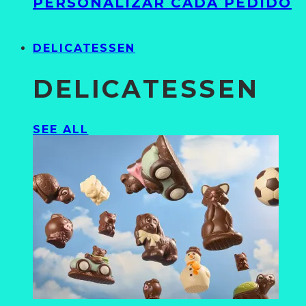
PERSONALIZAR CADA PEDIDO
DELICATESSEN
DELICATESSEN
SEE ALL