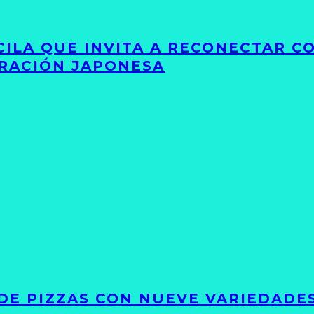
UCILA QUE INVITA A RECONECTAR C
IRACIÓN JAPONESA
DE PIZZAS CON NUEVE VARIEDADE