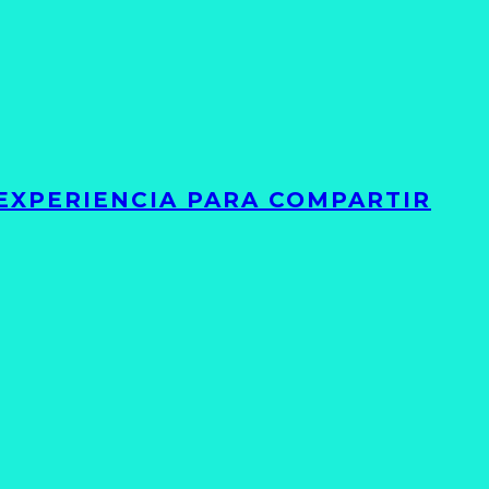
 EXPERIENCIA PARA COMPARTIR