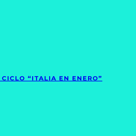
CICLO “ITALIA EN ENERO”