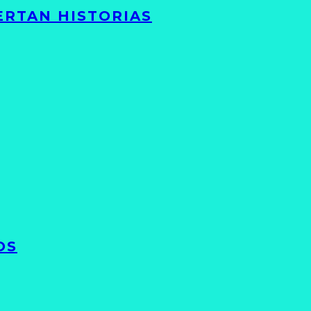
ERTAN HISTORIAS
OS