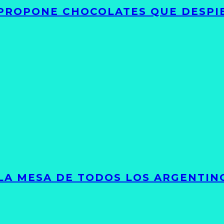
 PROPONE CHOCOLATES QUE DESPI
 LA MESA DE TODOS LOS ARGENTIN