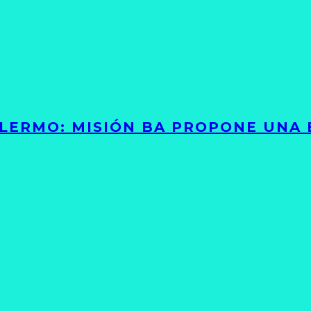
PALERMO: MISIÓN BA PROPONE UNA