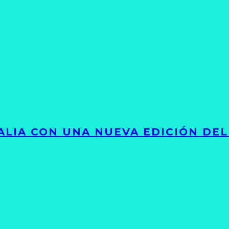
LIA CON UNA NUEVA EDICIÓN DEL 