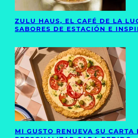
ZULU HAUS, EL CAFÉ DE LA L
SABORES DE ESTACIÓN E INSP
MI GUSTO RENUEVA SU CARTA 