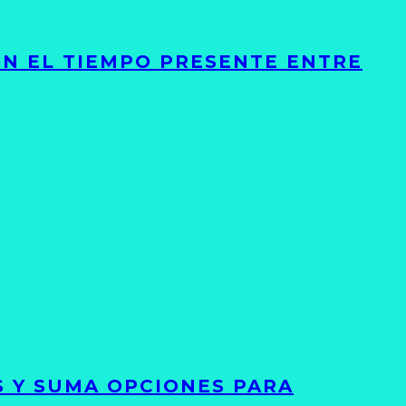
ON EL TIEMPO PRESENTE ENTRE
S Y SUMA OPCIONES PARA