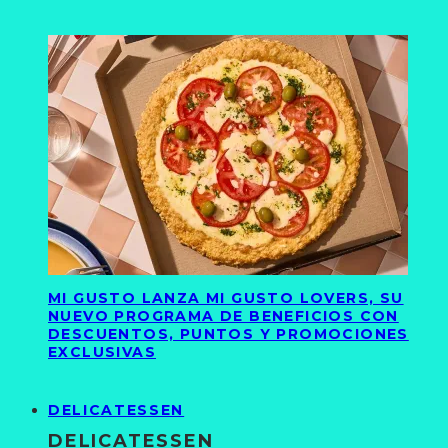
MI GUSTO LANZA MI GUSTO LOVERS, SU
NUEVO PROGRAMA DE BENEFICIOS CON
DESCUENTOS, PUNTOS Y PROMOCIONES
EXCLUSIVAS
DELICATESSEN
DELICATESSEN