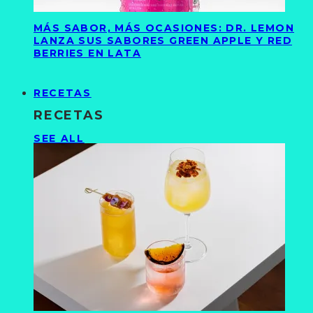
MÁS SABOR, MÁS OCASIONES: DR. LEMON
LANZA SUS SABORES GREEN APPLE Y RED
BERRIES EN LATA
RECETAS
RECETAS
SEE ALL