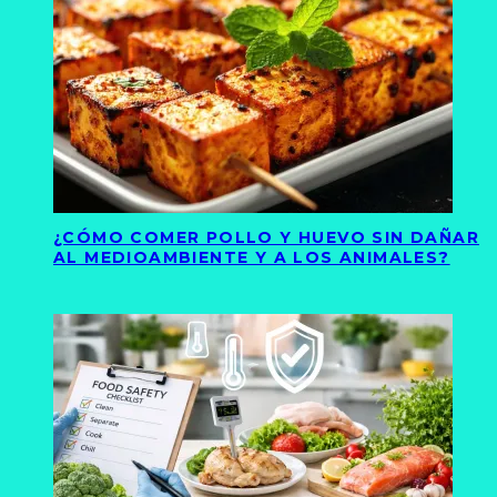
¿CÓMO COMER POLLO Y HUEVO SIN DAÑAR
AL MEDIOAMBIENTE Y A LOS ANIMALES?