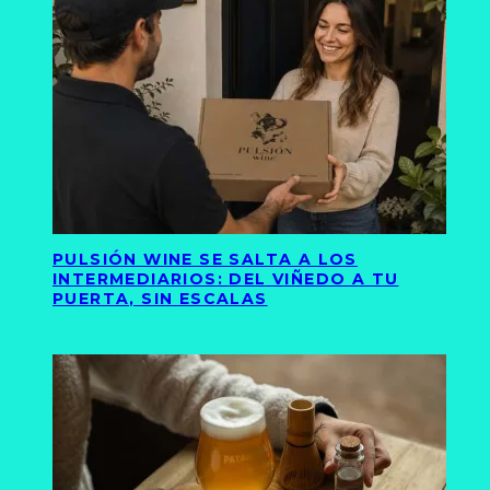
PULSIÓN WINE SE SALTA A LOS
INTERMEDIARIOS: DEL VIÑEDO A TU
PUERTA, SIN ESCALAS