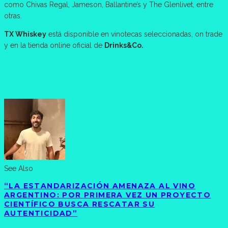
como Chivas Regal, Jameson, Ballantine’s y The Glenlivet, entre
otras.
TX Whiskey
está disponible en vinotecas seleccionadas, on trade
y en la tienda online oficial de
Drinks&Co.
See Also
“LA ESTANDARIZACIÓN AMENAZA AL VINO
ARGENTINO: POR PRIMERA VEZ UN PROYECTO
CIENTÍFICO BUSCA RESCATAR SU
AUTENTICIDAD”