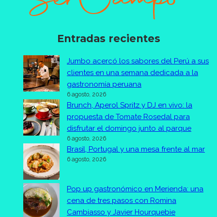
Entradas recientes
Jumbo acercó los sabores del Perú a sus
clientes en una semana dedicada a la
gastronomía peruana
6 agosto, 2026
Brunch, Aperol Spritz y DJ en vivo: la
propuesta de Tomate Rosedal para
disfrutar el domingo junto al parque
6 agosto, 2026
Brasil, Portugal y una mesa frente al mar
6 agosto, 2026
Pop up gastronómico en Merienda: una
cena de tres pasos con Romina
Cambiasso y Javier Hourquebie