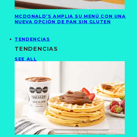
MCDONALD’S AMPLIA SU MENÚ CON UNA
NUEVA OPCIÓN DE PAN SIN GLUTEN
TENDENCIAS
TENDENCIAS
SEE ALL