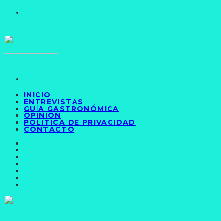
INICIO
ENTREVISTAS
GUÍA GASTRONÓMICA
OPINIÓN
POLÍTICA DE PRIVACIDAD
CONTACTO