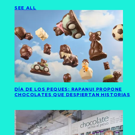
SEE ALL
DÍA DE LOS PEQUES: RAPANUI PROPONE
CHOCOLATES QUE DESPIERTAN HISTORIAS