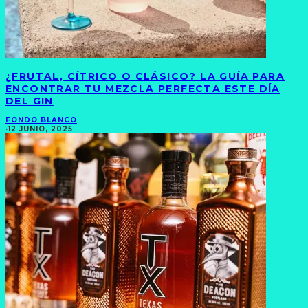
¿FRUTAL, CÍTRICO O CLÁSICO? LA GUÍA PARA
ENCONTRAR TU MEZCLA PERFECTA ESTE DÍA
DEL GIN
FONDO BLANCO
·
12 JUNIO, 2025