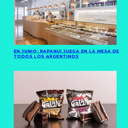
EN JUNIO, RAPANUI JUEGA EN LA MESA DE
TODOS LOS ARGENTINOS