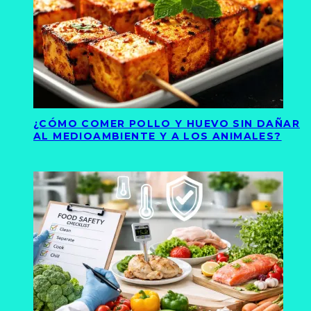
¿CÓMO COMER POLLO Y HUEVO SIN DAÑAR
AL MEDIOAMBIENTE Y A LOS ANIMALES?