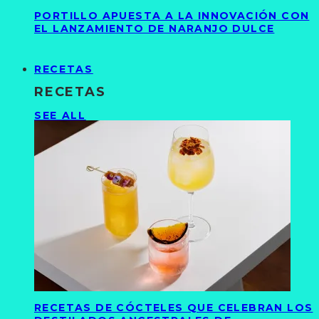
PORTILLO APUESTA A LA INNOVACIÓN CON
EL LANZAMIENTO DE NARANJO DULCE
RECETAS
RECETAS
SEE ALL
RECETAS DE CÓCTELES QUE CELEBRAN LOS