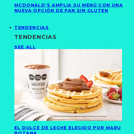
MCDONALD’S AMPLIA SU MENÚ CON UNA
NUEVA OPCIÓN DE PAN SIN GLUTEN
TENDENCIAS
TENDENCIAS
SEE ALL
EL DULCE DE LECHE ELEGIDO POR MARU
BOTANA