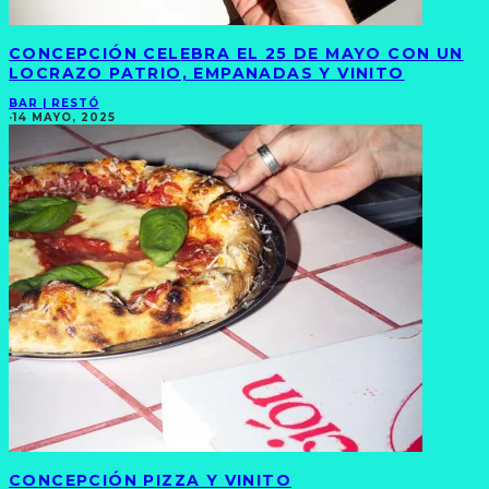
CONCEPCIÓN CELEBRA EL 25 DE MAYO CON UN
LOCRAZO PATRIO, EMPANADAS Y VINITO
BAR | RESTÓ
·
14 MAYO, 2025
CONCEPCIÓN PIZZA Y VINITO