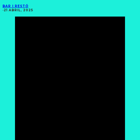
BAR | RESTÓ
·
21 ABRIL, 2025