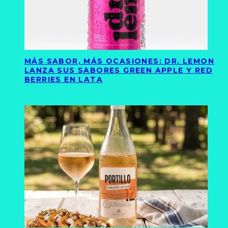
MÁS SABOR, MÁS OCASIONES: DR. LEMON
LANZA SUS SABORES GREEN APPLE Y RED
BERRIES EN LATA