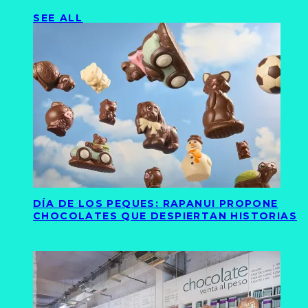
SEE ALL
DÍA DE LOS PEQUES: RAPANUI PROPONE
CHOCOLATES QUE DESPIERTAN HISTORIAS