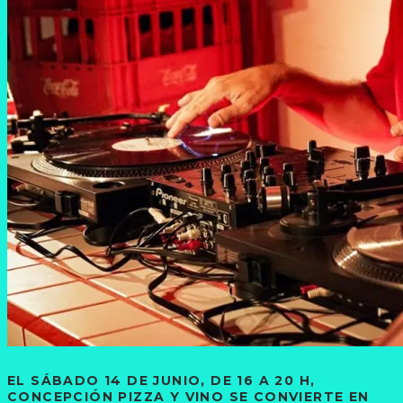
EL SÁBADO 14 DE JUNIO, DE 16 A 20 H,
CONCEPCIÓN PIZZA Y VINO SE CONVIERTE EN