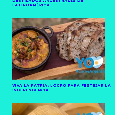
DESTILADOS ANCESTRALES DE
LATINOAMÉRICA
VIVA LA PATRIA: LOCRO PARA FESTEJAR LA
INDEPENDENCIA