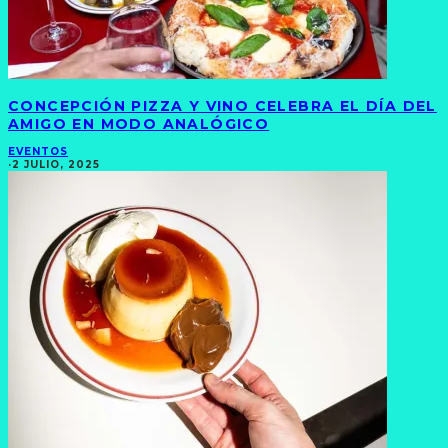
CONCEPCIÓN PIZZA Y VINO CELEBRA EL DÍA DEL
AMIGO EN MODO ANALÓGICO
EVENTOS
·
2 JULIO, 2025