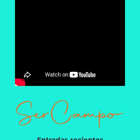
Entradas recientes