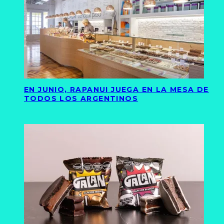
EN JUNIO, RAPANUI JUEGA EN LA MESA DE
TODOS LOS ARGENTINOS