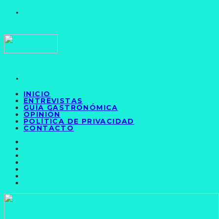
INICIO
ENTREVISTAS
GUÍA GASTRONÓMICA
OPINIÓN
POLÍTICA DE PRIVACIDAD
CONTACTO