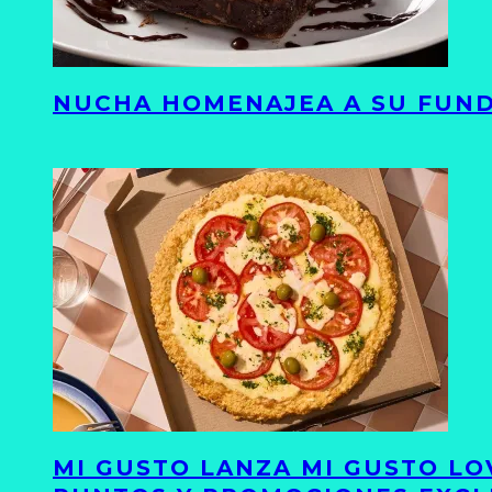
NUCHA HOMENAJEA A SU FUND
MI GUSTO LANZA MI GUSTO LO