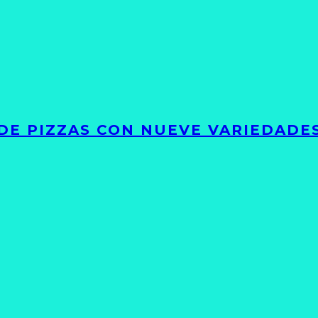
DE PIZZAS CON NUEVE VARIEDADE