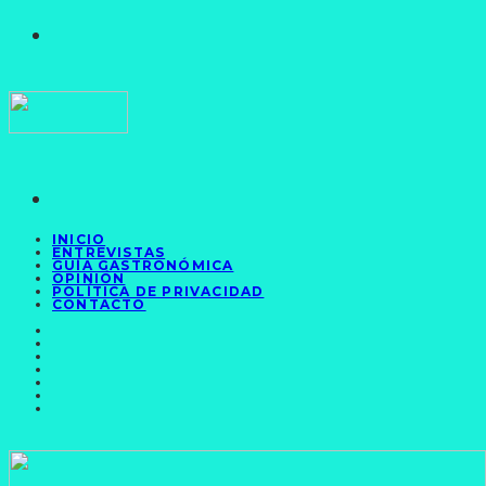
INICIO
ENTREVISTAS
GUÍA GASTRONÓMICA
OPINIÓN
POLÍTICA DE PRIVACIDAD
CONTACTO