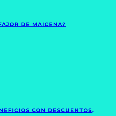
FAJOR DE MAICENA?
NEFICIOS CON DESCUENTOS,