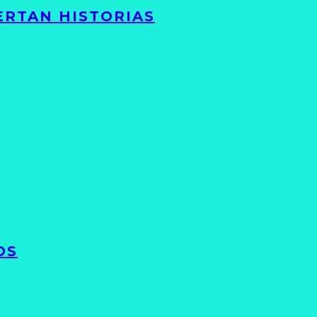
ERTAN HISTORIAS
OS