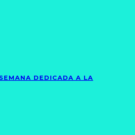
 SEMANA DEDICADA A LA