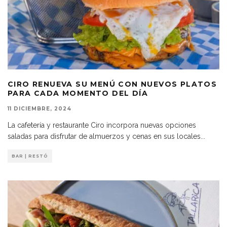
CIRO RENUEVA SU MENÚ CON NUEVOS PLATOS
PARA CADA MOMENTO DEL DÍA
11 DICIEMBRE, 2024
La cafetería y restaurante Ciro incorpora nuevas opciones
saladas para disfrutar de almuerzos y cenas en sus locales
...
BAR | RESTÓ