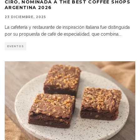
CIRO, NOMINADA A THE BEST COFFEE SHOPS
ARGENTINA 2026
23 DICIEMBRE, 2025
La cafetería y restaurante de inspiración italiana fue distinguida
por su propuesta de café de especialidad, que combina
...
EVENTOS