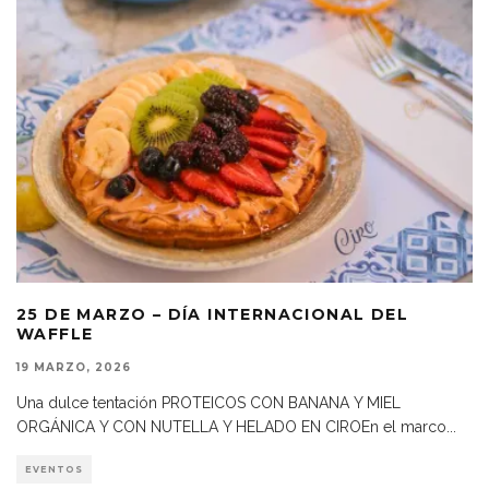
25 DE MARZO – DÍA INTERNACIONAL DEL
WAFFLE
19 MARZO, 2026
Una dulce tentación PROTEICOS CON BANANA Y MIEL
ORGÁNICA Y CON NUTELLA Y HELADO EN CIROEn el marco
...
EVENTOS