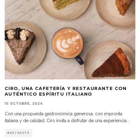
CIRO, UNA CAFETERÍA Y RESTAURANTE CON
AUTÉNTICO ESPÍRITU ITALIANO
10 OCTUBRE, 2024
Con una propuesta gastronómica generosa, con impronta
italiana y de calidad, Ciro invita a disfrutar de una experiencia
...
BAR | RESTÓ