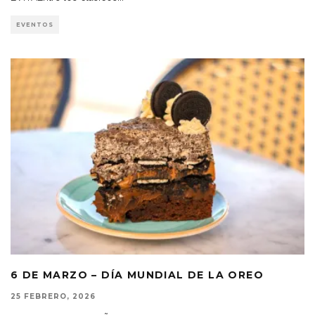
EVENTOS
6 DE MARZO – DÍA MUNDIAL DE LA OREO
25 FEBRERO, 2026