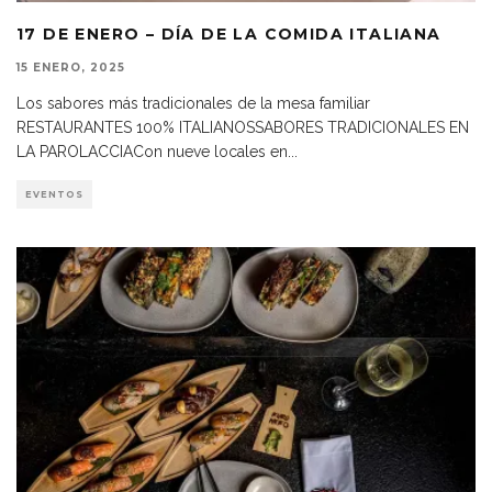
17 DE ENERO – DÍA DE LA COMIDA ITALIANA
15 ENERO, 2025
Los sabores más tradicionales de la mesa familiar
RESTAURANTES 100% ITALIANOSSABORES TRADICIONALES EN
LA PAROLACCIACon nueve locales en
...
EVENTOS