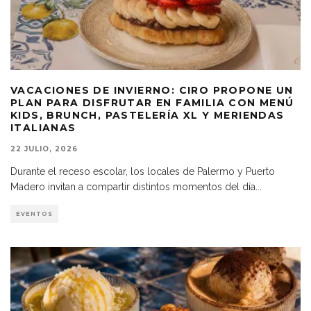
VACACIONES DE INVIERNO: CIRO PROPONE UN
PLAN PARA DISFRUTAR EN FAMILIA CON MENÚ
KIDS, BRUNCH, PASTELERÍA XL Y MERIENDAS
ITALIANAS
22 JULIO, 2026
Durante el receso escolar, los locales de Palermo y Puerto
Madero invitan a compartir distintos momentos del día
...
EVENTOS