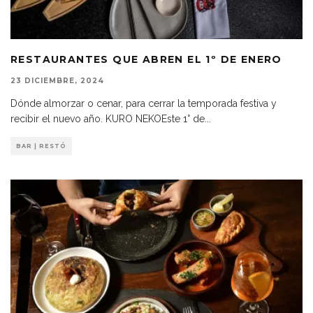
RESTAURANTES QUE ABREN EL 1º DE ENERO
23 DICIEMBRE, 2024
Dónde almorzar o cenar, para cerrar la temporada festiva y
recibir el nuevo año. KURO NEKOEste 1° de
...
BAR | RESTÓ