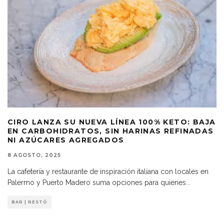
CIRO LANZA SU NUEVA LÍNEA 100% KETO: BAJA
EN CARBOHIDRATOS, SIN HARINAS REFINADAS
NI AZÚCARES AGREGADOS
8 AGOSTO, 2025
La cafetería y restaurante de inspiración italiana con locales en
Palermo y Puerto Madero suma opciones para quienes
...
BAR | RESTÓ