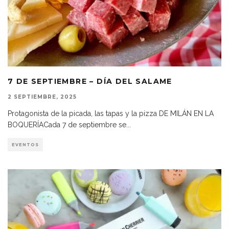
7 DE SEPTIEMBRE – DÍA DEL SALAME
2 SEPTIEMBRE, 2025
Protagonista de la picada, las tapas y la pizza DE MILÁN EN LA
BOQUERÍACada 7 de septiembre se
...
EVENTOS