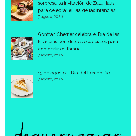
sorpresa: la invitación de Zulu Haus
para celebrar el Día de las Infancias
7 agosto, 2026
Gontran Cherrier celebra el Día de las
Infancias con dulces especiales para
compartir en familia
7 agosto, 2026
15 de agosto – Día del Lemon Pie
7 agosto, 2026