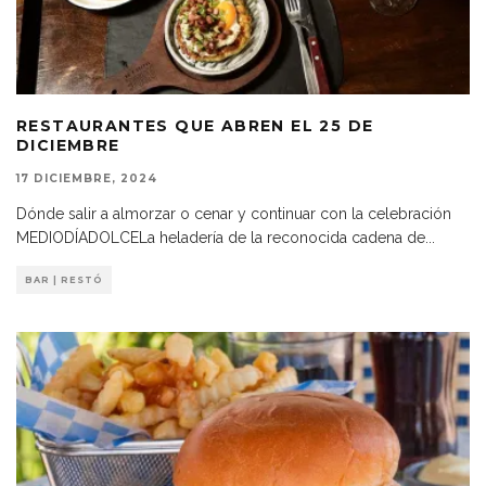
RESTAURANTES QUE ABREN EL 25 DE
DICIEMBRE
17 DICIEMBRE, 2024
Dónde salir a almorzar o cenar y continuar con la celebración
MEDIODÍADOLCELa heladería de la reconocida cadena de
...
BAR | RESTÓ