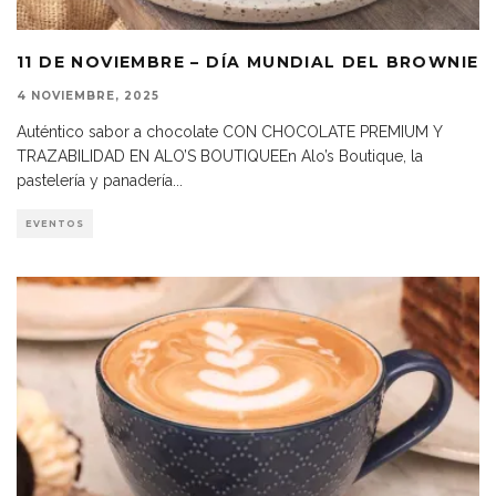
11 DE NOVIEMBRE – DÍA MUNDIAL DEL BROWNIE
4 NOVIEMBRE, 2025
Auténtico sabor a chocolate CON CHOCOLATE PREMIUM Y
TRAZABILIDAD EN ALO’S BOUTIQUEEn Alo’s Boutique, la
pastelería y panadería
...
EVENTOS