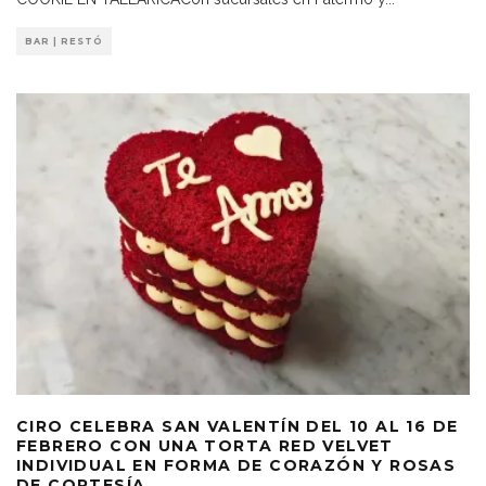
BAR | RESTÓ
CIRO CELEBRA SAN VALENTÍN DEL 10 AL 16 DE
FEBRERO CON UNA TORTA RED VELVET
INDIVIDUAL EN FORMA DE CORAZÓN Y ROSAS
DE CORTESÍA