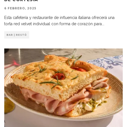
6 FEBRERO, 2025
Esta cafetería y restaurante de influencia italiana ofrecerá una
torta red velvet individual con forma de corazón para
...
BAR | RESTÓ