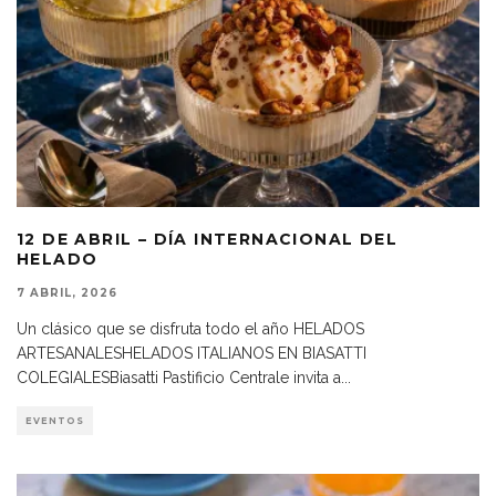
12 DE ABRIL – DÍA INTERNACIONAL DEL
HELADO
7 ABRIL, 2026
Un clásico que se disfruta todo el año HELADOS
ARTESANALESHELADOS ITALIANOS EN BIASATTI
COLEGIALESBiasatti Pastificio Centrale invita a
...
EVENTOS