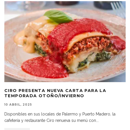
CIRO PRESENTA NUEVA CARTA PARA LA
TEMPORADA OTOÑO/INVIERNO
10 ABRIL, 2025
Disponibles en sus locales de Palermo y Puerto Madero, la
cafetería y restaurante Ciro renueva su menú con
...