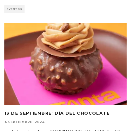
EVENTOS
13 DE SEPTIEMBRE: DÍA DEL CHOCOLATE
4 SEPTIEMBRE, 2024