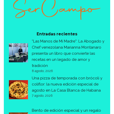
Entradas recientes
“Las Manos de Mi Madre”: La Abogado y
Chef venezolana Marianna Montanaro
presenta un libro que convierte las
recetas en un legado de amor y
tradición
8 agosto, 2026
Una pizza de temporada con brócoli y
coliflor: la nueva edición especial de
agosto en La Casa Blanca de Habana
7 agosto, 2026
Bento de edición especial y un regalo