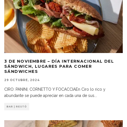
3 DE NOVIEMBRE – DÍA INTERNACIONAL DEL
SÁNDWICH, LUGARES PARA COMER
SÁNDWICHES
29 OCTUBRE, 2024
CIRO: PANINI, CORNETTO Y FOCACCIAEn Ciro lo rico y
abundante se puede apreciar en cada una de sus
...
BAR | RESTÓ