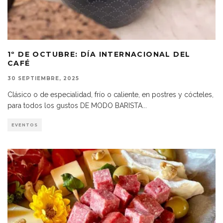
1º DE OCTUBRE: DÍA INTERNACIONAL DEL
CAFÉ
30 SEPTIEMBRE, 2025
Clásico o de especialidad, frío o caliente, en postres y cócteles,
para todos los gustos DE MODO BARISTA
...
EVENTOS