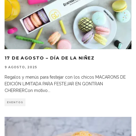
17 DE AGOSTO – DÍA DE LA NIÑEZ
9 AGOSTO, 2025
Regalos y menús para festejar con los chicos MACARONS DE
EDICIÓN LIMITADA PARA FESTEJAR EN GONTRAN
CHERRIERCon motivo
...
EVENTOS