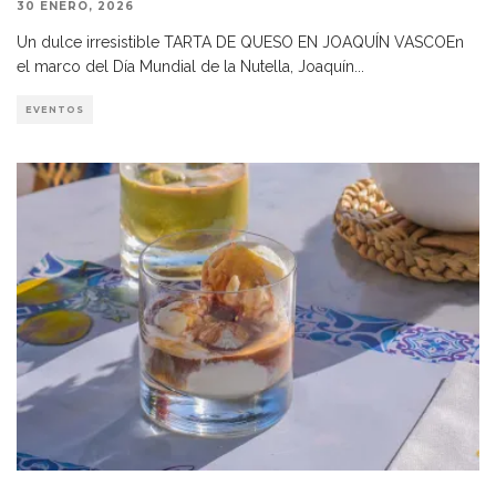
30 ENERO, 2026
Un dulce irresistible TARTA DE QUESO EN JOAQUÍN VASCOEn
el marco del Día Mundial de la Nutella, Joaquín
...
EVENTOS