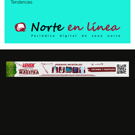
Tendencias