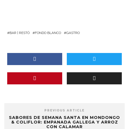
BAR | RESTÓ
FONDO BLANCO
GASTRO
PREVIOUS ARTICLE
SABORES DE SEMANA SANTA EN MONDONGO
& COLIFLOR: EMPANADA GALLEGA Y ARROZ
CON CALAMAR