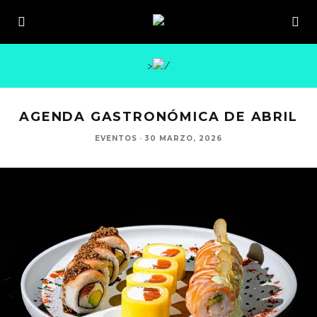
>
AGENDA GASTRONÓMICA DE ABRIL
EVENTOS
·
30 MARZO, 2026