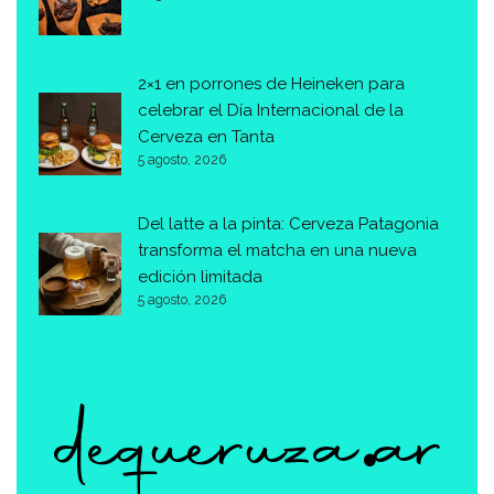
2×1 en porrones de Heineken para
celebrar el Día Internacional de la
Cerveza en Tanta
5 agosto, 2026
Del latte a la pinta: Cerveza Patagonia
transforma el matcha en una nueva
edición limitada
5 agosto, 2026