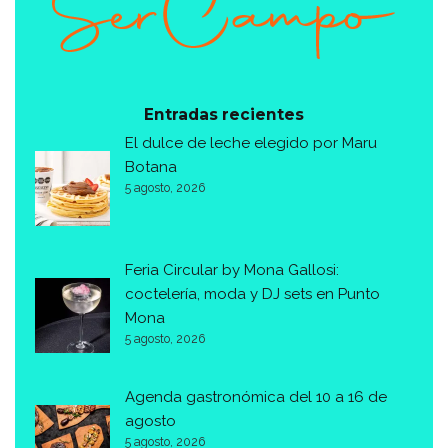
Entradas recientes
El dulce de leche elegido por Maru
Botana
5 agosto, 2026
Feria Circular by Mona Gallosi:
coctelería, moda y DJ sets en Punto
Mona
5 agosto, 2026
Agenda gastronómica del 10 a 16 de
agosto
5 agosto, 2026