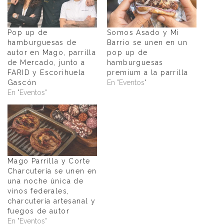
Pop up de
Somos Asado y Mi
hamburguesas de
Barrio se unen en un
autor en Mago, parrilla
pop up de
de Mercado, junto a
hamburguesas
FARID y Escorihuela
premium a la parrilla
Gascón
En "Eventos"
En "Eventos"
Mago Parrilla y Corte
Charcutería se unen en
una noche única de
vinos federales,
charcutería artesanal y
fuegos de autor
En "Eventos"