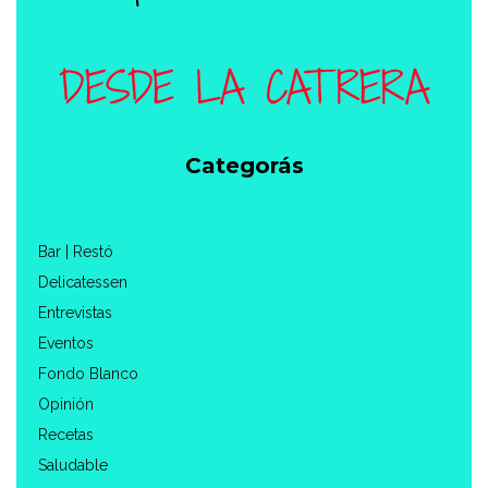
Categorás
Bar | Restó
Delicatessen
Entrevistas
Eventos
Fondo Blanco
Opinión
Recetas
Saludable