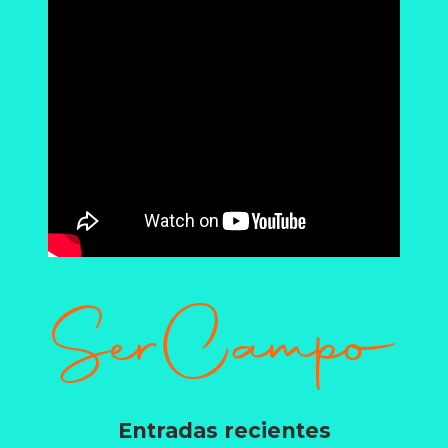
Entradas recientes