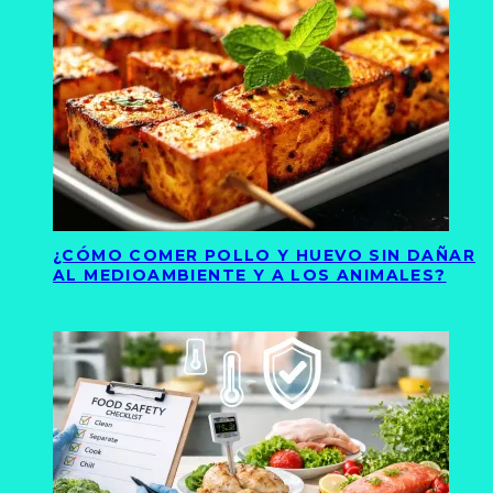
¿CÓMO COMER POLLO Y HUEVO SIN DAÑAR
AL MEDIOAMBIENTE Y A LOS ANIMALES?