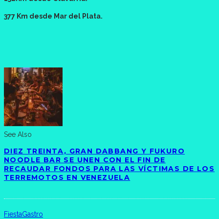
377 Km desde Mar del Plata.
See Also
DIEZ TREINTA, GRAN DABBANG Y FUKURO
NOODLE BAR SE UNEN CON EL FIN DE
RECAUDAR FONDOS PARA LAS VÍCTIMAS DE LOS
TERREMOTOS EN VENEZUELA
Fiesta
Gastro