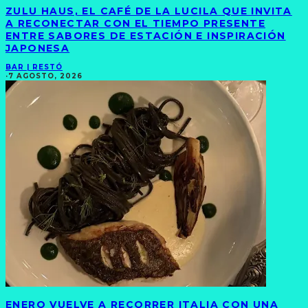
ZULU HAUS, EL CAFÉ DE LA LUCILA QUE INVITA
A RECONECTAR CON EL TIEMPO PRESENTE
ENTRE SABORES DE ESTACIÓN E INSPIRACIÓN
JAPONESA
BAR | RESTÓ
·
7 AGOSTO, 2026
ENERO VUELVE A RECORRER ITALIA CON UNA