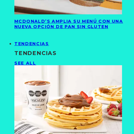
MCDONALD’S AMPLIA SU MENÚ CON UNA
NUEVA OPCIÓN DE PAN SIN GLUTEN
TENDENCIAS
TENDENCIAS
SEE ALL