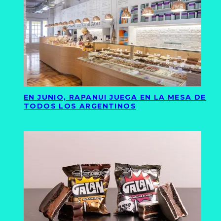
EN JUNIO, RAPANUI JUEGA EN LA MESA DE
TODOS LOS ARGENTINOS