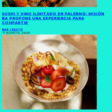
SUSHI Y VINO ILIMITADO EN PALERMO: MISIÓN
BA PROPONE UNA EXPERIENCIA PARA
COMPARTIR
BAR | RESTÓ
·
7 AGOSTO, 2026