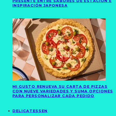
PRESENTE ENTRE SABORES DE ESTACIÓN E
INSPIRACIÓN JAPONESA
MI GUSTO RENUEVA SU CARTA DE PIZZAS
CON NUEVE VARIEDADES Y SUMA OPCIONES
PARA PERSONALIZAR CADA PEDIDO
DELICATESSEN