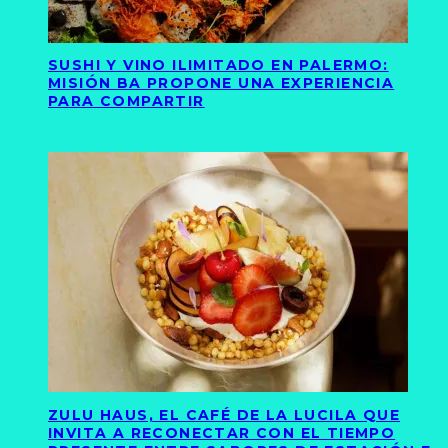
SUSHI Y VINO ILIMITADO EN PALERMO:
MISIÓN BA PROPONE UNA EXPERIENCIA
PARA COMPARTIR
ZULU HAUS, EL CAFÉ DE LA LUCILA QUE
INVITA A RECONECTAR CON EL TIEMPO