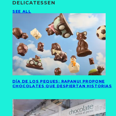
DELICATESSEN
SEE ALL
DÍA DE LOS PEQUES: RAPANUI PROPONE
CHOCOLATES QUE DESPIERTAN HISTORIAS