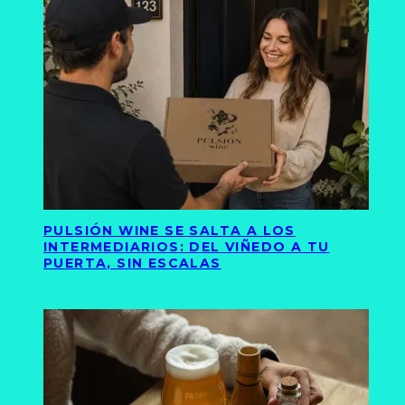
PULSIÓN WINE SE SALTA A LOS
INTERMEDIARIOS: DEL VIÑEDO A TU
PUERTA, SIN ESCALAS