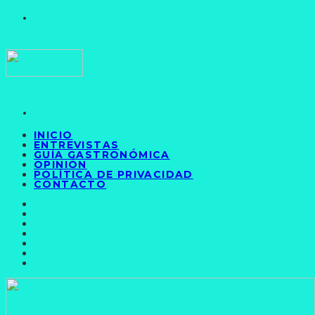
INICIO
ENTREVISTAS
GUÍA GASTRONÓMICA
OPINIÓN
POLÍTICA DE PRIVACIDAD
CONTACTO