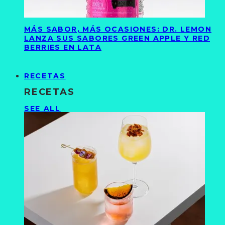
MÁS SABOR, MÁS OCASIONES: DR. LEMON
LANZA SUS SABORES GREEN APPLE Y RED
BERRIES EN LATA
RECETAS
RECETAS
SEE ALL