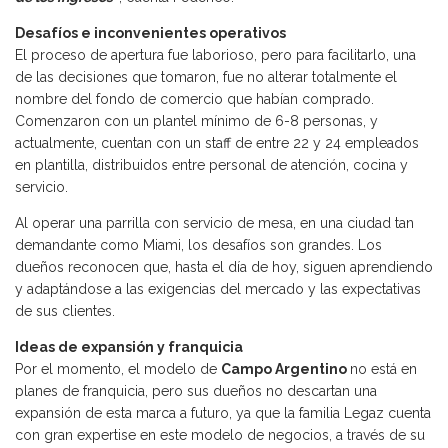
Desafíos e inconvenientes operativos
El proceso de apertura fue laborioso, pero para facilitarlo, una
de las decisiones que tomaron, fue no alterar totalmente el
nombre del fondo de comercio que habían comprado.
Comenzaron con un plantel mínimo de 6-8 personas, y
actualmente, cuentan con un staff de entre 22 y 24 empleados
en plantilla, distribuidos entre personal de atención, cocina y
servicio.
Al operar una parrilla con servicio de mesa, en una ciudad tan
demandante como Miami, los desafíos son grandes. Los
dueños reconocen que, hasta el día de hoy, siguen aprendiendo
y adaptándose a las exigencias del mercado y las expectativas
de sus clientes.
Ideas de expansión y franquicia
Por el momento, el modelo de
Campo Argentino
no está en
planes de franquicia, pero sus dueños no descartan una
expansión de esta marca a futuro, ya que la familia Legaz cuenta
con gran expertise en este modelo de negocios, a través de su