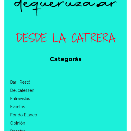
Categorás
Bar | Restó
Delicatessen
Entrevistas
Eventos
Fondo Blanco
Opinión