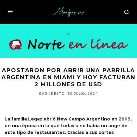
>
APOSTARON POR ABRIR UNA PARRILLA
ARGENTINA EN MIAMI Y HOY FACTURAN
2 MILLONES DE USD
BAR | RESTÓ
·
30 JULIO, 2024
La familia Legaz abrió New Campo Argentino en 2009,
en una época en la que todavía no había un auge de
este tipo de restaurantes. Gracias a sus cortes