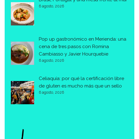
6 agosto, 2026
Pop up gastronómico en Merienda: una
cena de tres pasos con Romina
Cambiasso y Javier Hourquebie
6 agosto, 2026
Celiaquía: por qué la certificación libre
de gluten es mucho más que un sello
6 agosto, 2026