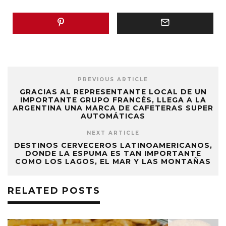
PREVIOUS ARTICLE
GRACIAS AL REPRESENTANTE LOCAL DE UN
IMPORTANTE GRUPO FRANCÉS, LLEGA A LA
ARGENTINA UNA MARCA DE CAFETERAS SUPER
AUTOMÁTICAS
NEXT ARTICLE
DESTINOS CERVECEROS LATINOAMERICANOS,
DONDE LA ESPUMA ES TAN IMPORTANTE
COMO LOS LAGOS, EL MAR Y LAS MONTAÑAS
RELATED POSTS