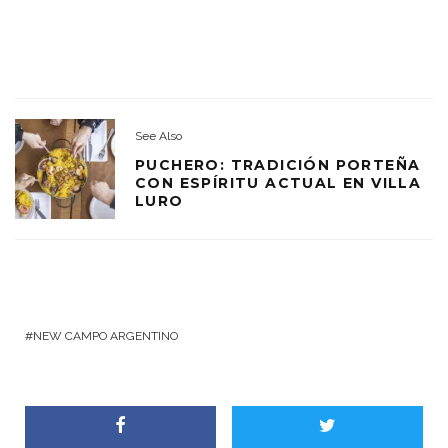
See Also
PUCHERO: TRADICIÓN PORTEÑA
CON ESPÍRITU ACTUAL EN VILLA
LURO
NEW CAMPO ARGENTINO