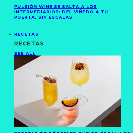
PULSIÓN WINE SE SALTA A LOS
INTERMEDIARIOS: DEL VIÑEDO A TU
PUERTA, SIN ESCALAS
RECETAS
RECETAS
SEE ALL