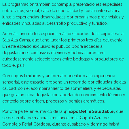
La programación también contempla presentaciones especiales
sobre vinos, vermut, café de especialidad y cocina internacional,
junto a experiencias desarrolladas por organismos provinciales y
entidades vinculadas al desarrollo productivo y turístico.
Además, uno de los espacios más destacados de la expo será la
Sala Alta Gama, que tiene lugar los primeros tres días del evento.
En este espacio exclusivo el público podrá acceder a
degustaciones exclusivas de vinos y bebidas premium,
cuidadosamente seleccionadas entre bodegas y productores de
todo el país.
Con cupos limitados y un formato orientado a la experiencia
sensorial, este espacio propone un recorrido por etiquetas de alta
calidad, con el acompañamiento de sommeliers y especialistas
que guiarán cada degustación, aportando conocimiento técnico y
contexto sobre origen, procesos y perfiles aromáticos.
Por otra parte, en el marco de la
4° Expo Deli & Saludable,
que
se desarrolla de manera simultánea en la Cúpula Azul del
Complejo Ferial Córdoba, durante el sábado y domingo habrá