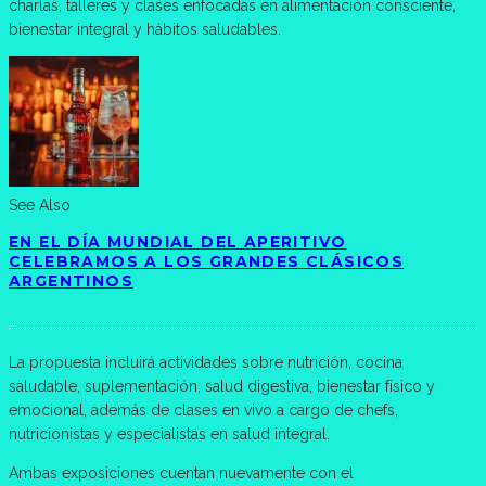
charlas, talleres y clases enfocadas en alimentación consciente,
bienestar integral y hábitos saludables.
See Also
EN EL DÍA MUNDIAL DEL APERITIVO
CELEBRAMOS A LOS GRANDES CLÁSICOS
ARGENTINOS
La propuesta incluirá actividades sobre nutrición, cocina
saludable, suplementación, salud digestiva, bienestar físico y
emocional, además de clases en vivo a cargo de chefs,
nutricionistas y especialistas en salud integral.
Ambas exposiciones cuentan nuevamente con el