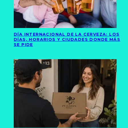
DÍA INTERNACIONAL DE LA CERVEZA: LOS
DÍAS, HORARIOS Y CIUDADES DONDE MÁS
SE PIDE