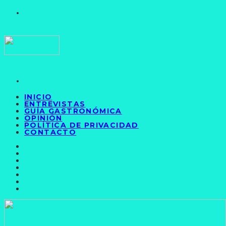
INICIO
ENTREVISTAS
GUÍA GASTRONÓMICA
OPINIÓN
POLÍTICA DE PRIVACIDAD
CONTACTO