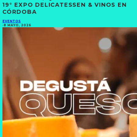
19° EXPO DELICATESSEN & VINOS EN
CÓRDOBA
EVENTOS
·
8 MAYO, 2026