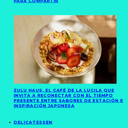
PARA COMPARTIR
ZULU HAUS, EL CAFÉ DE LA LUCILA QUE
INVITA A RECONECTAR CON EL TIEMPO
PRESENTE ENTRE SABORES DE ESTACIÓN E
INSPIRACIÓN JAPONESA
DELICATESSEN