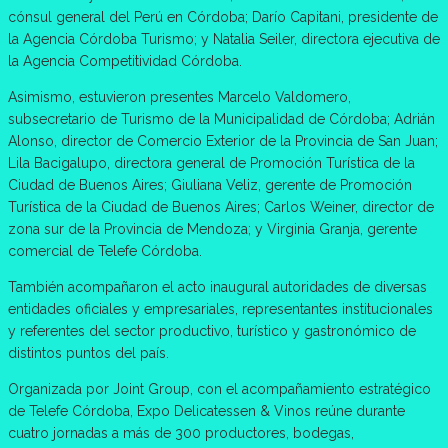
cónsul general del Perú en Córdoba; Darío Capitani, presidente de
la Agencia Córdoba Turismo; y Natalia Seiler, directora ejecutiva de
la Agencia Competitividad Córdoba.
Asimismo, estuvieron presentes Marcelo Valdomero,
subsecretario de Turismo de la Municipalidad de Córdoba; Adrián
Alonso, director de Comercio Exterior de la Provincia de San Juan;
Lila Bacigalupo, directora general de Promoción Turística de la
Ciudad de Buenos Aires; Giuliana Veliz, gerente de Promoción
Turística de la Ciudad de Buenos Aires; Carlos Weiner, director de
zona sur de la Provincia de Mendoza; y Virginia Granja, gerente
comercial de Telefe Córdoba.
También acompañaron el acto inaugural autoridades de diversas
entidades oficiales y empresariales, representantes institucionales
y referentes del sector productivo, turístico y gastronómico de
distintos puntos del país.
Organizada por Joint Group, con el acompañamiento estratégico
de Telefe Córdoba, Expo Delicatessen & Vinos reúne durante
cuatro jornadas a más de 300 productores, bodegas,