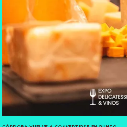
CÓRDOBA VUELVE A CONVERTIRSE EN PUNTO