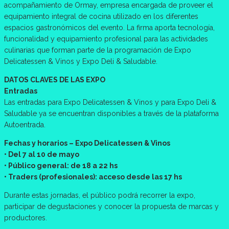
acompañamiento de Ormay, empresa encargada de proveer el
equipamiento integral de cocina utilizado en los diferentes
espacios gastronómicos del evento. La firma aporta tecnología,
funcionalidad y equipamiento profesional para las actividades
culinarias que forman parte de la programación de Expo
Delicatessen & Vinos y Expo Deli & Saludable.
DATOS CLAVES DE LAS EXPO
Entradas
Las entradas para Expo Delicatessen & Vinos y para Expo Deli &
Saludable ya se encuentran disponibles a través de la plataforma
Autoentrada.
Fechas y horarios – Expo Delicatessen & Vinos
• Del 7 al 10 de mayo
• Público general: de 18 a 22 hs
• Traders (profesionales): acceso desde las 17 hs
Durante estas jornadas, el público podrá recorrer la expo,
participar de degustaciones y conocer la propuesta de marcas y
productores.