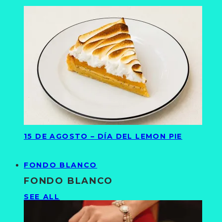
15 DE AGOSTO – DÍA DEL LEMON PIE
FONDO BLANCO
FONDO BLANCO
SEE ALL