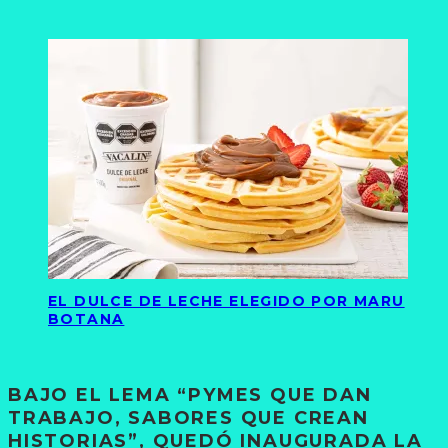
EL DULCE DE LECHE ELEGIDO POR MARU
BOTANA
BAJO EL LEMA “PYMES QUE DAN
TRABAJO, SABORES QUE CREAN
HISTORIAS”, QUEDÓ INAUGURADA LA