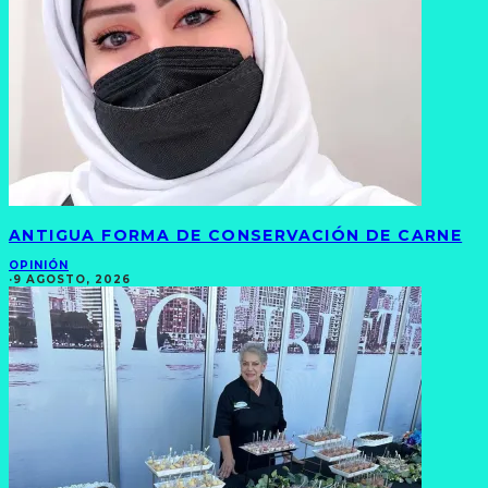
ANTIGUA FORMA DE CONSERVACIÓN DE CARNE
OPINIÓN
·
9 AGOSTO, 2026