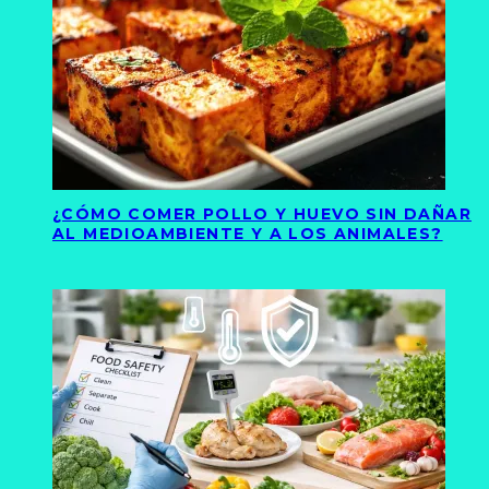
¿CÓMO COMER POLLO Y HUEVO SIN DAÑAR
AL MEDIOAMBIENTE Y A LOS ANIMALES?