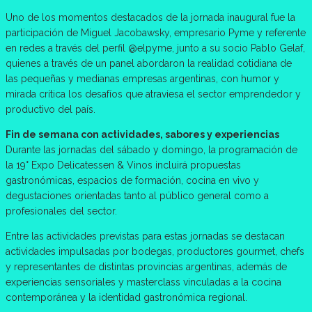
Uno de los momentos destacados de la jornada inaugural fue la
participación de Miguel Jacobawsky, empresario Pyme y referente
en redes a través del perfil @elpyme, junto a su socio Pablo Gelaf,
quienes a través de un panel abordaron la realidad cotidiana de
las pequeñas y medianas empresas argentinas, con humor y
mirada crítica los desafíos que atraviesa el sector emprendedor y
productivo del país.
Fin de semana con actividades, sabores y experiencias
Durante las jornadas del sábado y domingo, la programación de
la 19° Expo Delicatessen & Vinos incluirá propuestas
gastronómicas, espacios de formación, cocina en vivo y
degustaciones orientadas tanto al público general como a
profesionales del sector.
Entre las actividades previstas para estas jornadas se destacan
actividades impulsadas por bodegas, productores gourmet, chefs
y representantes de distintas provincias argentinas, además de
experiencias sensoriales y masterclass vinculadas a la cocina
contemporánea y la identidad gastronómica regional.