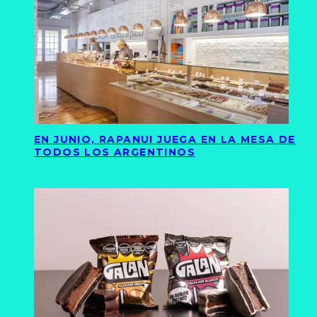
EN JUNIO, RAPANUI JUEGA EN LA MESA DE
TODOS LOS ARGENTINOS