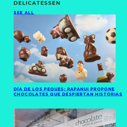
DELICATESSEN
SEE ALL
DÍA DE LOS PEQUES: RAPANUI PROPONE
CHOCOLATES QUE DESPIERTAN HISTORIAS