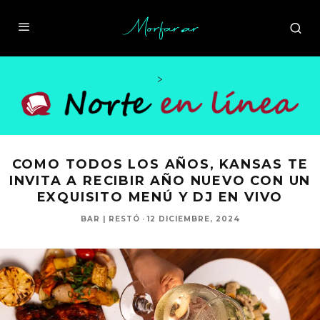
>
COMO TODOS LOS AÑOS, KANSAS TE
INVITA A RECIBIR AÑO NUEVO CON UN
EXQUISITO MENÚ Y DJ EN VIVO
BAR | RESTÓ
·
12 DICIEMBRE, 2024