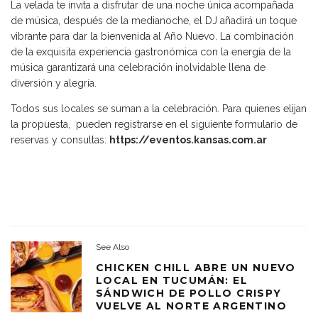
La velada te invita a disfrutar de una noche única acompañada
de música, después de la medianoche, el DJ añadirá un toque
vibrante para dar la bienvenida al Año Nuevo. La combinación
de la exquisita experiencia gastronómica con la energía de la
música garantizará una celebración inolvidable llena de
diversión y alegría.
Todos sus locales se suman a la celebración. Para quienes elijan
la propuesta, pueden registrarse en el siguiente formulario de
reservas y consultas:
https://eventos.kansas.com.ar
See Also
CHICKEN CHILL ABRE UN NUEVO
LOCAL EN TUCUMÁN: EL
SÁNDWICH DE POLLO CRISPY
VUELVE AL NORTE ARGENTINO