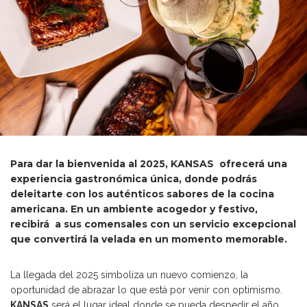
Para dar la bienvenida al 2025, KANSAS ofrecerá una
experiencia gastronómica única, donde podrás
deleitarte con los auténticos sabores de la cocina
americana. En un ambiente acogedor y festivo,
recibirá a sus comensales con un servicio excepcional
que convertirá la velada en un momento memorable.
La llegada del 2025 simboliza un nuevo comienzo, la
oportunidad de abrazar lo que está por venir con optimismo.
KANSAS
será el lugar ideal donde se pueda despedir el año