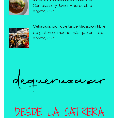
Cambiasso y Javier Hourquebie
6 agosto, 2026
Celiaquía: por qué la certificación libre
de gluten es mucho más que un sello
6 agosto, 2026