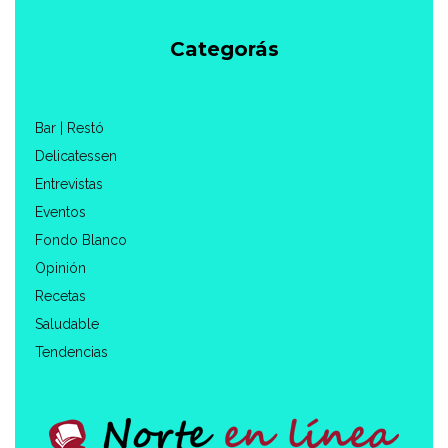
Categorás
Bar | Restó
Delicatessen
Entrevistas
Eventos
Fondo Blanco
Opinión
Recetas
Saludable
Tendencias