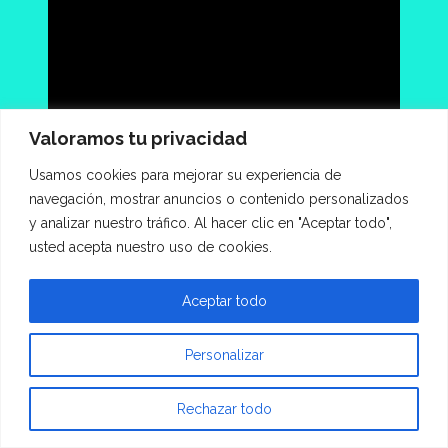
Valoramos tu privacidad
Usamos cookies para mejorar su experiencia de
navegación, mostrar anuncios o contenido personalizados
y analizar nuestro tráfico. Al hacer clic en "Aceptar todo",
usted acepta nuestro uso de cookies.
Aceptar todo
Personalizar
Rechazar todo