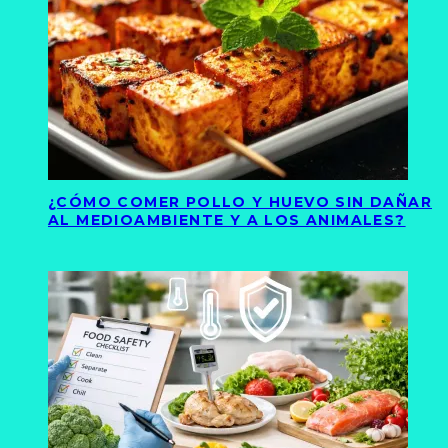
¿CÓMO COMER POLLO Y HUEVO SIN DAÑAR
AL MEDIOAMBIENTE Y A LOS ANIMALES?