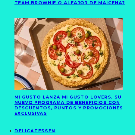
TEAM BROWNIE O ALFAJOR DE MAICENA?
MI GUSTO LANZA MI GUSTO LOVERS, SU
NUEVO PROGRAMA DE BENEFICIOS CON
DESCUENTOS, PUNTOS Y PROMOCIONES
EXCLUSIVAS
DELICATESSEN