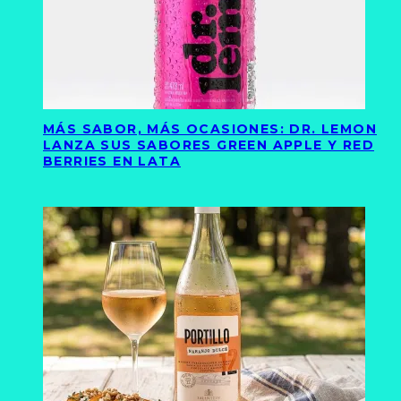
MÁS SABOR, MÁS OCASIONES: DR. LEMON
LANZA SUS SABORES GREEN APPLE Y RED
BERRIES EN LATA