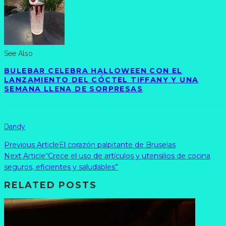
See Also
BULEBAR CELEBRA HALLOWEEN CON EL
LANZAMIENTO DEL CÓCTEL TIFFANY Y UNA
SEMANA LLENA DE SORPRESAS
Dandy
Previous Article
El corazón palpitante de Bruselas
Next Article
“Crece el uso de artículos y utensilios de cocina
seguros, eficientes y saludables”
RELATED POSTS