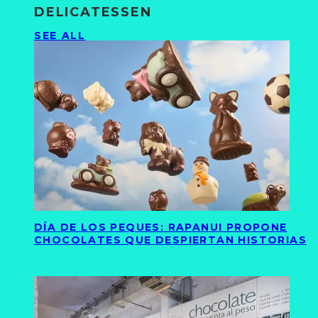
DELICATESSEN
SEE ALL
DÍA DE LOS PEQUES: RAPANUI PROPONE
CHOCOLATES QUE DESPIERTAN HISTORIAS