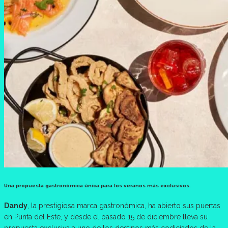
Una propuesta gastronómica única para los veranos más exclusivos.
Dandy
, la prestigiosa marca gastronómica, ha abierto sus puertas
en Punta del Este, y desde el pasado 15 de diciembre lleva su