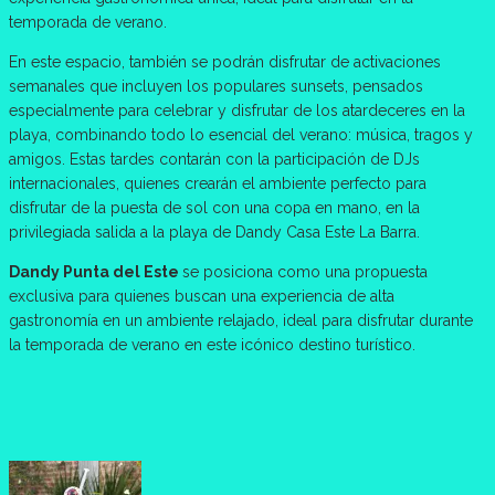
temporada de verano.
En este espacio, también se podrán disfrutar de activaciones
semanales que incluyen los populares sunsets, pensados
especialmente para celebrar y disfrutar de los atardeceres en la
playa, combinando todo lo esencial del verano: música, tragos y
amigos. Estas tardes contarán con la participación de DJs
internacionales, quienes crearán el ambiente perfecto para
disfrutar de la puesta de sol con una copa en mano, en la
privilegiada salida a la playa de Dandy Casa Este La Barra.
Dandy Punta del Este
se posiciona como una propuesta
exclusiva para quienes buscan una experiencia de alta
gastronomía en un ambiente relajado, ideal para disfrutar durante
la temporada de verano en este icónico destino turístico.