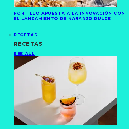
PORTILLO APUESTA A LA INNOVACIÓN CON
EL LANZAMIENTO DE NARANJO DULCE
RECETAS
RECETAS
SEE ALL