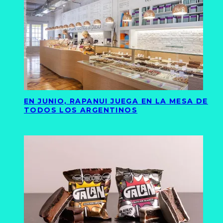
EN JUNIO, RAPANUI JUEGA EN LA MESA DE
TODOS LOS ARGENTINOS