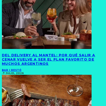
DEL DELIVERY AL MANTEL: POR QUÉ SALIR A
CENAR VUELVE A SER EL PLAN FAVORITO DE
MUCHOS ARGENTINOS
BAR | RESTÓ
·
7 JULIO, 2026