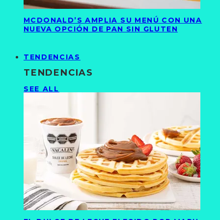
MCDONALD’S AMPLIA SU MENÚ CON UNA
NUEVA OPCIÓN DE PAN SIN GLUTEN
TENDENCIAS
TENDENCIAS
SEE ALL