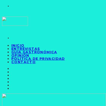
INICIO
ENTREVISTAS
GUÍA GASTRONÓMICA
OPINIÓN
POLÍTICA DE PRIVACIDAD
CONTACTO