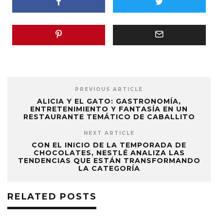
PREVIOUS ARTICLE
ALICIA Y EL GATO: GASTRONOMÍA,
ENTRETENIMIENTO Y FANTASÍA EN UN
RESTAURANTE TEMÁTICO DE CABALLITO
NEXT ARTICLE
CON EL INICIO DE LA TEMPORADA DE
CHOCOLATES, NESTLÉ ANALIZA LAS
TENDENCIAS QUE ESTÁN TRANSFORMANDO
LA CATEGORÍA
RELATED POSTS