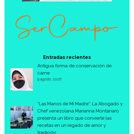
Entradas recientes
Antigua forma de conservación de
carne
9 agosto, 2026
“Las Manos de Mi Madre”: La Abogado y
Chef venezolana Marianna Montanaro
presenta un libro que convierte las
recetas en un legado de amor y
tradición