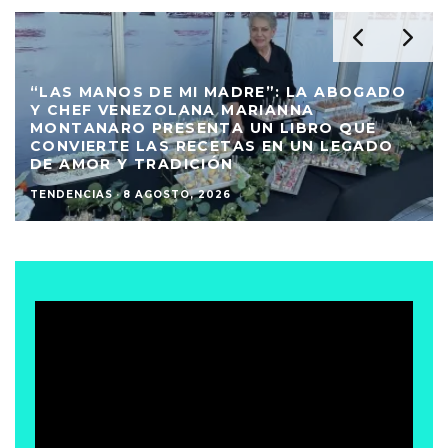
“LAS MANOS DE MI MADRE”: LA ABOGADO
Y CHEF VENEZOLANA MARIANNA
MONTANARO PRESENTA UN LIBRO QUE
CONVIERTE LAS RECETAS EN UN LEGADO
DE AMOR Y TRADICIÓN
TENDENCIAS
·
8 AGOSTO, 2026