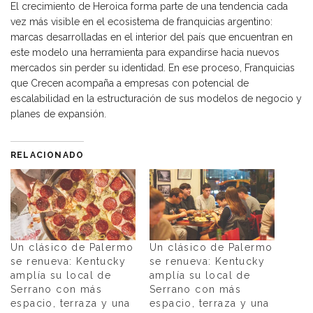
El crecimiento de Heroica forma parte de una tendencia cada
vez más visible en el ecosistema de franquicias argentino:
marcas desarrolladas en el interior del país que encuentran en
este modelo una herramienta para expandirse hacia nuevos
mercados sin perder su identidad. En ese proceso, Franquicias
que Crecen acompaña a empresas con potencial de
escalabilidad en la estructuración de sus modelos de negocio y
planes de expansión.
RELACIONADO
Un clásico de Palermo
Un clásico de Palermo
se renueva: Kentucky
se renueva: Kentucky
amplía su local de
amplía su local de
Serrano con más
Serrano con más
espacio, terraza y una
espacio, terraza y una