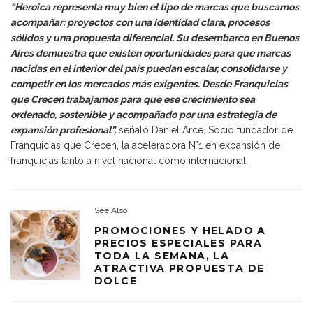
“Heroica representa muy bien el tipo de marcas que buscamos
acompañar: proyectos con una identidad clara, procesos
sólidos y una propuesta diferencial. Su desembarco en Buenos
Aires demuestra que existen oportunidades para que marcas
nacidas en el interior del país puedan escalar, consolidarse y
competir en los mercados más exigentes. Desde Franquicias
que Crecen trabajamos para que ese crecimiento sea
ordenado, sostenible y acompañado por una estrategia de
expansión profesional”,
señaló Daniel Arce, Socio fundador de
Franquicias que Crecen, la aceleradora N°1 en expansión de
franquicias tanto a nivel nacional como internacional.
See Also
PROMOCIONES Y HELADO A
PRECIOS ESPECIALES PARA
TODA LA SEMANA, LA
ATRACTIVA PROPUESTA DE
DOLCE