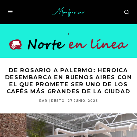
>
DE ROSARIO A PALERMO: HEROICA
DESEMBARCA EN BUENOS AIRES CON
EL QUE PROMETE SER UNO DE LOS
CAFÉS MÁS GRANDES DE LA CIUDAD
BAR | RESTÓ
·
27 JUNIO, 2026