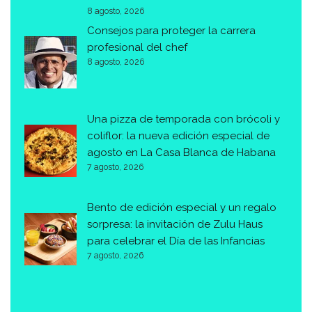
8 agosto, 2026
Consejos para proteger la carrera
profesional del chef
8 agosto, 2026
Una pizza de temporada con brócoli y
coliflor: la nueva edición especial de
agosto en La Casa Blanca de Habana
7 agosto, 2026
Bento de edición especial y un regalo
sorpresa: la invitación de Zulu Haus
para celebrar el Día de las Infancias
7 agosto, 2026