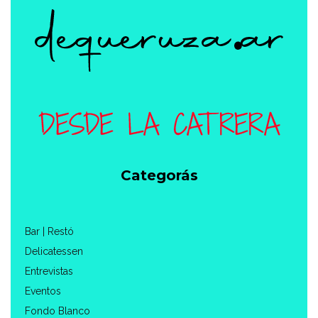
Categorás
Bar | Restó
Delicatessen
Entrevistas
Eventos
Fondo Blanco