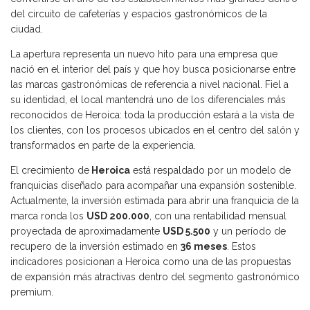
del circuito de cafeterías y espacios gastronómicos de la
ciudad.
La apertura representa un nuevo hito para una empresa que
nació en el interior del país y que hoy busca posicionarse entre
las marcas gastronómicas de referencia a nivel nacional. Fiel a
su identidad, el local mantendrá uno de los diferenciales más
reconocidos de Heroica: toda la producción estará a la vista de
los clientes, con los procesos ubicados en el centro del salón y
transformados en parte de la experiencia.
El crecimiento de
Heroica
está respaldado por un modelo de
franquicias diseñado para acompañar una expansión sostenible.
Actualmente, la inversión estimada para abrir una franquicia de la
marca ronda los
USD 200.000
, con una rentabilidad mensual
proyectada de aproximadamente
USD 5.500
y un período de
recupero de la inversión estimado en
36 meses
. Estos
indicadores posicionan a Heroica como una de las propuestas
de expansión más atractivas dentro del segmento gastronómico
premium.