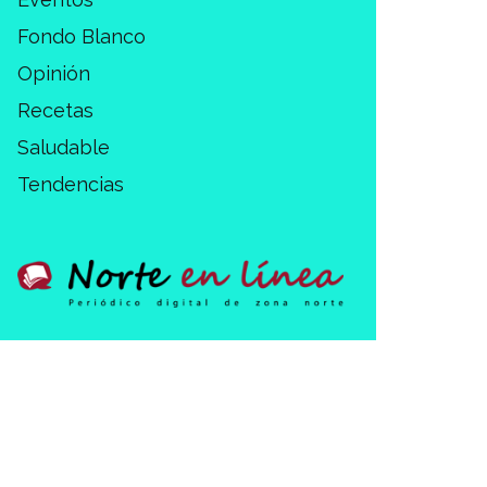
Fondo Blanco
Opinión
Recetas
Saludable
Tendencias