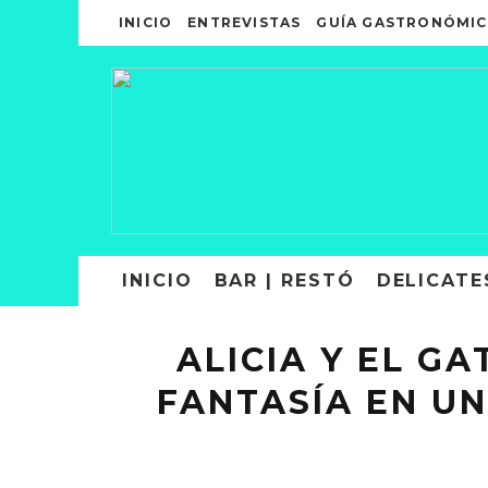
INICIO
ENTREVISTAS
GUÍA GASTRONÓMIC
INICIO
BAR | RESTÓ
DELICATE
ALICIA Y EL G
FANTASÍA EN U