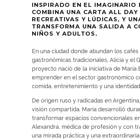
INSPIRADO EN EL IMAGINARIO 
COMBINA UNA CARTA ALL DAY
RECREATIVAS Y LÚDICAS, Y U
TRANSFORMA UNA SALIDA A C
NIÑOS Y ADULTOS.
En una ciudad donde abundan los cafés d
gastronómicas tradicionales, Alicia y el G
proyecto nació de la iniciativa de María
emprender en el sector gastronómico 
comida, entretenimiento y una identida
De origen ruso y radicadas en Argentina
visión compartida. María desarrolló dur
transformar espacios convencionales e
Alexandra, médica de profesión y con tr
una mirada práctica y una extraordinaria