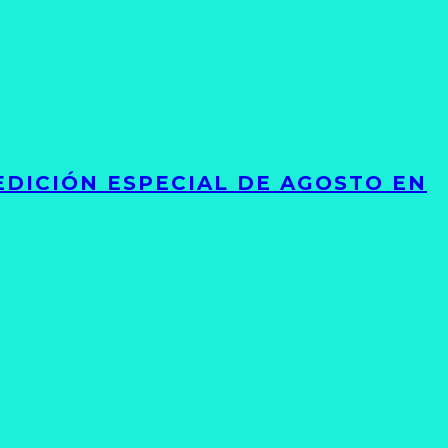
EDICIÓN ESPECIAL DE AGOSTO EN