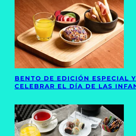
BENTO DE EDICIÓN ESPECIAL 
CELEBRAR EL DÍA DE LAS INFA