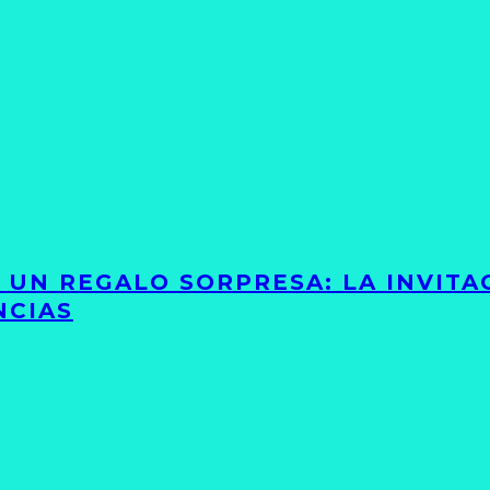
Y UN REGALO SORPRESA: LA INVIT
NCIAS