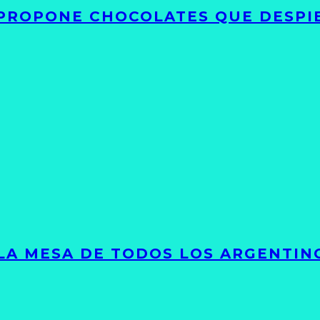
 PROPONE CHOCOLATES QUE DESPI
 LA MESA DE TODOS LOS ARGENTIN