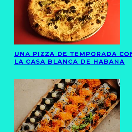
UNA PIZZA DE TEMPORADA CON
LA CASA BLANCA DE HABANA