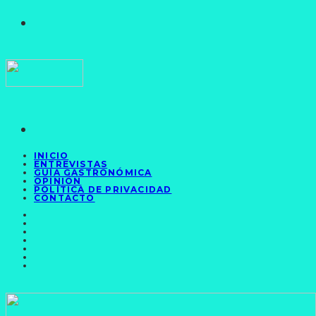
INICIO
ENTREVISTAS
GUÍA GASTRONÓMICA
OPINIÓN
POLÍTICA DE PRIVACIDAD
CONTACTO