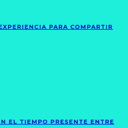
 EXPERIENCIA PARA COMPARTIR
ON EL TIEMPO PRESENTE ENTRE