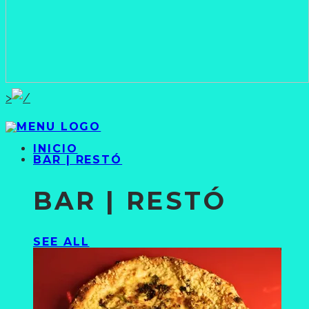
>
INICIO
BAR | RESTÓ
BAR | RESTÓ
SEE ALL