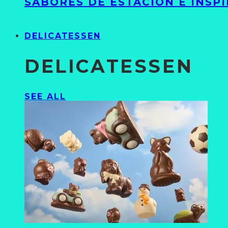
SABORES DE ESTACIÓN E INSP
DELICATESSEN
DELICATESSEN
SEE ALL