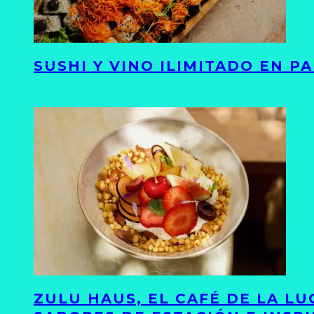
SUSHI Y VINO ILIMITADO EN 
ZULU HAUS, EL CAFÉ DE LA L