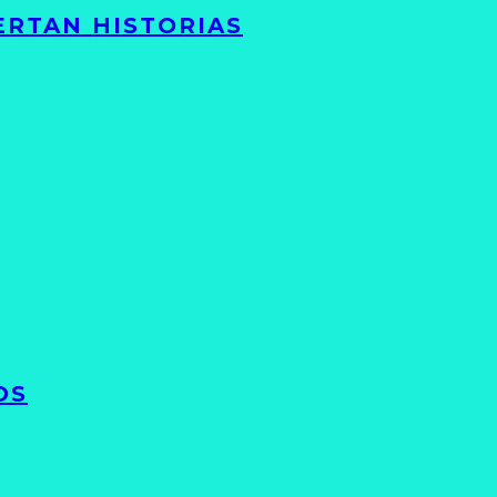
ERTAN HISTORIAS
OS