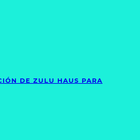
ACIÓN DE ZULU HAUS PARA