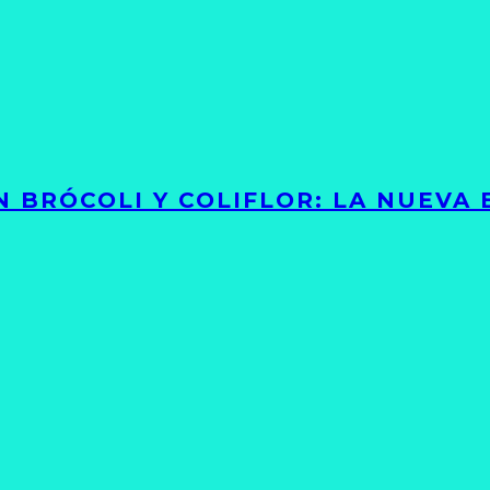
 BRÓCOLI Y COLIFLOR: LA NUEVA 