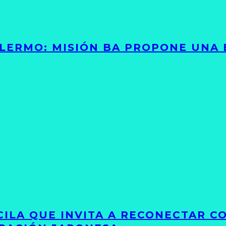
PALERMO: MISIÓN BA PROPONE UNA
UCILA QUE INVITA A RECONECTAR C