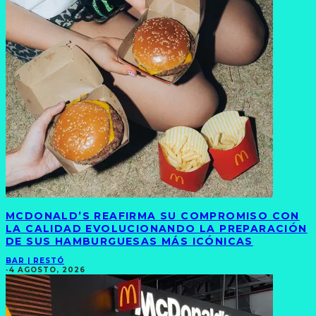
MCDONALD’S REAFIRMA SU COMPROMISO CON
LA CALIDAD EVOLUCIONANDO LA PREPARACIÓN
DE SUS HAMBURGUESAS MÁS ICÓNICAS
BAR | RESTÓ
·
4 AGOSTO, 2026