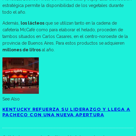
estratégica permite la disponibilidad de los vegetales durante
todo el año.
Además,
los lácteos
que se utilizan tanto en la cadena de
cafetería McCafé como para elaborar el helado, proceden de
tambos situados en Carlos Casares, en el centro-noroeste de la
provincia de Buenos Aires. Para estos productos se adquieren
millones de litros
al año.
See Also
KENTUCKY REFUERZA SU LIDERAZGO Y LLEGA A
PACHECO CON UNA NUEVA APERTURA