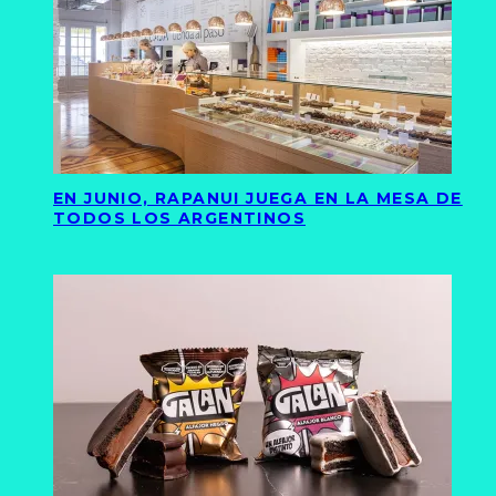
EN JUNIO, RAPANUI JUEGA EN LA MESA DE
TODOS LOS ARGENTINOS