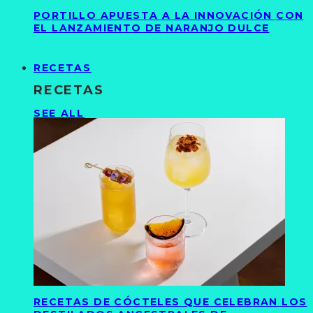
PORTILLO APUESTA A LA INNOVACIÓN CON
EL LANZAMIENTO DE NARANJO DULCE
RECETAS
RECETAS
SEE ALL
RECETAS DE CÓCTELES QUE CELEBRAN LOS