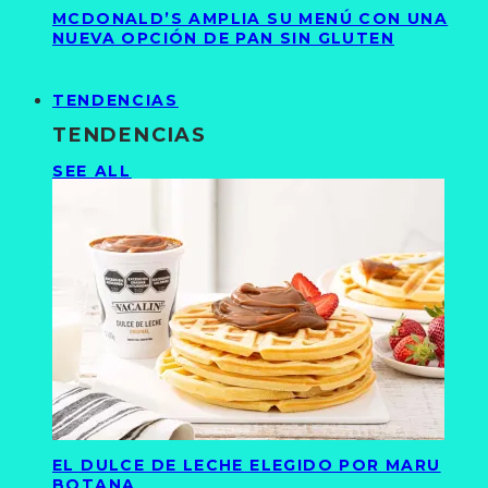
MCDONALD’S AMPLIA SU MENÚ CON UNA
NUEVA OPCIÓN DE PAN SIN GLUTEN
TENDENCIAS
TENDENCIAS
SEE ALL
EL DULCE DE LECHE ELEGIDO POR MARU
BOTANA