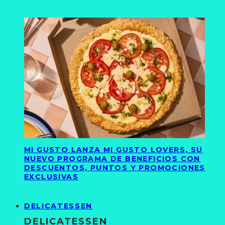
MI GUSTO LANZA MI GUSTO LOVERS, SU
NUEVO PROGRAMA DE BENEFICIOS CON
DESCUENTOS, PUNTOS Y PROMOCIONES
EXCLUSIVAS
DELICATESSEN
DELICATESSEN