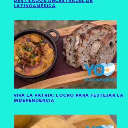
DESTILADOS ANCESTRALES DE
LATINOAMÉRICA
VIVA LA PATRIA: LOCRO PARA FESTEJAR LA
INDEPENDENCIA