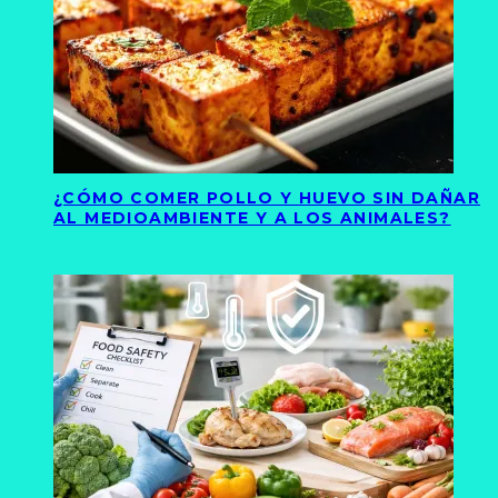
¿CÓMO COMER POLLO Y HUEVO SIN DAÑAR
AL MEDIOAMBIENTE Y A LOS ANIMALES?