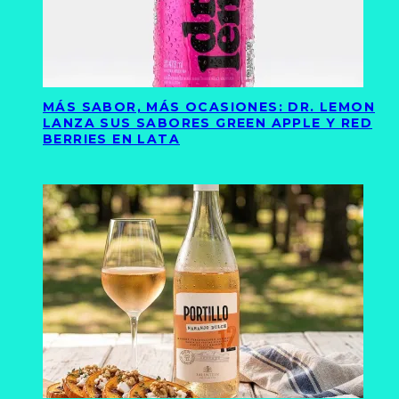
MÁS SABOR, MÁS OCASIONES: DR. LEMON
LANZA SUS SABORES GREEN APPLE Y RED
BERRIES EN LATA