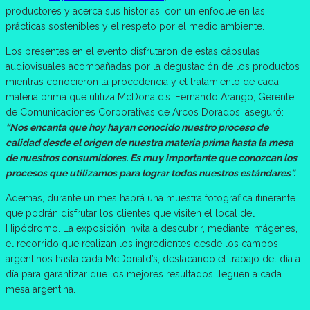
productores y acerca sus historias, con un enfoque en las
prácticas sostenibles y el respeto por el medio ambiente.
Los presentes en el evento disfrutaron de estas cápsulas
audiovisuales acompañadas por la degustación de los productos
mientras conocieron la procedencia y el tratamiento de cada
materia prima que utiliza McDonald’s. Fernando Arango, Gerente
de Comunicaciones Corporativas de Arcos Dorados, aseguró:
“Nos encanta que hoy hayan conocido nuestro proceso de
calidad desde el origen de nuestra materia prima hasta la mesa
de nuestros consumidores. Es muy importante que conozcan los
procesos que utilizamos para lograr todos nuestros estándares”.
Además, durante un mes habrá una muestra fotográfica itinerante
que podrán disfrutar los clientes que visiten el local del
Hipódromo. La exposición invita a descubrir, mediante imágenes,
el recorrido que realizan los ingredientes desde los campos
argentinos hasta cada McDonald’s, destacando el trabajo del día a
día para garantizar que los mejores resultados lleguen a cada
mesa argentina.