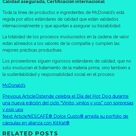
Calidad asegurada, Certificación internacional
Toda la línea de productos e ingredientes de McDonald’s está
regida por altos estándares de calidad que están validados
internacionalmente y que apuntan a asegurar su trazabilidad.
La totalidad de los procesos involucrados en la cadena de valor
están alineados a los valores de la compañía y cumplen las
mejores prácticas productivas.
Los proveedores siguen rigurosos estándares de calidad, que no
solo involucran el tratamiento de la materia prima, sino también a
la sustentabilidad y responsabilidad social en el proceso.
McDonald’s
Previous Article
Ostende celebra el Día del Hot Dog durante
una nueva edición del ciclo “Vinito, vinilos y vos” con sorpresas
y pop ups
Next Article
NESCAFÉ® Dolce Gusto® amplía su porfolio de
cápsulas en alianza con KitKat®
RELATED POSTS