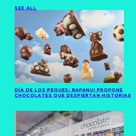
SEE ALL
DÍA DE LOS PEQUES: RAPANUI PROPONE
CHOCOLATES QUE DESPIERTAN HISTORIAS