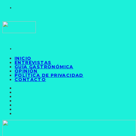
INICIO
ENTREVISTAS
GUÍA GASTRONÓMICA
OPINIÓN
POLÍTICA DE PRIVACIDAD
CONTACTO