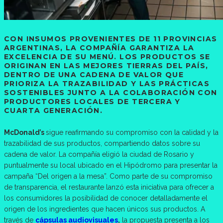
CON INSUMOS PROVENIENTES DE 11 PROVINCIAS
ARGENTINAS, LA COMPAÑÍA GARANTIZA LA
EXCELENCIA DE SU MENÚ. LOS PRODUCTOS SE
ORIGINAN EN LAS MEJORES TIERRAS DEL PAÍS,
DENTRO DE UNA CADENA DE VALOR QUE
PRIORIZA LA TRAZABILIDAD Y LAS PRÁCTICAS
SOSTENIBLES JUNTO A LA COLABORACIÓN CON
PRODUCTORES LOCALES DE TERCERA Y
CUARTA GENERACIÓN.
McDonald’s
sigue reafirmando su compromiso con la calidad y la
trazabilidad de sus productos, compartiendo datos sobre su
cadena de valor. La compañía eligió la ciudad de Rosario y
puntualmente su local ubicado en el Hipódromo para presentar la
campaña “Del origen a la mesa”. Como parte de su compromiso
de transparencia, el restaurante lanzó esta iniciativa para ofrecer a
los consumidores la posibilidad de conocer detalladamente el
origen de los ingredientes que hacen únicos sus productos. A
través de
cápsulas audiovisuales
,
la propuesta presenta a los