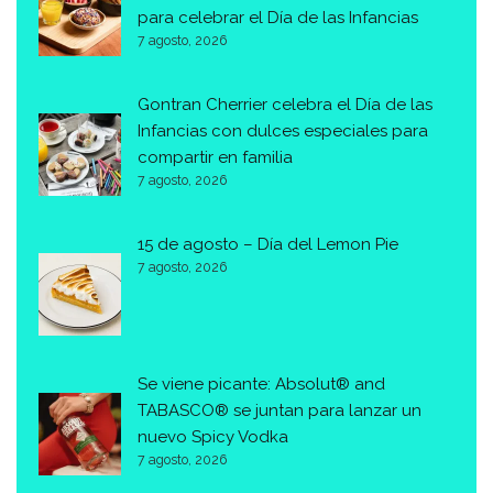
para celebrar el Día de las Infancias
7 agosto, 2026
Gontran Cherrier celebra el Día de las
Infancias con dulces especiales para
compartir en familia
7 agosto, 2026
15 de agosto – Día del Lemon Pie
7 agosto, 2026
Se viene picante: Absolut® and
TABASCO® se juntan para lanzar un
nuevo Spicy Vodka
7 agosto, 2026