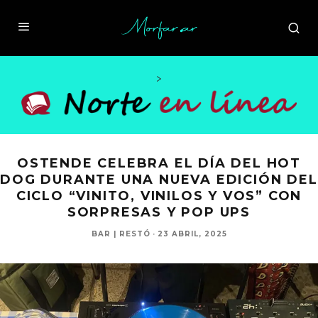
>
OSTENDE CELEBRA EL DÍA DEL HOT
DOG DURANTE UNA NUEVA EDICIÓN DEL
CICLO “VINITO, VINILOS Y VOS” CON
SORPRESAS Y POP UPS
BAR | RESTÓ
·
23 ABRIL, 2025