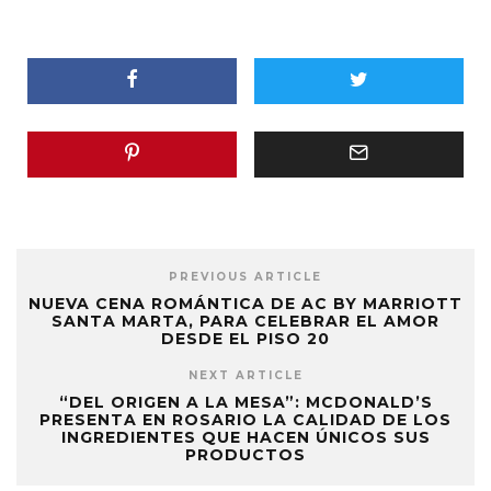
PREVIOUS ARTICLE
NUEVA CENA ROMÁNTICA DE AC BY MARRIOTT
SANTA MARTA, PARA CELEBRAR EL AMOR
DESDE EL PISO 20
NEXT ARTICLE
“DEL ORIGEN A LA MESA”: MCDONALD’S
PRESENTA EN ROSARIO LA CALIDAD DE LOS
INGREDIENTES QUE HACEN ÚNICOS SUS
PRODUCTOS