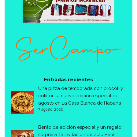
Entradas recientes
Una pizza de temporada con brócoli y
coliflor: la nueva edición especial de
agosto en La Casa Blanca de Habana
7 agosto, 2026
Bento de edición especial y un regalo
sorpresa: la invitación de Zulu Haus