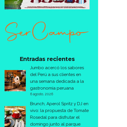
Entradas recientes
Jumbo acercó los sabores
del Perú a sus clientes en
una semana dedicada a la
gastronomía peruana
6 agosto, 2026
Brunch, Aperol Spritz y DJ en
vivo: la propuesta de Tomate
Rosedal para disfrutar el
domingo junto al parque