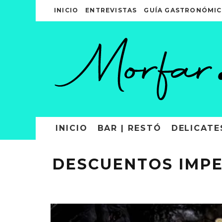
INICIO
ENTREVISTAS
GUÍA GASTRONÓMIC
INICIO
BAR | RESTÓ
DELICATE
DESCUENTOS IMPE