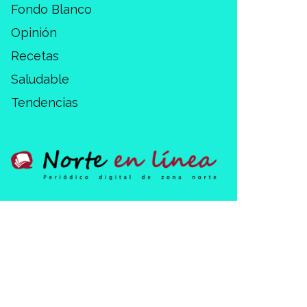
Fondo Blanco
Opinión
Recetas
Saludable
Tendencias