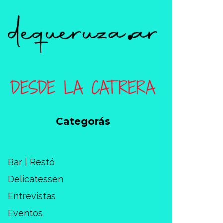
Categorás
Bar | Restó
Delicatessen
Entrevistas
Eventos