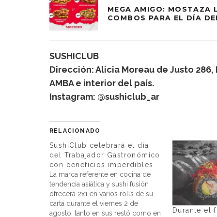
MEGA AMIGO: MOSTAZA 
COMBOS PARA EL DÍA DE
SUSHICLUB
Dirección: Alicia Moreau de Justo 286,
AMBA e interior del país.
Instagram: @sushiclub_ar
RELACIONADO
SushiClub celebrará el día
del Trabajador Gastronómico
con beneficios imperdibles
La marca referente en cocina de
tendencia asiática y sushi fusión
ofrecerá 2x1 en varios rolls de su
carta durante el viernes 2 de
Durante el 
agosto, tanto en sus restó como en