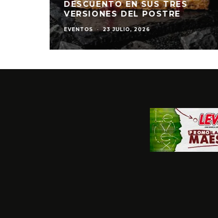
DESCUENTO EN SUS TRES
VERSIONES DEL POSTRE
EVENTOS
·
23 JULIO, 2026