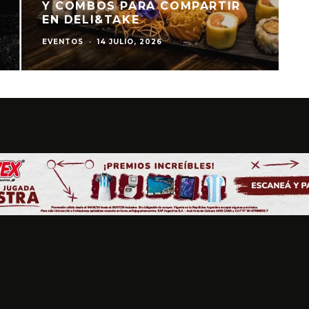
Y COMBOS PARA COMPARTIR
EN DELI&TAKE
EVENTOS
·
14 JULIO, 2026