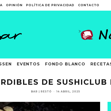
A
OPINIÓN
POLÍTICA DE PRIVACIDAD
CONTACTO
>
SSEN
EVENTOS
FONDO BLANCO
RECETA
RDIBLES DE SUSHICLUB
BAR | RESTÓ
·
14 ABRIL, 2025