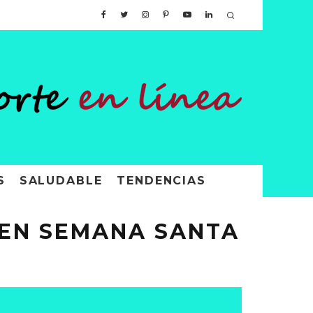
S
SALUDABLE
TENDENCIAS
 EN SEMANA SANTA