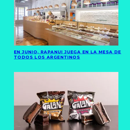
EN JUNIO, RAPANUI JUEGA EN LA MESA DE
TODOS LOS ARGENTINOS