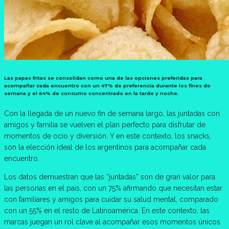
Las papas fritas se consolidan como una de las opciones preferidas para
acompañar cada encuentro con un 47% de preferencia durante los fines de
semana y el 64% de consumo concentrado en la tarde y noche.
Con la llegada de un nuevo fin de semana largo, las juntadas con
amigos y familia se vuelven el plan perfecto para disfrutar de
momentos de ocio y diversión. Y en este contexto, los snacks,
son la elección ideal de los argentinos para acompañar cada
encuentro.
Los datos demuestran que las “juntadas” son de gran valor para
las personas en el país, con un 75% afirmando que necesitan estar
con familiares y amigos para cuidar su salud mental, comparado
con un 55% en el resto de Latinoamérica. En este contexto, las
marcas juegan un rol clave al acompañar esos momentos únicos.