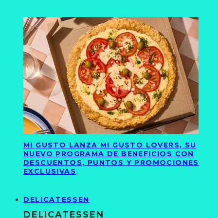
MI GUSTO LANZA MI GUSTO LOVERS, SU
NUEVO PROGRAMA DE BENEFICIOS CON
DESCUENTOS, PUNTOS Y PROMOCIONES
EXCLUSIVAS
DELICATESSEN
DELICATESSEN