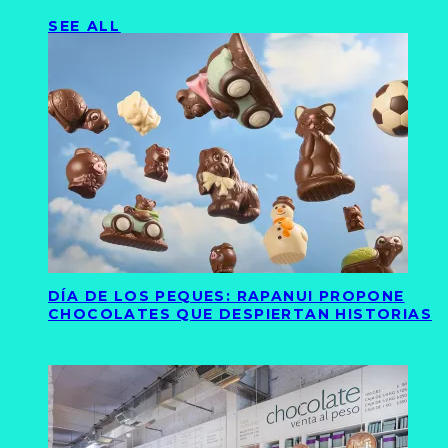
SEE ALL
DÍA DE LOS PEQUES: RAPANUI PROPONE
CHOCOLATES QUE DESPIERTAN HISTORIAS