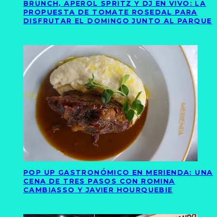
BRUNCH, APEROL SPRITZ Y DJ EN VIVO: LA
PROPUESTA DE TOMATE ROSEDAL PARA
DISFRUTAR EL DOMINGO JUNTO AL PARQUE
POP UP GASTRONÓMICO EN MERIENDA: UNA
CENA DE TRES PASOS CON ROMINA
CAMBIASSO Y JAVIER HOURQUEBIE