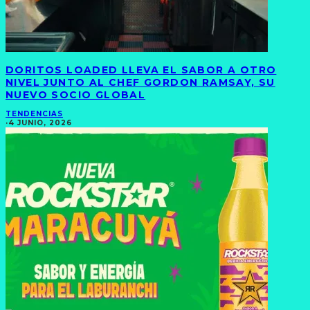
DORITOS LOADED LLEVA EL SABOR A OTRO
NIVEL JUNTO AL CHEF GORDON RAMSAY, SU
NUEVO SOCIO GLOBAL
TENDENCIAS
·
4 JUNIO, 2026