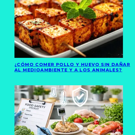
¿CÓMO COMER POLLO Y HUEVO SIN DAÑAR
AL MEDIOAMBIENTE Y A LOS ANIMALES?