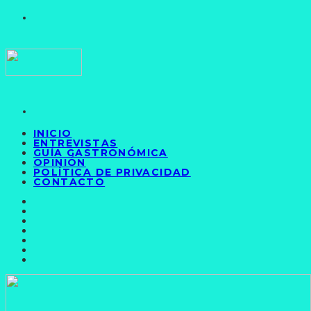
INICIO
ENTREVISTAS
GUÍA GASTRONÓMICA
OPINIÓN
POLÍTICA DE PRIVACIDAD
CONTACTO