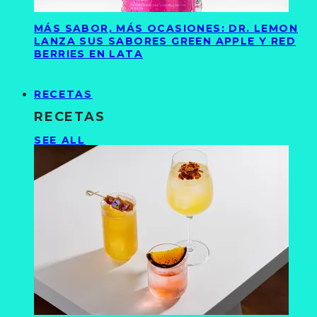
MÁS SABOR, MÁS OCASIONES: DR. LEMON
LANZA SUS SABORES GREEN APPLE Y RED
BERRIES EN LATA
RECETAS
RECETAS
SEE ALL