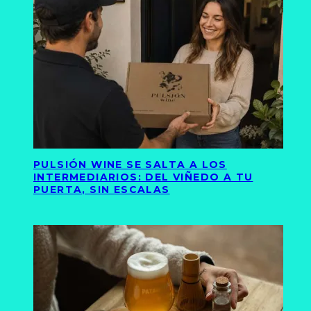
PULSIÓN WINE SE SALTA A LOS
INTERMEDIARIOS: DEL VIÑEDO A TU
PUERTA, SIN ESCALAS