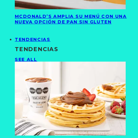
MCDONALD’S AMPLIA SU MENÚ CON UNA
NUEVA OPCIÓN DE PAN SIN GLUTEN
TENDENCIAS
TENDENCIAS
SEE ALL