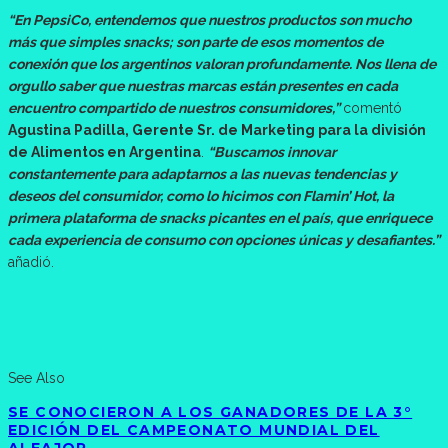
“En PepsiCo, entendemos que nuestros productos son mucho
más que simples snacks; son parte de esos momentos de
conexión que los argentinos valoran profundamente. Nos llena de
orgullo saber que nuestras marcas están presentes en cada
encuentro compartido de nuestros consumidores,”
comentó
Agustina Padilla, Gerente Sr. de Marketing para la división
de Alimentos en Argentina
.
“Buscamos innovar
constantemente para adaptarnos a las nuevas tendencias y
deseos del consumidor, como lo hicimos con Flamin’ Hot, la
primera plataforma de snacks picantes en el país, que enriquece
cada experiencia de consumo con opciones únicas y desafiantes.”
añadió.
See Also
SE CONOCIERON A LOS GANADORES DE LA 3°
EDICIÓN DEL CAMPEONATO MUNDIAL DEL