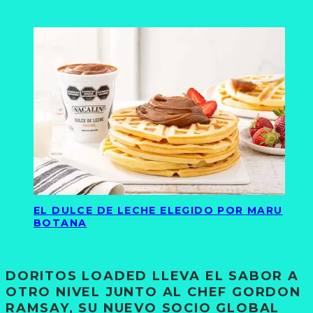
EL DULCE DE LECHE ELEGIDO POR MARU
BOTANA
DORITOS LOADED LLEVA EL SABOR A
OTRO NIVEL JUNTO AL CHEF GORDON
RAMSAY, SU NUEVO SOCIO GLOBAL