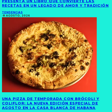
PRESENTA UN LIBRO QUE CONVIERTE LAS
RECETAS EN UN LEGADO DE AMOR Y TRADICIÓN
TENDENCIAS
·
8 AGOSTO, 2026
UNA PIZZA DE TEMPORADA CON BRÓCOLI Y
COLIFLOR: LA NUEVA EDICIÓN ESPECIAL DE
AGOSTO EN LA CASA BLANCA DE HABANA