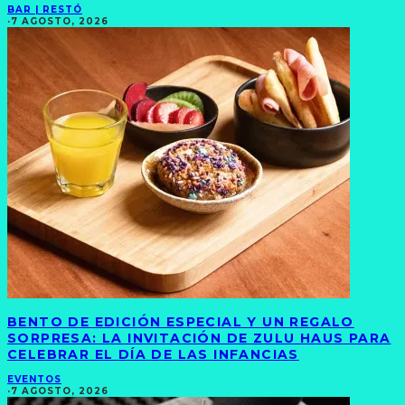
BAR | RESTÓ
·
7 AGOSTO, 2026
BENTO DE EDICIÓN ESPECIAL Y UN REGALO
SORPRESA: LA INVITACIÓN DE ZULU HAUS PARA
CELEBRAR EL DÍA DE LAS INFANCIAS
EVENTOS
·
7 AGOSTO, 2026