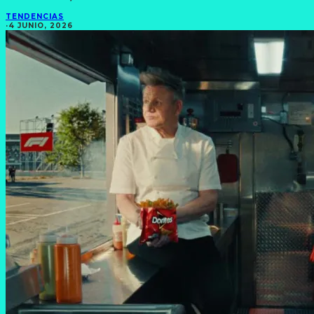
TENDENCIAS
·
4 JUNIO, 2026