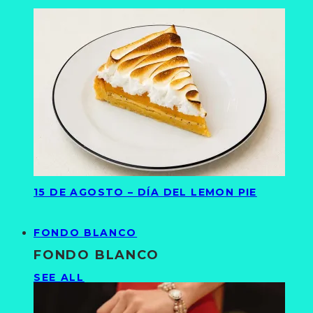
15 DE AGOSTO – DÍA DEL LEMON PIE
FONDO BLANCO
FONDO BLANCO
SEE ALL