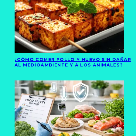
¿CÓMO COMER POLLO Y HUEVO SIN DAÑAR
AL MEDIOAMBIENTE Y A LOS ANIMALES?