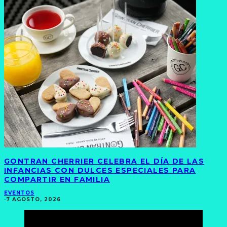
GONTRAN CHERRIER CELEBRA EL DÍA DE LAS
INFANCIAS CON DULCES ESPECIALES PARA
COMPARTIR EN FAMILIA
EVENTOS
·
7 AGOSTO, 2026