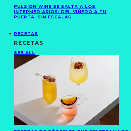
PULSIÓN WINE SE SALTA A LOS
INTERMEDIARIOS: DEL VIÑEDO A TU
PUERTA, SIN ESCALAS
RECETAS
RECETAS
SEE ALL