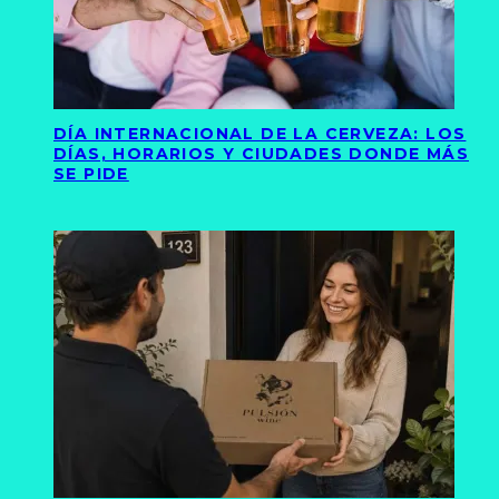
DÍA INTERNACIONAL DE LA CERVEZA: LOS
DÍAS, HORARIOS Y CIUDADES DONDE MÁS
SE PIDE