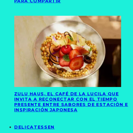
PARA COMPARTIR
ZULU HAUS, EL CAFÉ DE LA LUCILA QUE
INVITA A RECONECTAR CON EL TIEMPO
PRESENTE ENTRE SABORES DE ESTACIÓN E
INSPIRACIÓN JAPONESA
DELICATESSEN