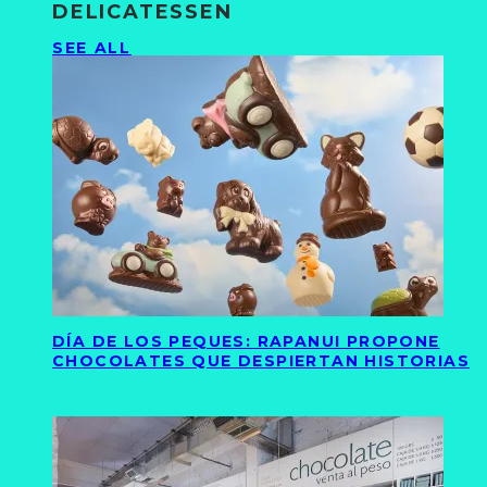
DELICATESSEN
SEE ALL
DÍA DE LOS PEQUES: RAPANUI PROPONE
CHOCOLATES QUE DESPIERTAN HISTORIAS