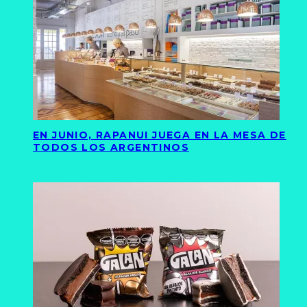
EN JUNIO, RAPANUI JUEGA EN LA MESA DE
TODOS LOS ARGENTINOS