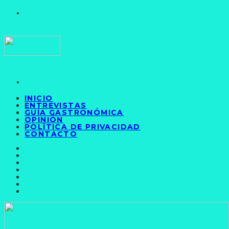
INICIO
ENTREVISTAS
GUÍA GASTRONÓMICA
OPINIÓN
POLÍTICA DE PRIVACIDAD
CONTACTO