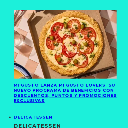
MI GUSTO LANZA MI GUSTO LOVERS, SU
NUEVO PROGRAMA DE BENEFICIOS CON
DESCUENTOS, PUNTOS Y PROMOCIONES
EXCLUSIVAS
DELICATESSEN
DELICATESSEN