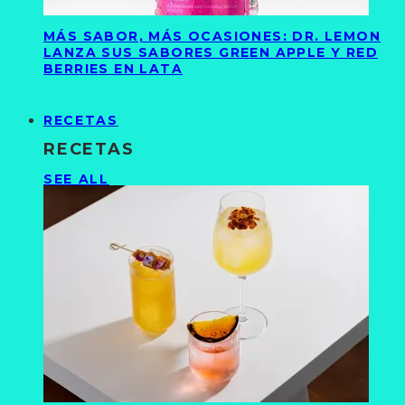
MÁS SABOR, MÁS OCASIONES: DR. LEMON
LANZA SUS SABORES GREEN APPLE Y RED
BERRIES EN LATA
RECETAS
RECETAS
SEE ALL