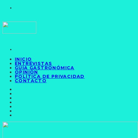
INICIO
ENTREVISTAS
GUÍA GASTRONÓMICA
OPINIÓN
POLÍTICA DE PRIVACIDAD
CONTACTO