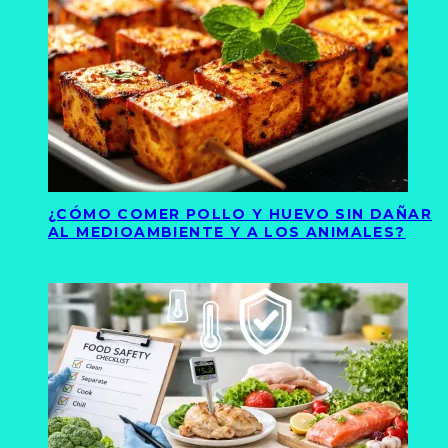
¿CÓMO COMER POLLO Y HUEVO SIN DAÑAR
AL MEDIOAMBIENTE Y A LOS ANIMALES?