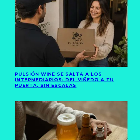
PULSIÓN WINE SE SALTA A LOS
INTERMEDIARIOS: DEL VIÑEDO A TU
PUERTA, SIN ESCALAS