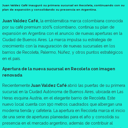
Juan Valdez Café inauguró su primera sucursal en Recoleta, continuando con su
plan de expansión y consolidando su presencia en Argentina.
Juan Valdez Café,
la emblemática marca colombiana conocida
por su café premium 100% colombiano, continúa su plan de
expansión en Argentina con el anuncio de nuevas aperturas en la
Ciudad de Buenos Aires. La marca impulsa su estrategia de
crecimiento con la inauguración de nuevas sucursales en los
barrios de Recoleta, Palermo, Núñez, y otros puntos estratégicos
en el país.
Apertura de la nueva sucursal en Recoleta con imagen
renovada
Recientemente
Juan Valdez Café
abrió las puertas de su primera
sucursal en la Ciudad Autónoma de Buenos Aires, ubicada en Las
Heras esquina Austria, en el elegante barrio de Recoleta. Este
nuevo local cuenta con 190 metros cuadrados que albergan una
moderna tienda y cafetería. La apertura en Recoleta marca el inicio
de una serie de aperturas planeadas para el año y consolida su
presencia en el mercado argentino, además de contribuir al