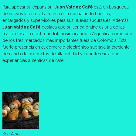
Para apoyar su expansión,
Juan Valdez Café
está en búsqueda
de nuevos talentos. La marca está contratando baristas,
encargados y supervisores para sus nuevas sucursales. Además,
Juan Valdez Café
destaca que su tienda online es una de las
más exitosas a nivel mundial, posicionando a Argentina como uno
de los tres mercados más importantes fuera de Colombia. Esta
fuerte presencia en el comercio electrónico subraya la creciente
demanda de productos de alta calidad y la preferencia por
experiencias auténticas de café.
See Also