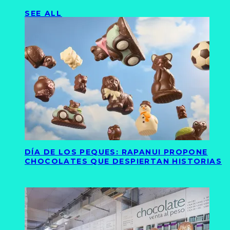
SEE ALL
DÍA DE LOS PEQUES: RAPANUI PROPONE
CHOCOLATES QUE DESPIERTAN HISTORIAS