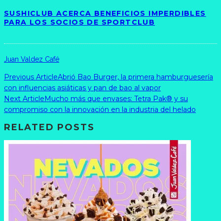
SUSHICLUB ACERCA BENEFICIOS IMPERDIBLES
PARA LOS SOCIOS DE SPORTCLUB
Juan Valdez Café
Previous Article
Abrió Bao Burger, la primera hamburguesería
con influencias asiáticas y pan de bao al vapor
Next Article
Mucho más que envases: Tetra Pak® y su
compromiso con la innovación en la industria del helado
RELATED POSTS