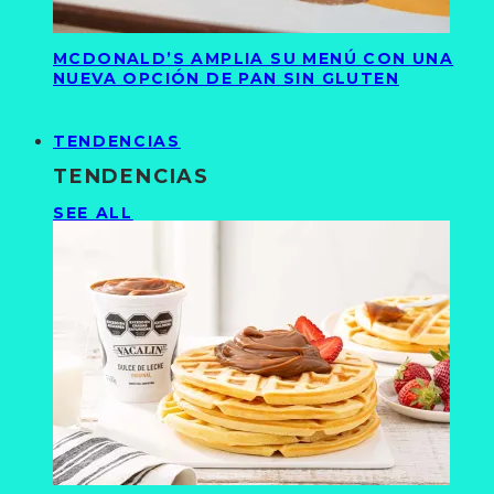
MCDONALD’S AMPLIA SU MENÚ CON UNA
NUEVA OPCIÓN DE PAN SIN GLUTEN
TENDENCIAS
TENDENCIAS
SEE ALL