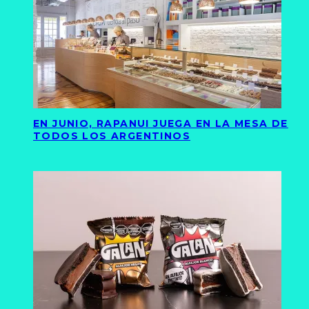
EN JUNIO, RAPANUI JUEGA EN LA MESA DE
TODOS LOS ARGENTINOS