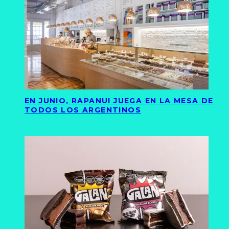
EN JUNIO, RAPANUI JUEGA EN LA MESA DE
TODOS LOS ARGENTINOS