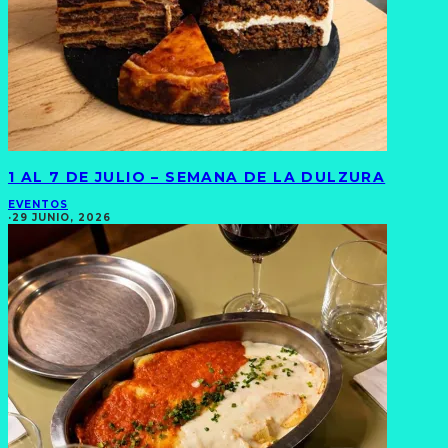
1 AL 7 DE JULIO – SEMANA DE LA DULZURA
EVENTOS
·
29 JUNIO, 2026