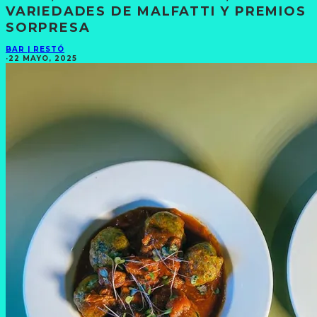
VARIEDADES DE MALFATTI Y PREMIOS
SORPRESA
BAR | RESTÓ
·
22 MAYO, 2025