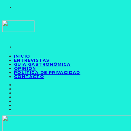
INICIO
ENTREVISTAS
GUÍA GASTRONÓMICA
OPINIÓN
POLÍTICA DE PRIVACIDAD
CONTACTO