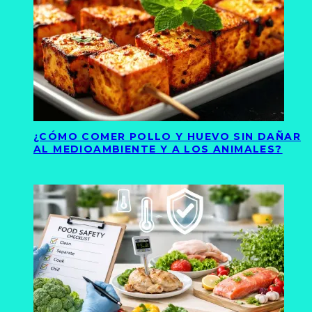
¿CÓMO COMER POLLO Y HUEVO SIN DAÑAR
AL MEDIOAMBIENTE Y A LOS ANIMALES?