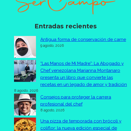
Entradas recientes
Antigua forma de conservación de carne
9 agosto, 2026
“Las Manos de Mi Madre”: La Abogado y
Chef venezolana Marianna Montanaro
presenta un libro que convierte las
recetas en un legado de amor y tradición
8 agosto, 2026
Consejos para proteger la carrera
profesional del chef
8 agosto, 2026
Una pizza de temporada con brócoli y
coliflor: la nueva edición especial de