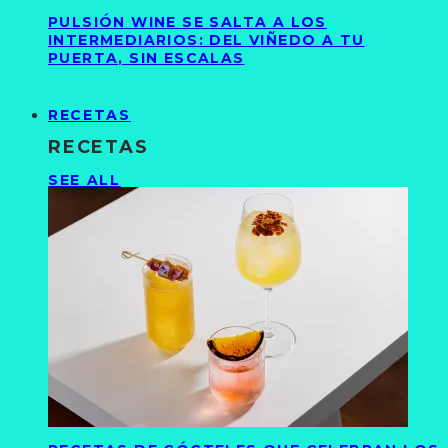
PULSIÓN WINE SE SALTA A LOS
INTERMEDIARIOS: DEL VIÑEDO A TU
PUERTA, SIN ESCALAS
RECETAS
RECETAS
SEE ALL