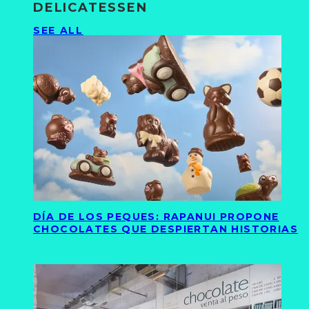
DELICATESSEN
SEE ALL
DÍA DE LOS PEQUES: RAPANUI PROPONE
CHOCOLATES QUE DESPIERTAN HISTORIAS