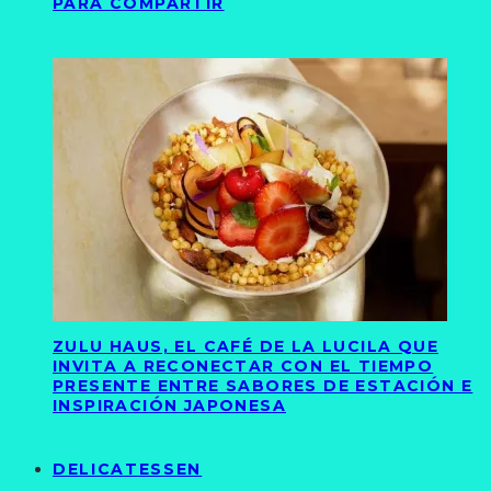
PARA COMPARTIR
ZULU HAUS, EL CAFÉ DE LA LUCILA QUE
INVITA A RECONECTAR CON EL TIEMPO
PRESENTE ENTRE SABORES DE ESTACIÓN E
INSPIRACIÓN JAPONESA
DELICATESSEN