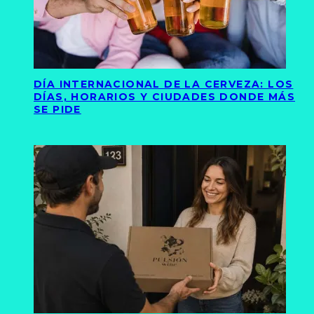
DÍA INTERNACIONAL DE LA CERVEZA: LOS
DÍAS, HORARIOS Y CIUDADES DONDE MÁS
SE PIDE