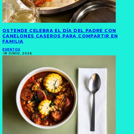
OSTENDE CELEBRA EL DÍA DEL PADRE CON
CANELONES CASEROS PARA COMPARTIR EN
FAMILIA
EVENTOS
·
18 JUNIO, 2026