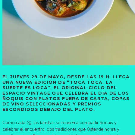
EL JUEVES 29 DE MAYO, DESDE LAS 19 H, LLEGA
UNA NUEVA EDICIÓN DE “TOCA TOCA, LA
SUERTE ES LOCA”, EL ORIGINAL CICLO DEL
ESPACIO VINTAGE QUE CELEBRA EL DÍA DE LOS
ÑOQUIS CON PLATOS FUERA DE CARTA, COPAS
DE VINO SELECCIONADAS Y PREMIOS
ESCONDIDOS DEBAJO DEL PLATO.
Como cada 29, las familias se reúnen a compartir ñoquis y
celebrar el encuentro, dos tradiciones que Ostende honra y