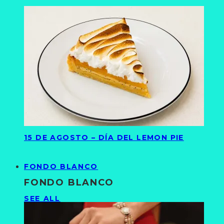
15 DE AGOSTO – DÍA DEL LEMON PIE
FONDO BLANCO
FONDO BLANCO
SEE ALL