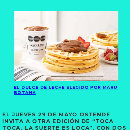
EL DULCE DE LECHE ELEGIDO POR MARU
BOTANA
EL JUEVES 29 DE MAYO OSTENDE
INVITA A OTRA EDICIÓN DE “TOCA
TOCA, LA SUERTE ES LOCA”, CON DOS