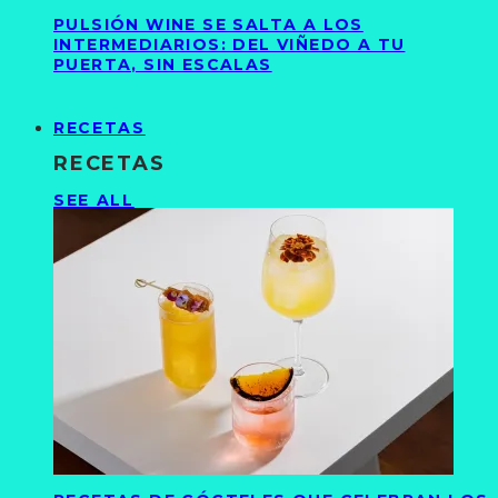
PULSIÓN WINE SE SALTA A LOS
INTERMEDIARIOS: DEL VIÑEDO A TU
PUERTA, SIN ESCALAS
RECETAS
RECETAS
SEE ALL