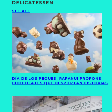
DELICATESSEN
SEE ALL
DÍA DE LOS PEQUES: RAPANUI PROPONE
CHOCOLATES QUE DESPIERTAN HISTORIAS