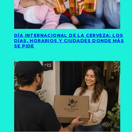
DÍA INTERNACIONAL DE LA CERVEZA: LOS
DÍAS, HORARIOS Y CIUDADES DONDE MÁS
SE PIDE