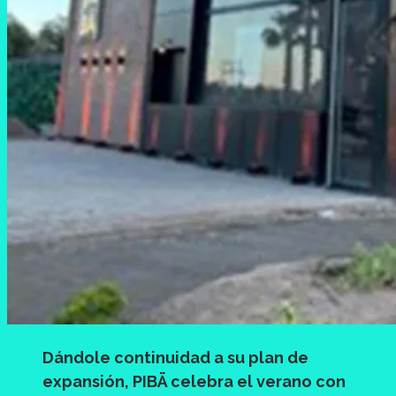
Dándole continuidad a su plan de
expansión, PIBÄ celebra el verano con