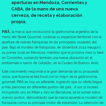
aperturas en Mendoza, Corrientes y
CABA, de la mano de una nueva
cerveza, de receta y elaboración
propia.
PIBÄ,
la marca que revolucionó la gastronomía argentina de la
mano del Street Gourmet, continúa su expansión territorial con la
apertura de nuevas franquicias en las principales ciudades del
país. Bajo el modelo de franquicias, en diciembre 2024 inauguró
su primer local en Mendoza, mientras que el próximo mes lo hará
en Corrientes, sumando también una nueva ubicación en el
emblemático barrio de Caballito, en la Ciudad de Buenos Aires.
Este crecimiento responde a la gran demanda de su propuesta
única, que fusiona el fast food con lo mejor de la gastronomía
gourmet. PIBÄ es hoy un referente, logrando que su oferta llegue
a más personas en diferentes puntos del país. A sus 11 locales,
incluyendo uno en Milán y otro en Barcelona, se le suman estos
nuevos puntos, demostrando que la marca apuesta al modelo de
franquicia como su principal motor de expansión. La selección de