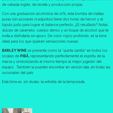
de cebada inglés, de receta y producción propia.
Con una graduación alcohólica de 10%, esta bomba de maltas
puras (sin azúcares ni adjuntos) tiene dos horas de hervor y el
lúpulo justo para lograr el balance perfecto. ¿El resultado? Notas
dulces de caramelo, cuerpo denso y un toque de alcohol que te
invita a disfrutarla sin apuro. De color rojizo profundo, es la birra
ideal para los que quieren sensaciones nuevas.
BARLEY WINE
se presenta como la “quinta canilla” en todos los
locales de
PIBÄ,
representando perfectamente el espíritu de la
marca y simbolizando al mismo tiempo al mejor jugador del
equipo. También la pueden encontrar en versión lata, en todas las
sucursales del país.
Esta birra es, sin dudas, la estrella de la temporada.