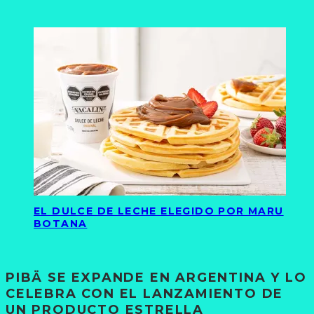
EL DULCE DE LECHE ELEGIDO POR MARU
BOTANA
PIBÄ SE EXPANDE EN ARGENTINA Y LO
CELEBRA CON EL LANZAMIENTO DE
UN PRODUCTO ESTRELLA