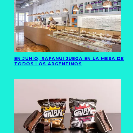
EN JUNIO, RAPANUI JUEGA EN LA MESA DE
TODOS LOS ARGENTINOS