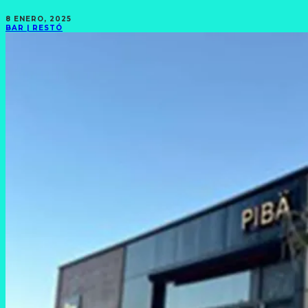
8 ENERO, 2025
BAR | RESTÓ