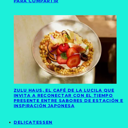
PARA COMPARTIR
ZULU HAUS, EL CAFÉ DE LA LUCILA QUE
INVITA A RECONECTAR CON EL TIEMPO
PRESENTE ENTRE SABORES DE ESTACIÓN E
INSPIRACIÓN JAPONESA
DELICATESSEN