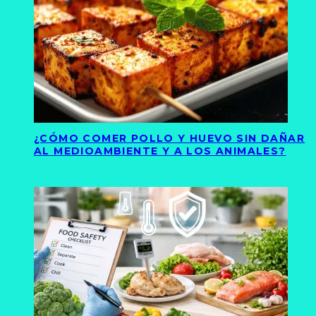
¿CÓMO COMER POLLO Y HUEVO SIN DAÑAR
AL MEDIOAMBIENTE Y A LOS ANIMALES?