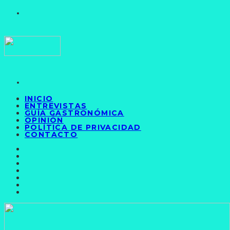
INICIO
ENTREVISTAS
GUÍA GASTRONÓMICA
OPINIÓN
POLÍTICA DE PRIVACIDAD
CONTACTO