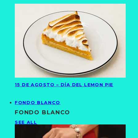
15 DE AGOSTO – DÍA DEL LEMON PIE
FONDO BLANCO
FONDO BLANCO
SEE ALL