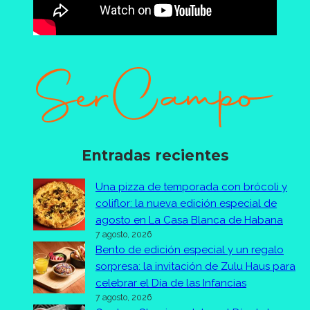
Entradas recientes
Una pizza de temporada con brócoli y
coliflor: la nueva edición especial de
agosto en La Casa Blanca de Habana
7 agosto, 2026
Bento de edición especial y un regalo
sorpresa: la invitación de Zulu Haus para
celebrar el Día de las Infancias
7 agosto, 2026