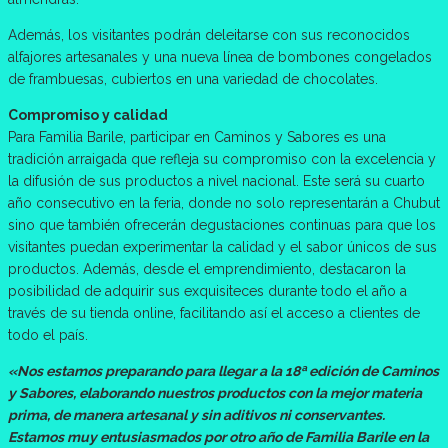
Además, los visitantes podrán deleitarse con sus reconocidos
alfajores artesanales y una nueva línea de bombones congelados
de frambuesas, cubiertos en una variedad de chocolates.
Compromiso y calidad
Para Familia Barile, participar en Caminos y Sabores es una
tradición arraigada que refleja su compromiso con la excelencia y
la difusión de sus productos a nivel nacional. Este será su cuarto
año consecutivo en la feria, donde no solo representarán a Chubut
sino que también ofrecerán degustaciones continuas para que los
visitantes puedan experimentar la calidad y el sabor únicos de sus
productos. Además, desde el emprendimiento, destacaron la
posibilidad de adquirir sus exquisiteces durante todo el año a
través de su tienda online, facilitando así el acceso a clientes de
todo el país.
«Nos estamos preparando para llegar a la 18ª edición de Caminos
y Sabores, elaborando nuestros productos con la mejor materia
prima, de manera artesanal y sin aditivos ni conservantes.
Estamos muy entusiasmados por otro año de Familia Barile en la