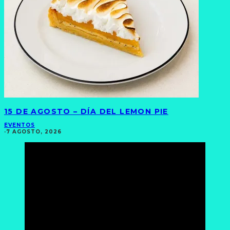
15 DE AGOSTO – DÍA DEL LEMON PIE
EVENTOS
·
7 AGOSTO, 2026