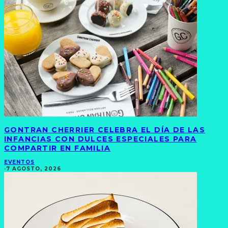
GONTRAN CHERRIER CELEBRA EL DÍA DE LAS
INFANCIAS CON DULCES ESPECIALES PARA
COMPARTIR EN FAMILIA
EVENTOS
·
7 AGOSTO, 2026