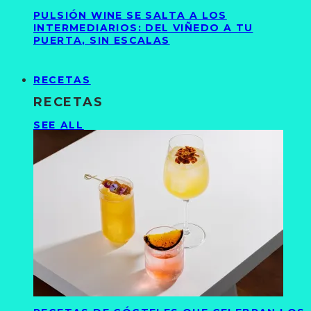
PULSIÓN WINE SE SALTA A LOS
INTERMEDIARIOS: DEL VIÑEDO A TU
PUERTA, SIN ESCALAS
RECETAS
RECETAS
SEE ALL