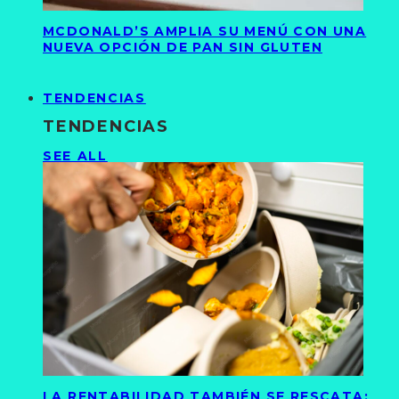
MCDONALD’S AMPLIA SU MENÚ CON UNA
NUEVA OPCIÓN DE PAN SIN GLUTEN
TENDENCIAS
TENDENCIAS
SEE ALL
LA RENTABILIDAD TAMBIÉN SE RESCATA: