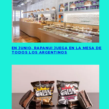
EN JUNIO, RAPANUI JUEGA EN LA MESA DE
TODOS LOS ARGENTINOS