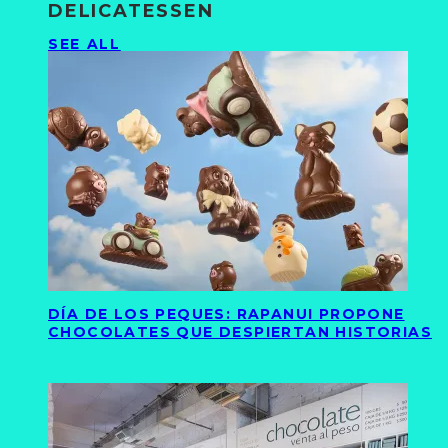
DELICATESSEN
SEE ALL
DÍA DE LOS PEQUES: RAPANUI PROPONE
CHOCOLATES QUE DESPIERTAN HISTORIAS