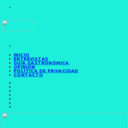
INICIO
ENTREVISTAS
GUÍA GASTRONÓMICA
OPINIÓN
POLÍTICA DE PRIVACIDAD
CONTACTO