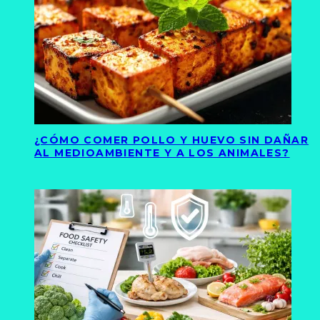
¿CÓMO COMER POLLO Y HUEVO SIN DAÑAR
AL MEDIOAMBIENTE Y A LOS ANIMALES?