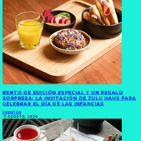
BENTO DE EDICIÓN ESPECIAL Y UN REGALO
SORPRESA: LA INVITACIÓN DE ZULU HAUS PARA
CELEBRAR EL DÍA DE LAS INFANCIAS
EVENTOS
·
7 AGOSTO, 2026