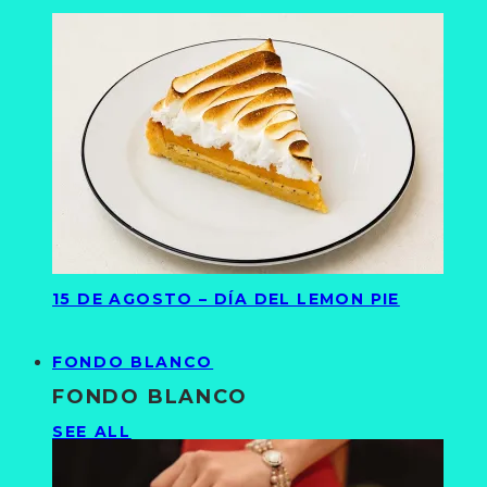
15 DE AGOSTO – DÍA DEL LEMON PIE
FONDO BLANCO
FONDO BLANCO
SEE ALL