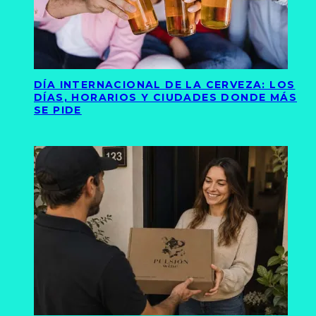
DÍA INTERNACIONAL DE LA CERVEZA: LOS
DÍAS, HORARIOS Y CIUDADES DONDE MÁS
SE PIDE