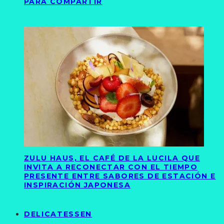
PARA COMPARTIR
ZULU HAUS, EL CAFÉ DE LA LUCILA QUE
INVITA A RECONECTAR CON EL TIEMPO
PRESENTE ENTRE SABORES DE ESTACIÓN E
INSPIRACIÓN JAPONESA
DELICATESSEN