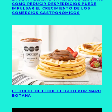
CÓMO REDUCIR DESPERDICIOS PUEDE
IMPULSAR EL CRECIMIENTO DE LOS
COMERCIOS GASTRONÓMICOS
EL DULCE DE LECHE ELEGIDO POR MARU
BOTANA