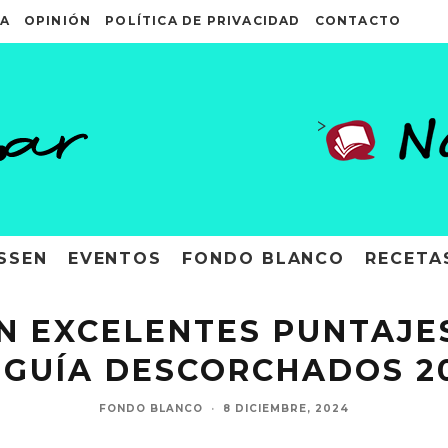
A
OPINIÓN
POLÍTICA DE PRIVACIDAD
CONTACTO
>
SSEN
EVENTOS
FONDO BLANCO
RECETA
ON EXCELENTES PUNTAJES
 GUÍA DESCORCHADOS 2
FONDO BLANCO
·
8 DICIEMBRE, 2024