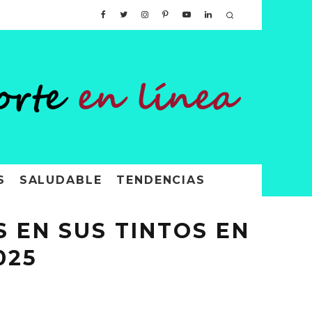
S
SALUDABLE
TENDENCIAS
 EN SUS TINTOS EN
025