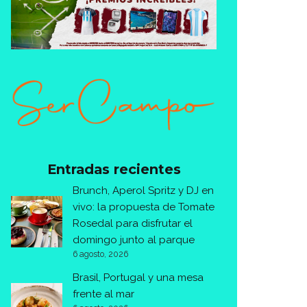
Entradas recientes
Brunch, Aperol Spritz y DJ en
vivo: la propuesta de Tomate
Rosedal para disfrutar el
domingo junto al parque
6 agosto, 2026
Brasil, Portugal y una mesa
frente al mar