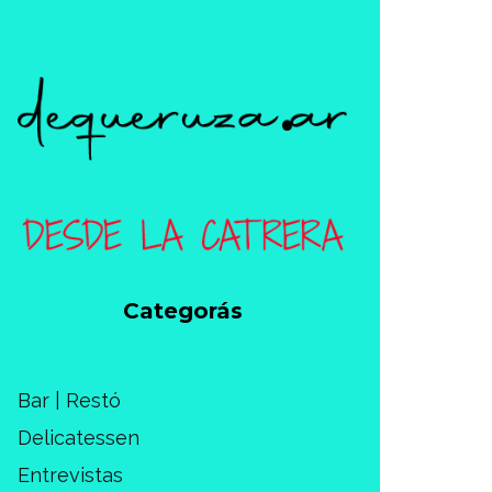
Categorás
Bar | Restó
Delicatessen
Entrevistas