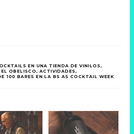
OCKTAILS EN UNA TIENDA DE VINILOS,
 EL OBELISCO, ACTIVIDADES,
E 100 BARES EN LA BS AS COCKTAIL WEEK