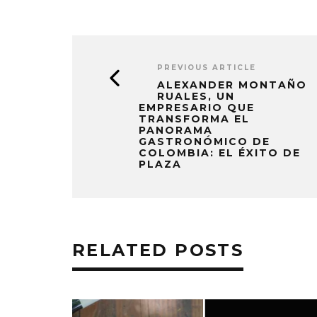
PREVIOUS ARTICLE
ALEXANDER MONTAÑO
RUALES, UN
EMPRESARIO QUE
TRANSFORMA EL
PANORAMA
GASTRONÓMICO DE
COLOMBIA: EL ÉXITO DE
PLAZA
RELATED POSTS