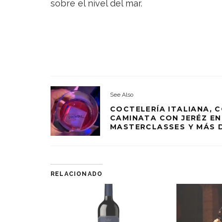
sobre el nivel del mar.
See Also
COCTELERÍA ITALIANA, C
CAMINATA CON JERÉZ EN
MASTERCLASSES Y MÁS D
RELACIONADO