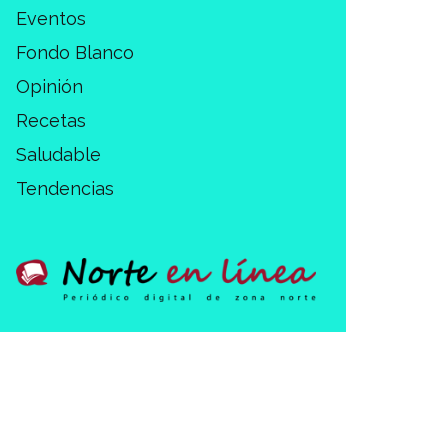
Eventos
Fondo Blanco
Opinión
Recetas
Saludable
Tendencias