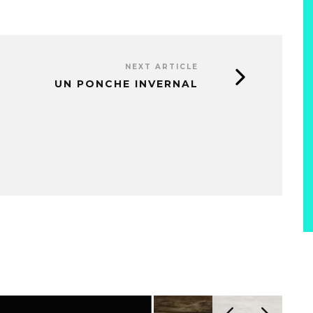
NEXT ARTICLE
UN PONCHE INVERNAL