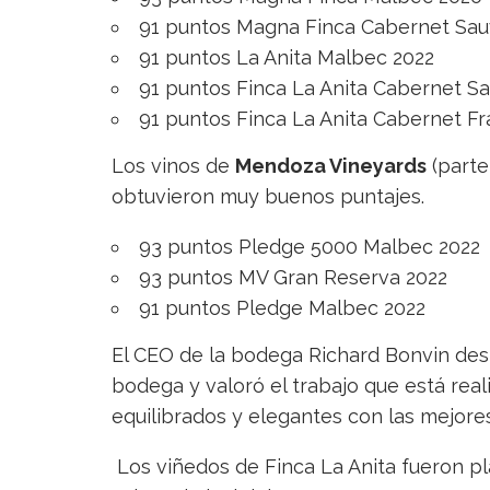
91 puntos Magna Finca Cabernet Sau
91 puntos La Anita Malbec 2022
91 puntos Finca La Anita Cabernet S
91 puntos Finca La Anita Cabernet Fr
Los vinos de
Mendoza Vineyards
(parte
obtuvieron muy buenos puntajes.
93 puntos Pledge 5000 Malbec 2022
93 puntos MV Gran Reserva 2022
91 puntos Pledge Malbec 2022
El CEO de la bodega Richard Bonvin dest
bodega y valoró el trabajo que está real
equilibrados y elegantes con las mejores
Los viñedos de Finca La Anita fueron pl