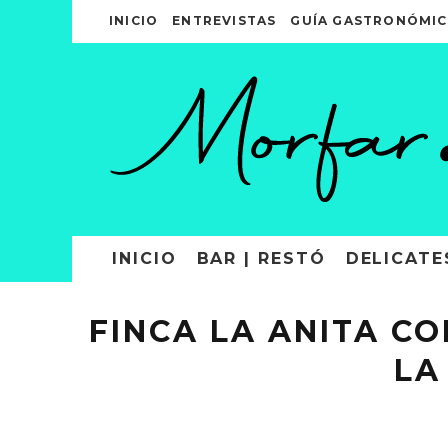
INICIO
ENTREVISTAS
GUÍA GASTRONÓMIC
INICIO
BAR | RESTÓ
DELICATE
FINCA LA ANITA C
LA