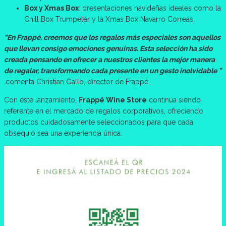
Box y Xmas Box
: presentaciones navideñas ideales como la
Chill Box Trumpeter y la Xmas Box Navarro Correas.
“En Frappé, creemos que los regalos más especiales son aquellos
que llevan consigo emociones genuinas. Esta selección ha sido
creada pensando en ofrecer a nuestros clientes la mejor manera
de regalar, transformando cada presente en un gesto inolvidable ”
,
comenta Christian Gallo, director de Frappé.
Con este lanzamiento,
Frappé Wine Store
continúa siendo
referente en el mercado de regalos corporativos, ofreciendo
productos cuidadosamente seleccionados para que cada
obsequio sea una experiencia única.