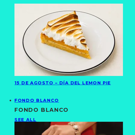
15 DE AGOSTO – DÍA DEL LEMON PIE
FONDO BLANCO
FONDO BLANCO
SEE ALL