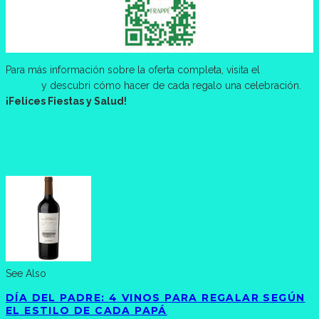
Para más información sobre la oferta completa, visita el
catálogo
online
y descubri cómo hacer de cada regalo una celebración.
¡Felices Fiestas y Salud!
See Also
DÍA DEL PADRE: 4 VINOS PARA REGALAR SEGÚN
EL ESTILO DE CADA PAPÁ