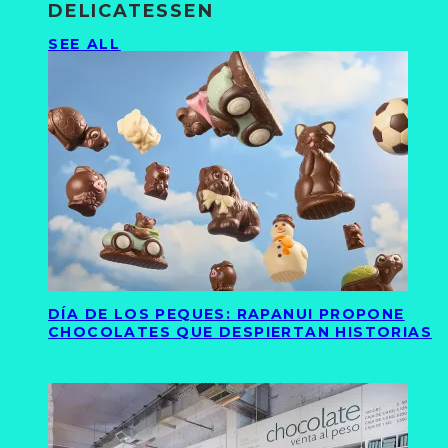
DELICATESSEN
SEE ALL
DÍA DE LOS PEQUES: RAPANUI PROPONE
CHOCOLATES QUE DESPIERTAN HISTORIAS