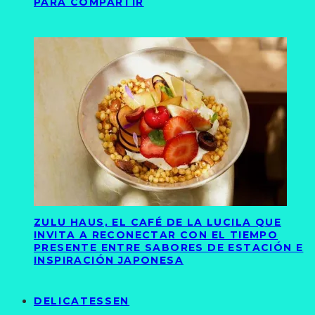
PARA COMPARTIR
ZULU HAUS, EL CAFÉ DE LA LUCILA QUE
INVITA A RECONECTAR CON EL TIEMPO
PRESENTE ENTRE SABORES DE ESTACIÓN E
INSPIRACIÓN JAPONESA
DELICATESSEN