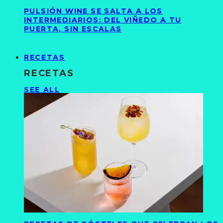
PULSIÓN WINE SE SALTA A LOS
INTERMEDIARIOS: DEL VIÑEDO A TU
PUERTA, SIN ESCALAS
RECETAS
RECETAS
SEE ALL