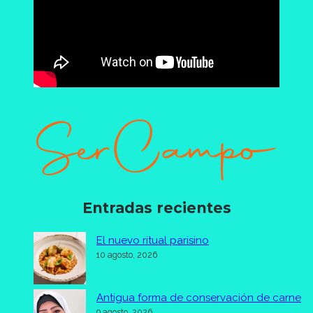
Entradas recientes
El nuevo ritual parisino
10 agosto, 2026
Antigua forma de conservación de carne
9 agosto, 2026