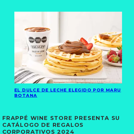
EL DULCE DE LECHE ELEGIDO POR MARU
BOTANA
FRAPPÉ WINE STORE PRESENTA SU
CATÁLOGO DE REGALOS
CORPORATIVOS 2024