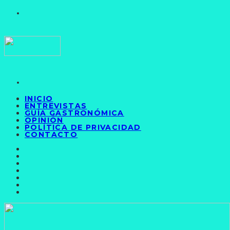
INICIO
ENTREVISTAS
GUÍA GASTRONÓMICA
OPINIÓN
POLÍTICA DE PRIVACIDAD
CONTACTO