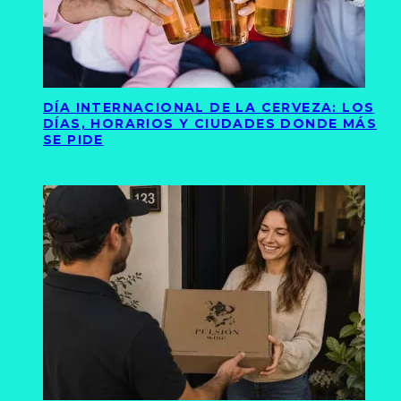
DÍA INTERNACIONAL DE LA CERVEZA: LOS
DÍAS, HORARIOS Y CIUDADES DONDE MÁS
SE PIDE