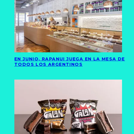
EN JUNIO, RAPANUI JUEGA EN LA MESA DE
TODOS LOS ARGENTINOS