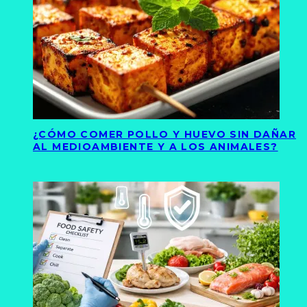
¿CÓMO COMER POLLO Y HUEVO SIN DAÑAR
AL MEDIOAMBIENTE Y A LOS ANIMALES?