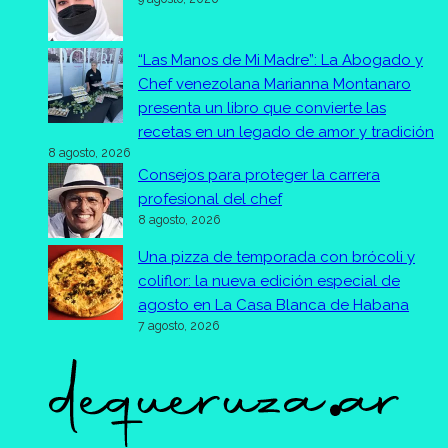
“Las Manos de Mi Madre”: La Abogado y
Chef venezolana Marianna Montanaro
presenta un libro que convierte las
recetas en un legado de amor y tradición
8 agosto, 2026
Consejos para proteger la carrera
profesional del chef
8 agosto, 2026
Una pizza de temporada con brócoli y
coliflor: la nueva edición especial de
agosto en La Casa Blanca de Habana
7 agosto, 2026