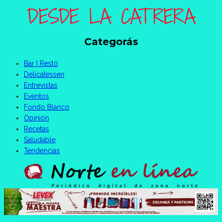
Categorás
Bar | Restó
Delicatessen
Entrevistas
Eventos
Fondo Blanco
Opinión
Recetas
Saludable
Tendencias