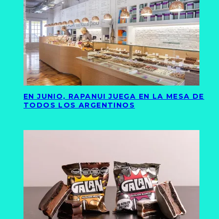
EN JUNIO, RAPANUI JUEGA EN LA MESA DE
TODOS LOS ARGENTINOS