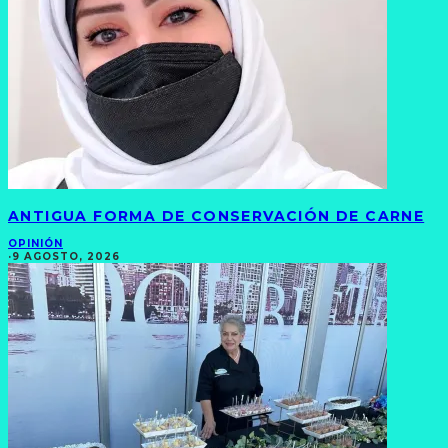
ANTIGUA FORMA DE CONSERVACIÓN DE CARNE
OPINIÓN
·
9 AGOSTO, 2026