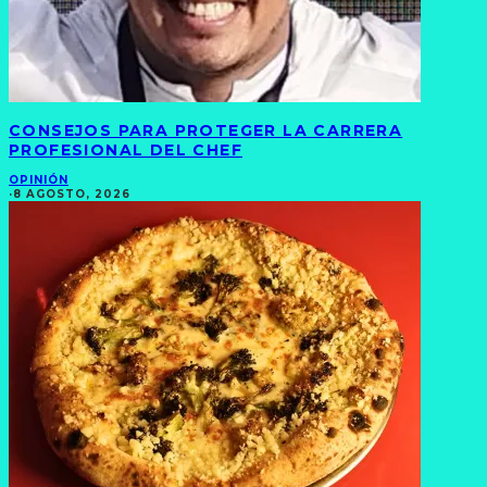
CONSEJOS PARA PROTEGER LA CARRERA
PROFESIONAL DEL CHEF
OPINIÓN
·
8 AGOSTO, 2026