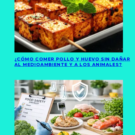
¿CÓMO COMER POLLO Y HUEVO SIN DAÑAR
AL MEDIOAMBIENTE Y A LOS ANIMALES?