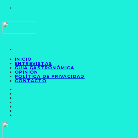
INICIO
ENTREVISTAS
GUÍA GASTRONÓMICA
OPINIÓN
POLÍTICA DE PRIVACIDAD
CONTACTO