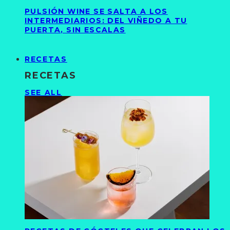
PULSIÓN WINE SE SALTA A LOS
INTERMEDIARIOS: DEL VIÑEDO A TU
PUERTA, SIN ESCALAS
RECETAS
RECETAS
SEE ALL