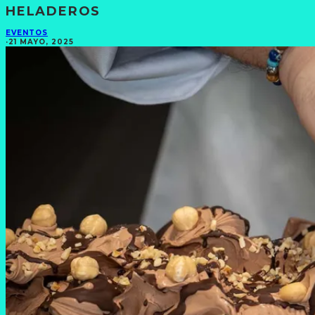
HELADEROS
EVENTOS
·
21 MAYO, 2025