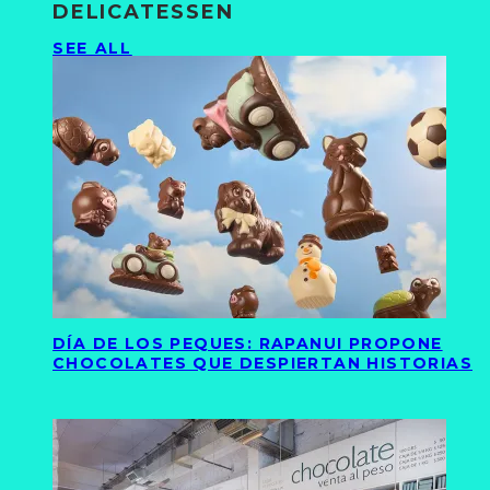
DELICATESSEN
SEE ALL
DÍA DE LOS PEQUES: RAPANUI PROPONE
CHOCOLATES QUE DESPIERTAN HISTORIAS