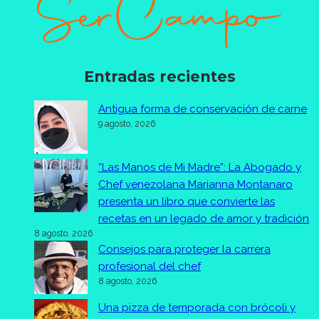
Entradas recientes
Antigua forma de conservación de carne
9 agosto, 2026
“Las Manos de Mi Madre”: La Abogado y
Chef venezolana Marianna Montanaro
presenta un libro que convierte las
recetas en un legado de amor y tradición
8 agosto, 2026
Consejos para proteger la carrera
profesional del chef
8 agosto, 2026
Una pizza de temporada con brócoli y