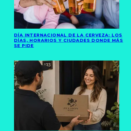
DÍA INTERNACIONAL DE LA CERVEZA: LOS
DÍAS, HORARIOS Y CIUDADES DONDE MÁS
SE PIDE