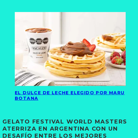
EL DULCE DE LECHE ELEGIDO POR MARU
BOTANA
GELATO FESTIVAL WORLD MASTERS
ATERRIZA EN ARGENTINA CON UN
DESAFÍO ENTRE LOS MEJORES