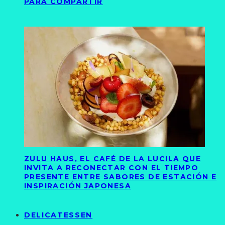
PARA COMPARTIR
ZULU HAUS, EL CAFÉ DE LA LUCILA QUE
INVITA A RECONECTAR CON EL TIEMPO
PRESENTE ENTRE SABORES DE ESTACIÓN E
INSPIRACIÓN JAPONESA
DELICATESSEN