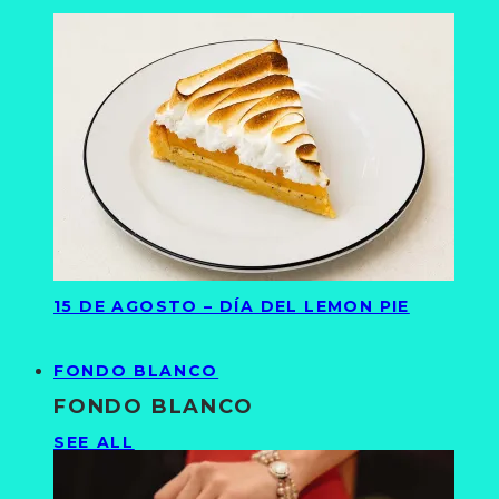
15 DE AGOSTO – DÍA DEL LEMON PIE
FONDO BLANCO
FONDO BLANCO
SEE ALL