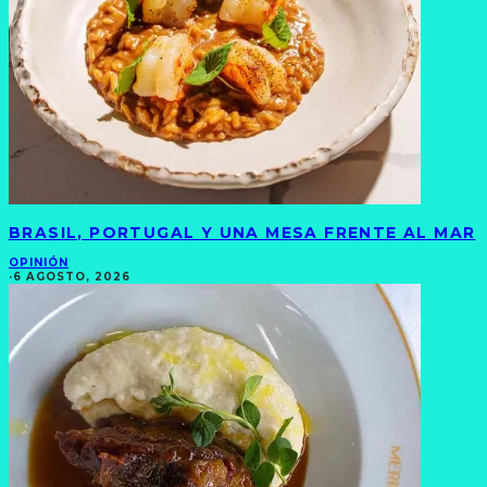
BRASIL, PORTUGAL Y UNA MESA FRENTE AL MAR
OPINIÓN
·
6 AGOSTO, 2026