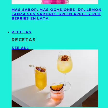
MÁS SABOR, MÁS OCASIONES: DR. LEMON
LANZA SUS SABORES GREEN APPLE Y RED
BERRIES EN LATA
RECETAS
RECETAS
SEE ALL