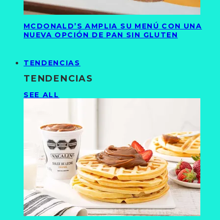
MCDONALD’S AMPLIA SU MENÚ CON UNA
NUEVA OPCIÓN DE PAN SIN GLUTEN
TENDENCIAS
TENDENCIAS
SEE ALL