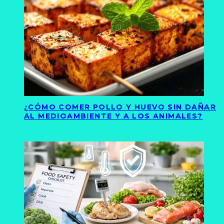
¿CÓMO COMER POLLO Y HUEVO SIN DAÑAR
AL MEDIOAMBIENTE Y A LOS ANIMALES?