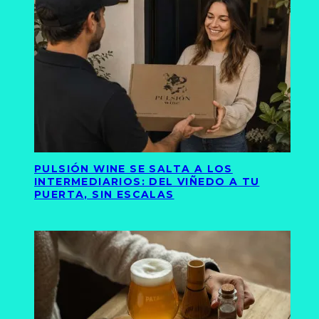
PULSIÓN WINE SE SALTA A LOS
INTERMEDIARIOS: DEL VIÑEDO A TU
PUERTA, SIN ESCALAS