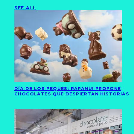
SEE ALL
DÍA DE LOS PEQUES: RAPANUI PROPONE
CHOCOLATES QUE DESPIERTAN HISTORIAS