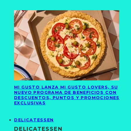
MI GUSTO LANZA MI GUSTO LOVERS, SU
NUEVO PROGRAMA DE BENEFICIOS CON
DESCUENTOS, PUNTOS Y PROMOCIONES
EXCLUSIVAS
DELICATESSEN
DELICATESSEN