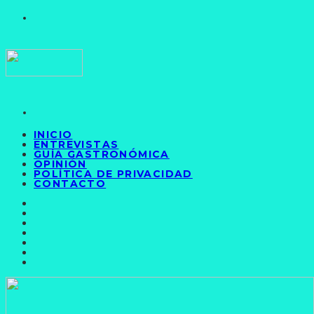
INICIO
ENTREVISTAS
GUÍA GASTRONÓMICA
OPINIÓN
POLÍTICA DE PRIVACIDAD
CONTACTO