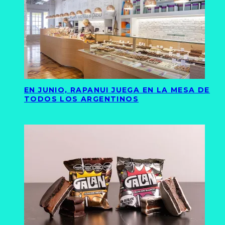
EN JUNIO, RAPANUI JUEGA EN LA MESA DE
TODOS LOS ARGENTINOS