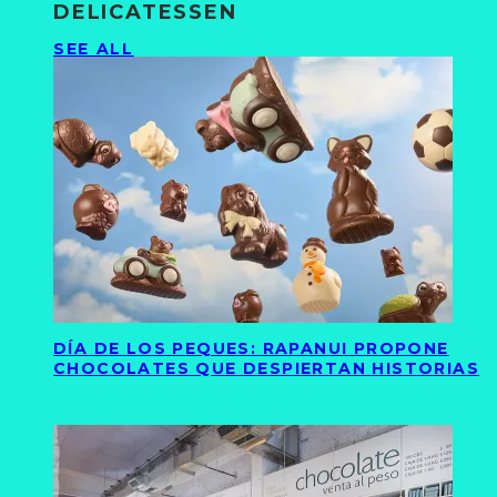
DELICATESSEN
SEE ALL
DÍA DE LOS PEQUES: RAPANUI PROPONE
CHOCOLATES QUE DESPIERTAN HISTORIAS