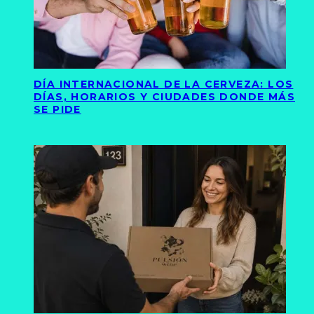
DÍA INTERNACIONAL DE LA CERVEZA: LOS
DÍAS, HORARIOS Y CIUDADES DONDE MÁS
SE PIDE