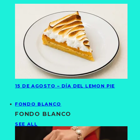
15 DE AGOSTO – DÍA DEL LEMON PIE
FONDO BLANCO
FONDO BLANCO
SEE ALL