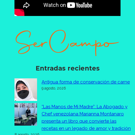
Entradas recientes
Antigua forma de conservación de carne
9 agosto, 2026
“Las Manos de Mi Madre”: La Abogado y
Chef venezolana Marianna Montanaro
presenta un libro que convierte las
recetas en un legado de amor y tradición
8 agosto, 2026