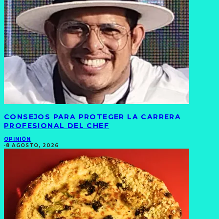
CONSEJOS PARA PROTEGER LA CARRERA
PROFESIONAL DEL CHEF
OPINIÓN
·
8 AGOSTO, 2026