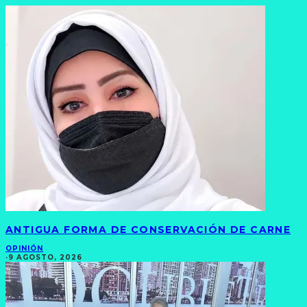
ANTIGUA FORMA DE CONSERVACIÓN DE CARNE
OPINIÓN
·
9 AGOSTO, 2026