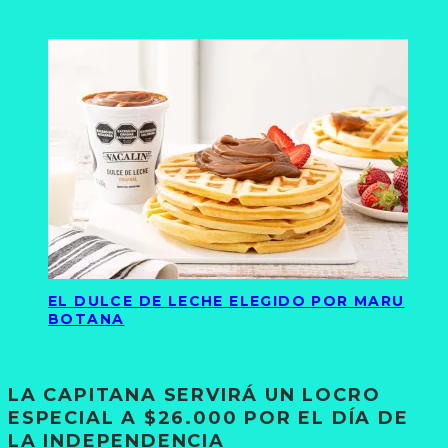
EL DULCE DE LECHE ELEGIDO POR MARU
BOTANA
LA CAPITANA SERVIRÁ UN LOCRO
ESPECIAL A $26.000 POR EL DÍA DE
LA INDEPENDENCIA