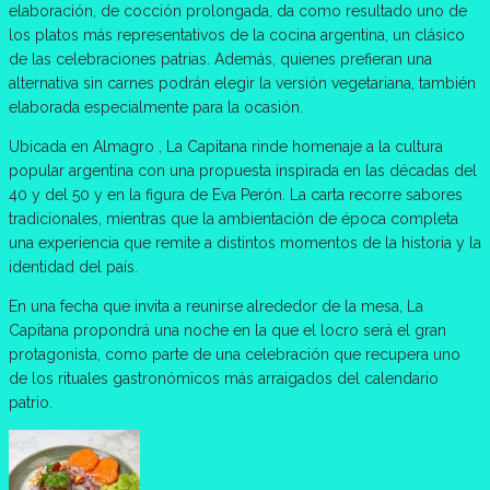
elaboración, de cocción prolongada, da como resultado uno de
los platos más representativos de la cocina argentina, un clásico
de las celebraciones patrias. Además, quienes prefieran una
alternativa sin carnes podrán elegir la versión vegetariana, también
elaborada especialmente para la ocasión.
Ubicada en Almagro , La Capitana rinde homenaje a la cultura
popular argentina con una propuesta inspirada en las décadas del
40 y del 50 y en la figura de Eva Perón. La carta recorre sabores
tradicionales, mientras que la ambientación de época completa
una experiencia que remite a distintos momentos de la historia y la
identidad del país.
En una fecha que invita a reunirse alrededor de la mesa, La
Capitana propondrá una noche en la que el locro será el gran
protagonista, como parte de una celebración que recupera uno
de los rituales gastronómicos más arraigados del calendario
patrio.