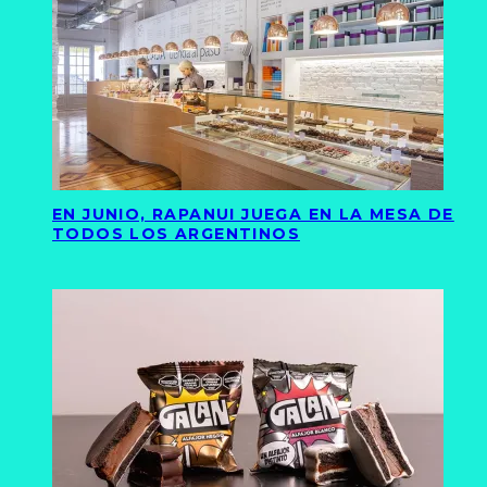
EN JUNIO, RAPANUI JUEGA EN LA MESA DE
TODOS LOS ARGENTINOS