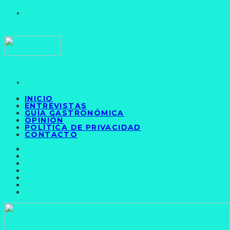
INICIO
ENTREVISTAS
GUÍA GASTRONÓMICA
OPINIÓN
POLÍTICA DE PRIVACIDAD
CONTACTO