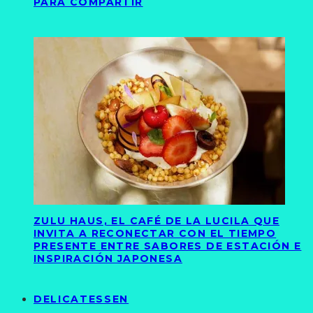
PARA COMPARTIR
ZULU HAUS, EL CAFÉ DE LA LUCILA QUE
INVITA A RECONECTAR CON EL TIEMPO
PRESENTE ENTRE SABORES DE ESTACIÓN E
INSPIRACIÓN JAPONESA
DELICATESSEN