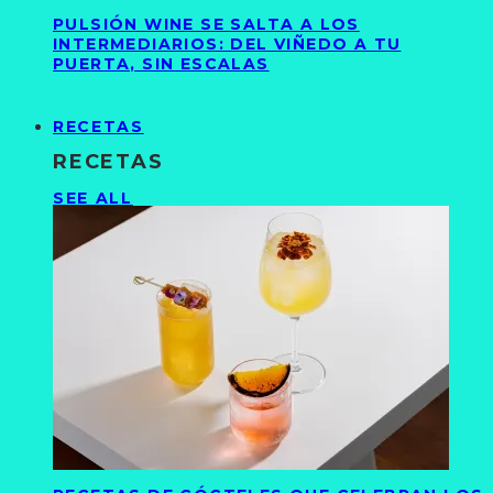
PULSIÓN WINE SE SALTA A LOS
INTERMEDIARIOS: DEL VIÑEDO A TU
PUERTA, SIN ESCALAS
RECETAS
RECETAS
SEE ALL