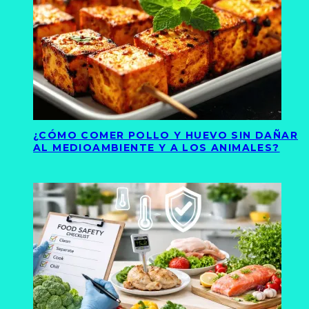
¿CÓMO COMER POLLO Y HUEVO SIN DAÑAR
AL MEDIOAMBIENTE Y A LOS ANIMALES?