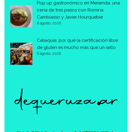
Pop up gastronómico en Merienda: una
cena de tres pasos con Romina
Cambiasso y Javier Hourquebie
6 agosto, 2026
Celiaquía: por qué la certificación libre
de gluten es mucho más que un sello
6 agosto, 2026