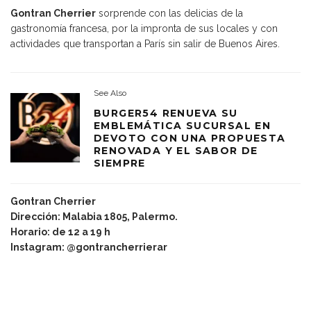
Gontran Cherrier
sorprende con las delicias de la
gastronomía francesa, por la impronta de sus locales y con
actividades que transportan a París sin salir de Buenos Aires.
See Also
BURGER54 RENUEVA SU
EMBLEMÁTICA SUCURSAL EN
DEVOTO CON UNA PROPUESTA
RENOVADA Y EL SABOR DE
SIEMPRE
Gontran Cherrier
Dirección: Malabia 1805, Palermo.
Horario: de 12 a 19 h
Instagram: @gontrancherrierar