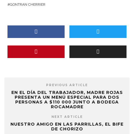
GONTRAN CHERRIER
PREVIOUS ARTICLE
EN EL DÍA DEL TRABAJADOR, MADRE ROJAS
PRESENTA UN MENÚ ESPECIAL PARA DOS
PERSONAS A $110 000 JUNTO A BODEGA
ROCAMADRE
NEXT ARTICLE
NUESTRO AMIGO EN LAS PARRILLAS, EL BIFE
DE CHORIZO