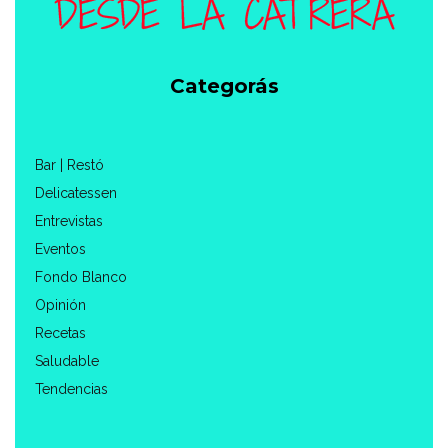
Categorás
Bar | Restó
Delicatessen
Entrevistas
Eventos
Fondo Blanco
Opinión
Recetas
Saludable
Tendencias