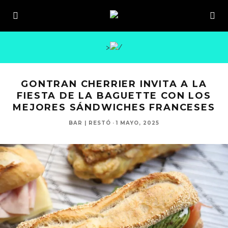
>
GONTRAN CHERRIER INVITA A LA
FIESTA DE LA BAGUETTE CON LOS
MEJORES SÁNDWICHES FRANCESES
BAR | RESTÓ
·
1 MAYO, 2025