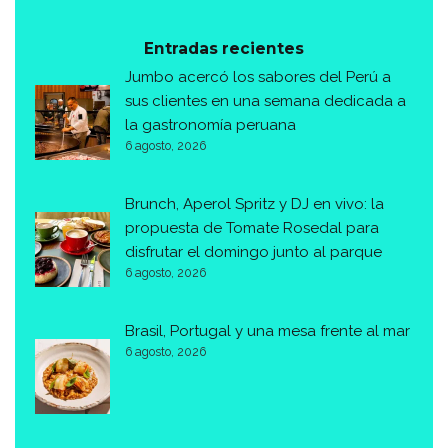
Entradas recientes
Jumbo acercó los sabores del Perú a
sus clientes en una semana dedicada a
la gastronomía peruana
6 agosto, 2026
Brunch, Aperol Spritz y DJ en vivo: la
propuesta de Tomate Rosedal para
disfrutar el domingo junto al parque
6 agosto, 2026
Brasil, Portugal y una mesa frente al mar
6 agosto, 2026