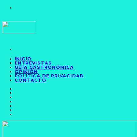
INICIO
ENTREVISTAS
GUÍA GASTRONÓMICA
OPINIÓN
POLÍTICA DE PRIVACIDAD
CONTACTO