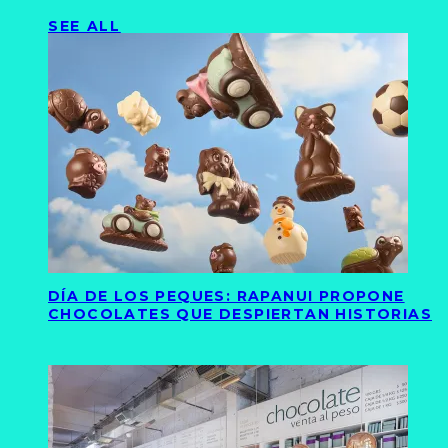
SEE ALL
DÍA DE LOS PEQUES: RAPANUI PROPONE
CHOCOLATES QUE DESPIERTAN HISTORIAS