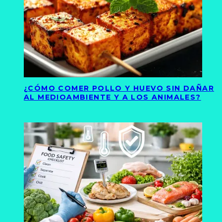
¿CÓMO COMER POLLO Y HUEVO SIN DAÑAR
AL MEDIOAMBIENTE Y A LOS ANIMALES?