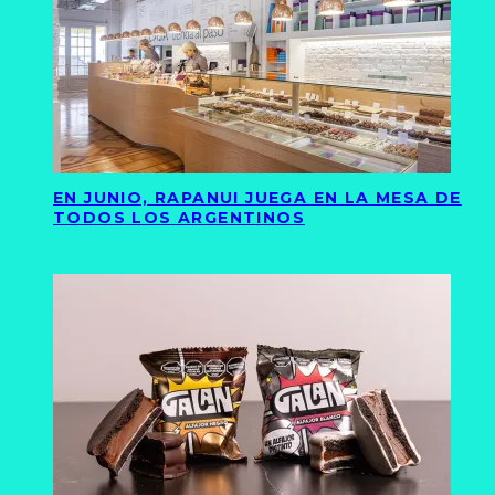
EN JUNIO, RAPANUI JUEGA EN LA MESA DE
TODOS LOS ARGENTINOS