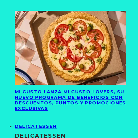
MI GUSTO LANZA MI GUSTO LOVERS, SU
NUEVO PROGRAMA DE BENEFICIOS CON
DESCUENTOS, PUNTOS Y PROMOCIONES
EXCLUSIVAS
DELICATESSEN
DELICATESSEN