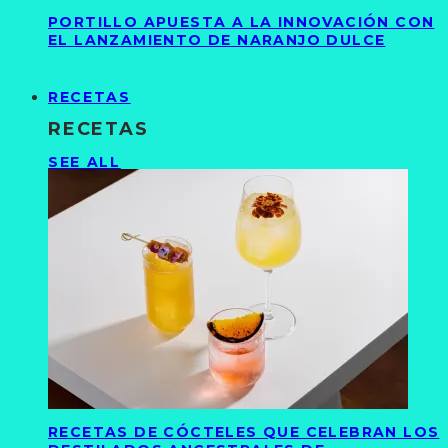
PORTILLO APUESTA A LA INNOVACIÓN CON
EL LANZAMIENTO DE NARANJO DULCE
RECETAS
RECETAS
SEE ALL
RECETAS DE CÓCTELES QUE CELEBRAN LOS