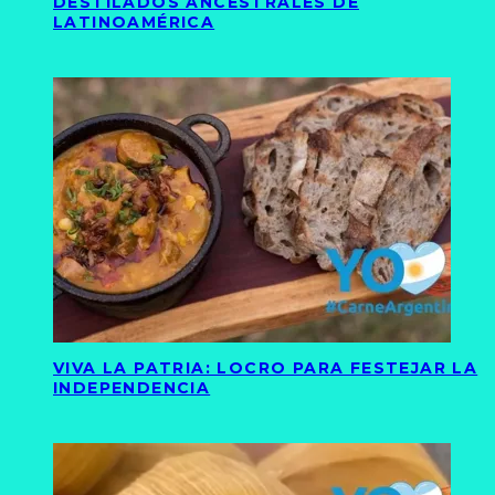
DESTILADOS ANCESTRALES DE
LATINOAMÉRICA
VIVA LA PATRIA: LOCRO PARA FESTEJAR LA
INDEPENDENCIA