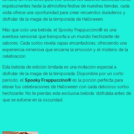
espeluznantes hasta la atmósfera festiva de nuestras tiendas, cada
visita ofrece una oportunidad para crear recuerdos duraderos y
disfrutar de la magia de la temporada de Halloween.
Más que solo una bebida, el Spooky Frappuccino® es una
aventura sensorial que transporta a un mundo hechizante de
sabores. Cada sorbo revela capas encantadoras, ofreciendo una
experiencia inmersiva que encarna la emoción y el misterio de la
celebración.
Esta bebida de edición limitada es una invitación especial a
disfrutar de la magia de la temporada. Disponible por un corto
período, el
Spooky Frappuccino®
es la poción perfecta para
elevar tus celebraciones de Halloween con cada delicioso sorbo
hechizante. No te pierdas esta exclusiva bebida: disfrutala antes de
que se esfume en la oscuridad.