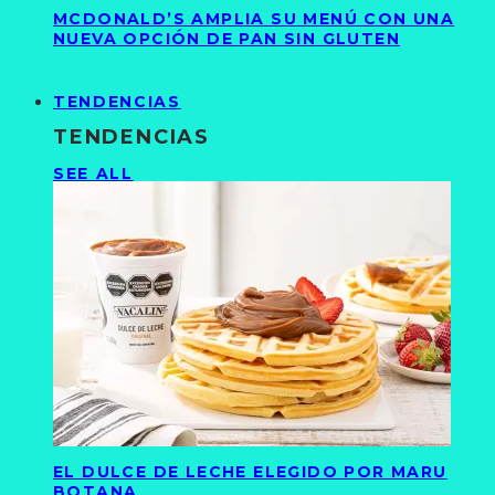
MCDONALD’S AMPLIA SU MENÚ CON UNA
NUEVA OPCIÓN DE PAN SIN GLUTEN
TENDENCIAS
TENDENCIAS
SEE ALL
EL DULCE DE LECHE ELEGIDO POR MARU
BOTANA