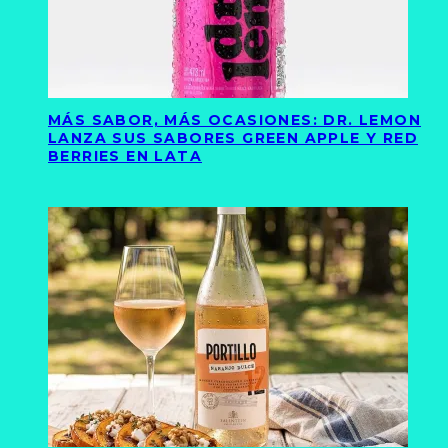
MÁS SABOR, MÁS OCASIONES: DR. LEMON
LANZA SUS SABORES GREEN APPLE Y RED
BERRIES EN LATA