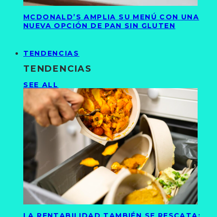
MCDONALD’S AMPLIA SU MENÚ CON UNA
NUEVA OPCIÓN DE PAN SIN GLUTEN
TENDENCIAS
TENDENCIAS
SEE ALL
LA RENTABILIDAD TAMBIÉN SE RESCATA: