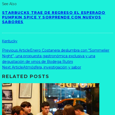
See Also
STARBUCKS TRAE DE REGRESO EL ESPERADO
PUMPKIN SPICE Y SORPRENDE CON NUEVOS
SABORES
Kentucky
Previous Article
Enero Costanera deslumbra con “Sommelier
Night”, una propuesta gastronómica exclusiva y una
degustación de vinos de Bodega Rutini
Next Article
Atmósfera, investigación y sabor
RELATED POSTS