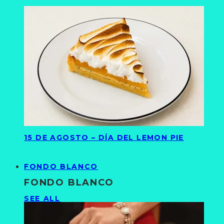
15 DE AGOSTO – DÍA DEL LEMON PIE
FONDO BLANCO
FONDO BLANCO
SEE ALL