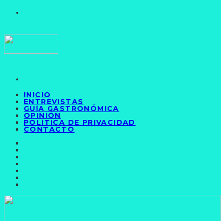
INICIO
ENTREVISTAS
GUÍA GASTRONÓMICA
OPINIÓN
POLÍTICA DE PRIVACIDAD
CONTACTO