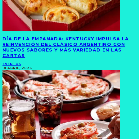
DÍA DE LA EMPANADA: KENTUCKY IMPULSA LA
REINVENCIÓN DEL CLÁSICO ARGENTINO CON
NUEVOS SABORES Y MÁS VARIEDAD EN LAS
CARTAS
EVENTOS
·
8 ABRIL, 2026