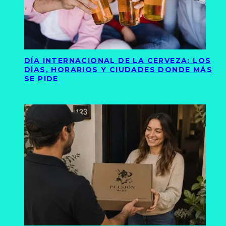
DÍA INTERNACIONAL DE LA CERVEZA: LOS
DÍAS, HORARIOS Y CIUDADES DONDE MÁS
SE PIDE