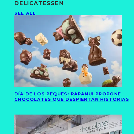
DELICATESSEN
SEE ALL
DÍA DE LOS PEQUES: RAPANUI PROPONE
CHOCOLATES QUE DESPIERTAN HISTORIAS