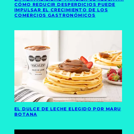
CÓMO REDUCIR DESPERDICIOS PUEDE
IMPULSAR EL CRECIMIENTO DE LOS
COMERCIOS GASTRONÓMICOS
EL DULCE DE LECHE ELEGIDO POR MARU
BOTANA