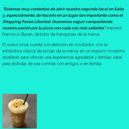
“Estamos muy contentos de abrir nuestro segundo local en Salta
y, especialmente, de hacerlo en un lugar tan importante como el
Shopping Paseo Libertad. Queremos seguir compartiendo
nuestra pasión por la pizza con cada vez más salteños”,
expresó
Francisco Bazán, director de franquicias de la marca.
El nuevo local cuenta con atención en mostrador, con la
exhibidora clásica de pizzas de la marca, en un espacio moderno,
diseñado para ofrecer una experiencia agradable y familiar, ideal
para disfrutar de una comida con amigos o en familia.