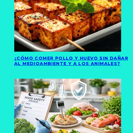
¿CÓMO COMER POLLO Y HUEVO SIN DAÑAR
AL MEDIOAMBIENTE Y A LOS ANIMALES?