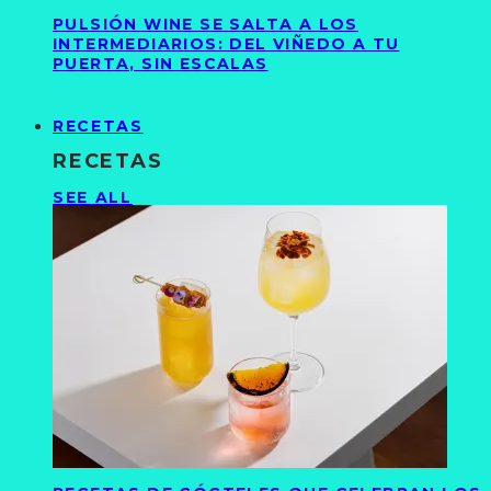
PULSIÓN WINE SE SALTA A LOS
INTERMEDIARIOS: DEL VIÑEDO A TU
PUERTA, SIN ESCALAS
RECETAS
RECETAS
SEE ALL