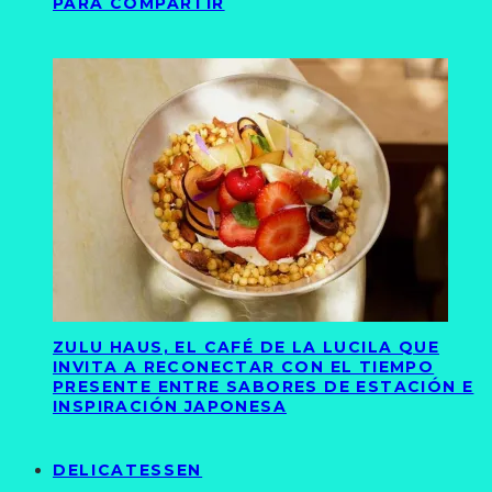
PARA COMPARTIR
ZULU HAUS, EL CAFÉ DE LA LUCILA QUE
INVITA A RECONECTAR CON EL TIEMPO
PRESENTE ENTRE SABORES DE ESTACIÓN E
INSPIRACIÓN JAPONESA
DELICATESSEN