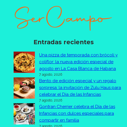
Entradas recientes
Una pizza de temporada con brócoli y
coliflor: la nueva edición especial de
agosto en La Casa Blanca de Habana
7 agosto, 2026
Bento de edición especial y un regalo
sorpresa: la invitación de Zulu Haus para
celebrar el Día de las Infancias
7 agosto, 2026
Gontran Cherrier celebra el Día de las
Infancias con dulces especiales para
compartir en familia
7 agosto, 2026