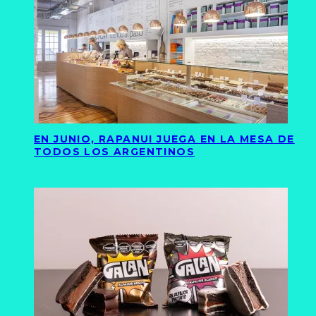
EN JUNIO, RAPANUI JUEGA EN LA MESA DE
TODOS LOS ARGENTINOS