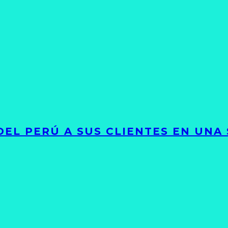
EL PERÚ A SUS CLIENTES EN UNA