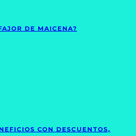
FAJOR DE MAICENA?
NEFICIOS CON DESCUENTOS,