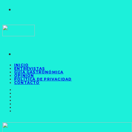
INICIO
ENTREVISTAS
GUÍA GASTRONÓMICA
OPINIÓN
POLÍTICA DE PRIVACIDAD
CONTACTO