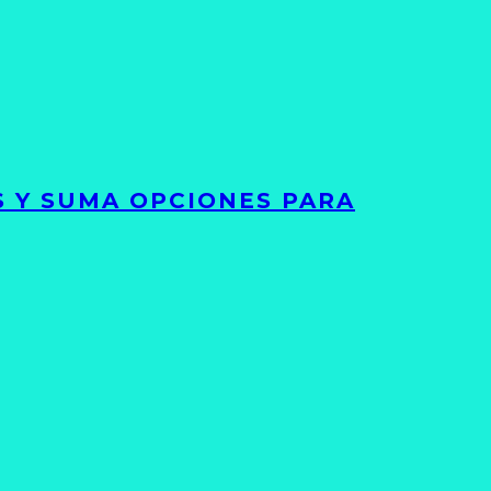
S Y SUMA OPCIONES PARA