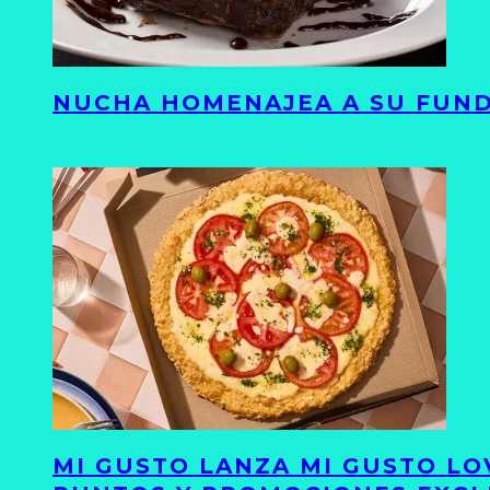
NUCHA HOMENAJEA A SU FUND
MI GUSTO LANZA MI GUSTO LO