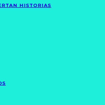
ERTAN HISTORIAS
OS