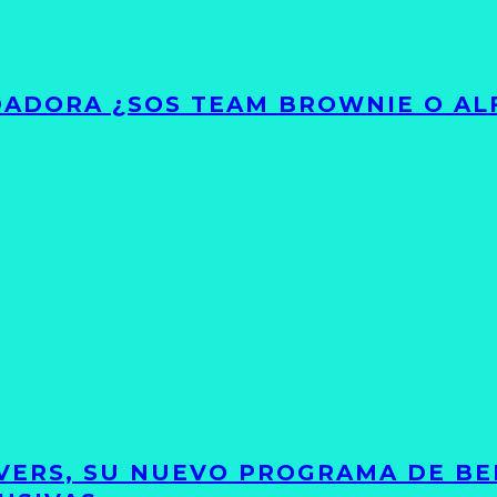
ADORA ¿SOS TEAM BROWNIE O AL
VERS, SU NUEVO PROGRAMA DE BE