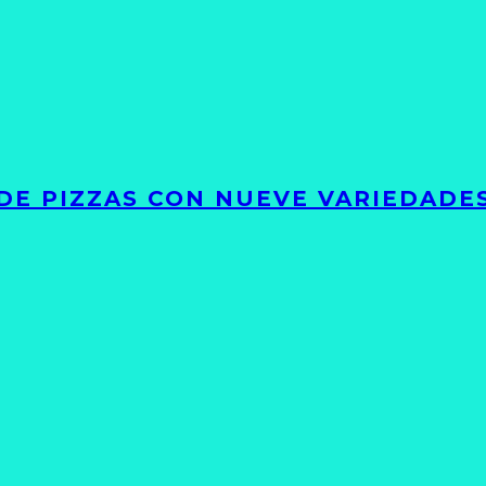
DE PIZZAS CON NUEVE VARIEDADE