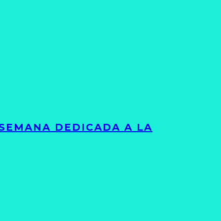
 SEMANA DEDICADA A LA