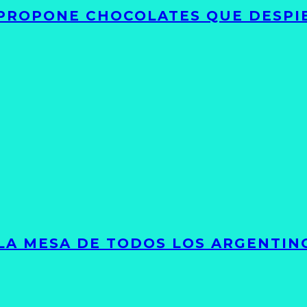
 PROPONE CHOCOLATES QUE DESPI
 LA MESA DE TODOS LOS ARGENTIN