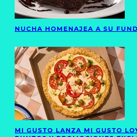
NUCHA HOMENAJEA A SU FUND
MI GUSTO LANZA MI GUSTO LO