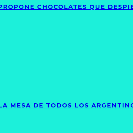
 PROPONE CHOCOLATES QUE DESPI
 LA MESA DE TODOS LOS ARGENTIN