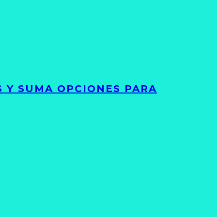
S Y SUMA OPCIONES PARA