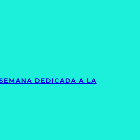
 SEMANA DEDICADA A LA