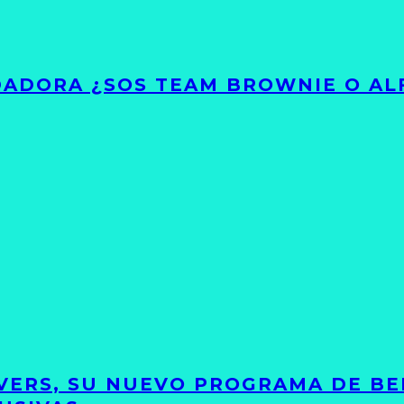
ADORA ¿SOS TEAM BROWNIE O AL
VERS, SU NUEVO PROGRAMA DE BE