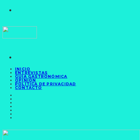
INICIO
ENTREVISTAS
GUÍA GASTRONÓMICA
OPINIÓN
POLÍTICA DE PRIVACIDAD
CONTACTO