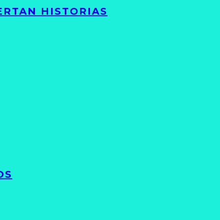
ERTAN HISTORIAS
OS