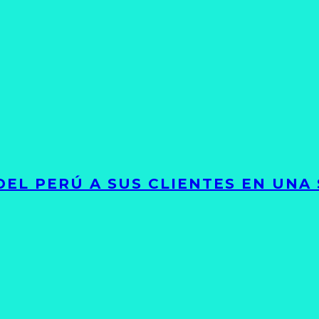
EL PERÚ A SUS CLIENTES EN UNA