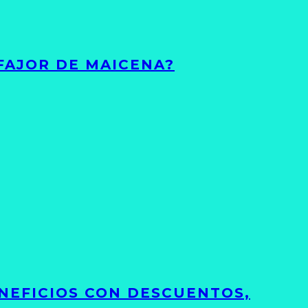
FAJOR DE MAICENA?
NEFICIOS CON DESCUENTOS,