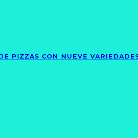
DE PIZZAS CON NUEVE VARIEDADE