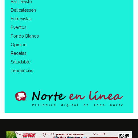
Bar | Restó
Delicatessen
Entrevistas
Eventos
Fondo Blanco
Opinión
Recetas
Saludable
Tendencias