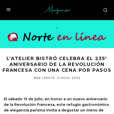
>
L’ATELIER BISTRÓ CELEBRA EL 235°
ANIVERSARIO DE LA REVOLUCIÓN
FRANCESA CON UNA CENA POR PASOS
BAR | RESTÓ
·
11 JULIO, 2024
El sábado 13 de julio, en honor a un nuevo aniversario
de la Revolución Francesa, este refugio gastronómico
de elegancia parisina invita a degustar un menú de