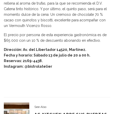
rellena al aroma de trufas, para la que se recomienda el D.V.
Catena tinto histórico. Y por último, el quinto paso, será para el
momento dulce de la cena: Un cremoso de chocolate 70 %
cacao con quinotos y biscotti, excelente para acompañar con
un Vermouth Vicenzo Rosso.
El precio por persona de esta experiencia gastronómica es de
$65 000 con un 10 % de descuento abonando en efectivo.
Dirección: Av. del Libertador 14520, Martínez.
Fecha y horario: Sábado 13 de julio de 20 a 00 h.
Reservas: 2169-4438.
Instagram: @bistrolatelier
See Also