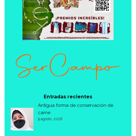
Entradas recientes
Antigua forma de conservación de
carne
9 agosto, 2026