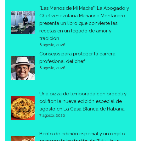
“Las Manos de Mi Madre”: La Abogado y
Chef venezolana Marianna Montanaro
presenta un libro que convierte las
recetas en un legado de amor y
tradición
8 agosto, 2026
Consejos para proteger la carrera
profesional del chef
8 agosto, 2026
Una pizza de temporada con brócoli y
coliflor: la nueva edición especial de
agosto en La Casa Blanca de Habana
7 agosto, 2026
Bento de edición especial y un regalo