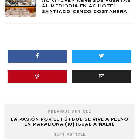
AC KITCHEN ABRE SUS PUERTAS
AL MEDIODÍA EN AC HOTEL
SANTIAGO CENCO COSTANERA
PREVIOUS ARTICLE
LA PASIÓN POR EL FÚTBOL SE VIVE A PLENO
EN MARADONA (10) IGUAL A NADIE
NEXT ARTICLE