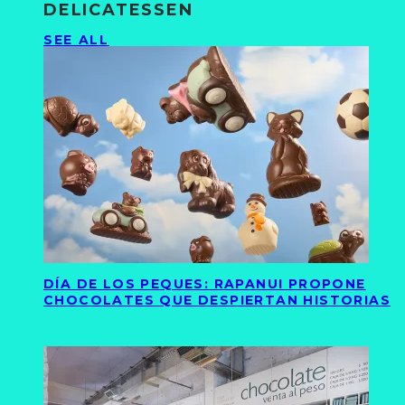
DELICATESSEN
SEE ALL
DÍA DE LOS PEQUES: RAPANUI PROPONE
CHOCOLATES QUE DESPIERTAN HISTORIAS