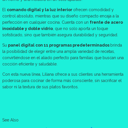
El
comando digital y la luz interior
ofrecen comodidad y
control absoluto, mientras que su diseño compacto encaja a la
perfección en cualquier cocina. Cuenta con un
frente de acero
inoxidable y doble vidrio
, que no solo aporta un toque
sofisticado, sino que también asegura durabilidad y seguridad.
Su
panel digital con 11 programas predeterminados
brinda
la posibilidad de elegir entre una amplia variedad de recetas,
convirtiéndose en el aliado perfecto para familias que buscan una
cocción eficiente y saludable.
Con esta nueva línea, Liliana ofrece a sus clientes una herramienta
poderosa para cocinar de forma más consciente, sin sacrificar el
sabor ni la textura de sus platos favoritos.
See Also