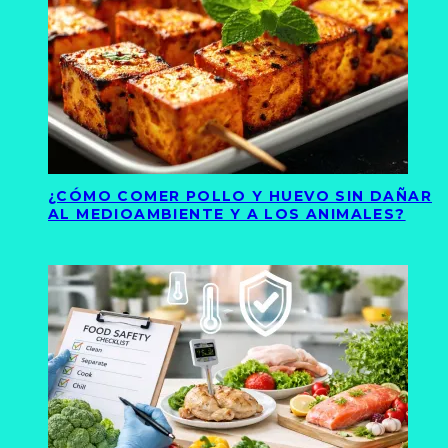
¿CÓMO COMER POLLO Y HUEVO SIN DAÑAR
AL MEDIOAMBIENTE Y A LOS ANIMALES?