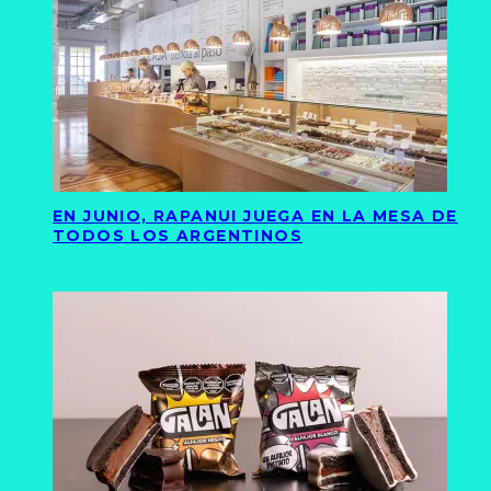
EN JUNIO, RAPANUI JUEGA EN LA MESA DE
TODOS LOS ARGENTINOS