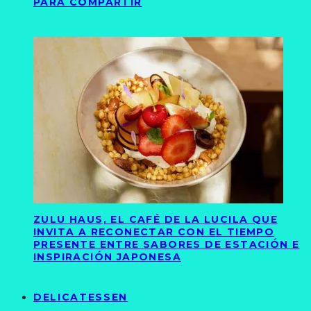
PARA COMPARTIR
ZULU HAUS, EL CAFÉ DE LA LUCILA QUE
INVITA A RECONECTAR CON EL TIEMPO
PRESENTE ENTRE SABORES DE ESTACIÓN E
INSPIRACIÓN JAPONESA
DELICATESSEN