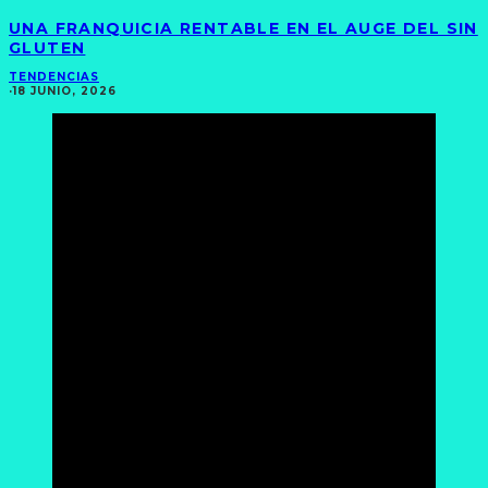
UNA FRANQUICIA RENTABLE EN EL AUGE DEL SIN
GLUTEN
TENDENCIAS
·
18 JUNIO, 2026