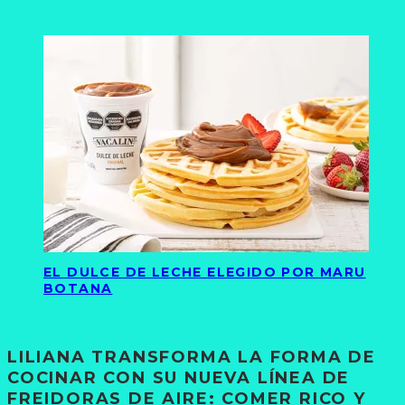
EL DULCE DE LECHE ELEGIDO POR MARU
BOTANA
LILIANA TRANSFORMA LA FORMA DE
COCINAR CON SU NUEVA LÍNEA DE
FREIDORAS DE AIRE: COMER RICO Y