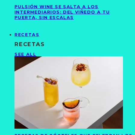
PULSIÓN WINE SE SALTA A LOS
INTERMEDIARIOS: DEL VIÑEDO A TU
PUERTA, SIN ESCALAS
RECETAS
RECETAS
SEE ALL