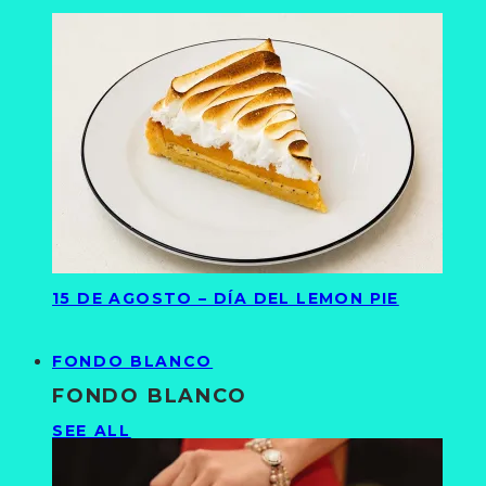
15 DE AGOSTO – DÍA DEL LEMON PIE
FONDO BLANCO
FONDO BLANCO
SEE ALL