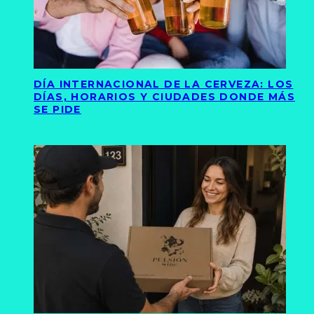
DÍA INTERNACIONAL DE LA CERVEZA: LOS
DÍAS, HORARIOS Y CIUDADES DONDE MÁS
SE PIDE