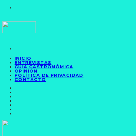
INICIO
ENTREVISTAS
GUÍA GASTRONÓMICA
OPINIÓN
POLÍTICA DE PRIVACIDAD
CONTACTO