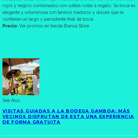
rojos y negros combinados con sutiles notas a regaliz. Su boca es
elegante y voluminosa con taninos maduros y dulces que le
confieren un largo y persistente final de boca.
Precio:
Ver promos en tienda Branca Store.
See Also
VISITAS GUIADAS A LA BODEGA GAMBOA: MÁS
VECINOS DISFRUTAN DE ESTA UNA EXPERIENCIA
DE FORMA GRATUITA