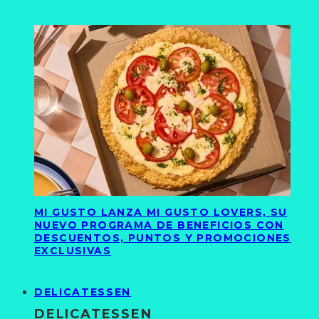
MI GUSTO LANZA MI GUSTO LOVERS, SU
NUEVO PROGRAMA DE BENEFICIOS CON
DESCUENTOS, PUNTOS Y PROMOCIONES
EXCLUSIVAS
DELICATESSEN
DELICATESSEN