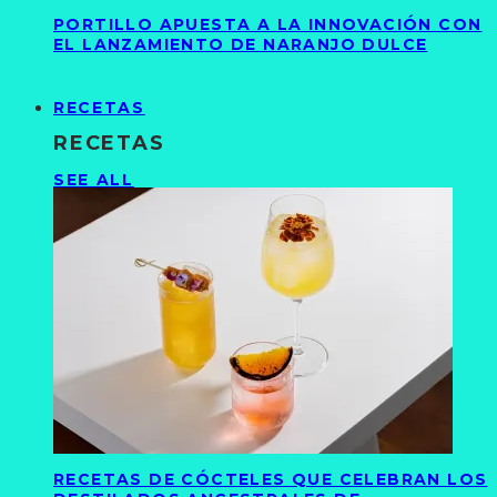
PORTILLO APUESTA A LA INNOVACIÓN CON
EL LANZAMIENTO DE NARANJO DULCE
RECETAS
RECETAS
SEE ALL
RECETAS DE CÓCTELES QUE CELEBRAN LOS