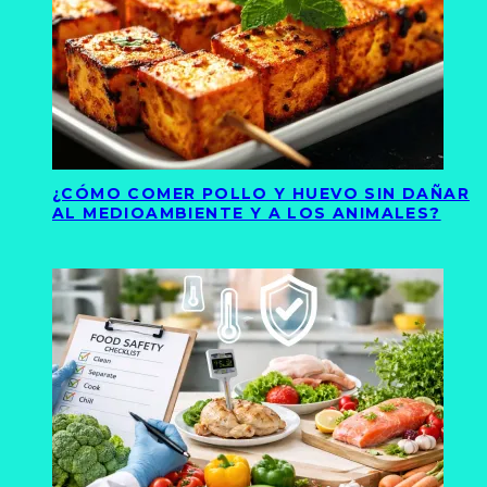
¿CÓMO COMER POLLO Y HUEVO SIN DAÑAR
AL MEDIOAMBIENTE Y A LOS ANIMALES?