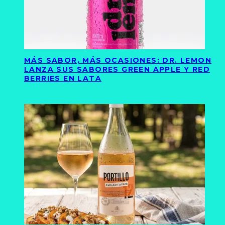
MÁS SABOR, MÁS OCASIONES: DR. LEMON
LANZA SUS SABORES GREEN APPLE Y RED
BERRIES EN LATA