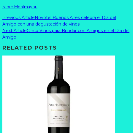
Fabre Montmayou
Previous Article
Novotel Buenos Aires celebra el Día del
Amigo con una degustación de vinos
Next Article
Cinco Vinos para Brindar con Amigos en el Día del
Amigo
RELATED POSTS