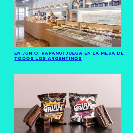
EN JUNIO, RAPANUI JUEGA EN LA MESA DE
TODOS LOS ARGENTINOS