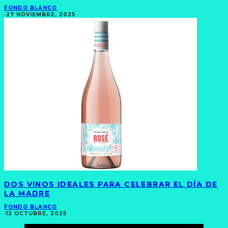
FONDO BLANCO
·
27 NOVIEMBRE, 2025
DOS VINOS IDEALES PARA CELEBRAR EL DÍA DE
LA MADRE
FONDO BLANCO
·
12 OCTUBRE, 2025