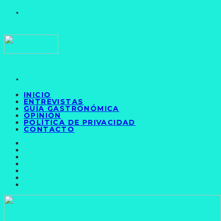
INICIO
ENTREVISTAS
GUÍA GASTRONÓMICA
OPINIÓN
POLÍTICA DE PRIVACIDAD
CONTACTO