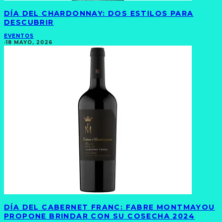
DÍA DEL CHARDONNAY: DOS ESTILOS PARA
DESCUBRIR
EVENTOS
·
18 MAYO, 2026
DÍA DEL CABERNET FRANC: FABRE MONTMAYOU
PROPONE BRINDAR CON SU COSECHA 2024