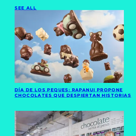
SEE ALL
DÍA DE LOS PEQUES: RAPANUI PROPONE
CHOCOLATES QUE DESPIERTAN HISTORIAS