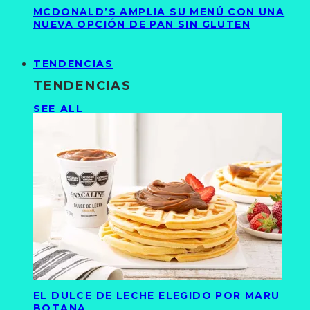
MCDONALD’S AMPLIA SU MENÚ CON UNA
NUEVA OPCIÓN DE PAN SIN GLUTEN
TENDENCIAS
TENDENCIAS
SEE ALL
EL DULCE DE LECHE ELEGIDO POR MARU
BOTANA