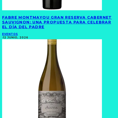
FABRE MONTMAYOU GRAN RESERVA CABERNET
SAUVIGNON: UNA PROPUESTA PARA CELEBRAR
EL DÍA DEL PADRE
EVENTOS
·
12 JUNIO, 2026